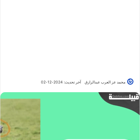
محمد عز العرب عبدالرازق
آخر تحديث: 2024-12-02