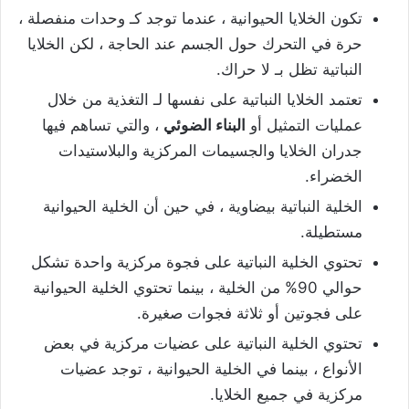
تكون الخلايا الحيوانية ، عندما توجد كـ وحدات منفصلة ،
حرة في التحرك حول الجسم عند الحاجة ، لكن الخلايا
النباتية تظل بـ لا حراك.
تعتمد الخلايا النباتية على نفسها لـ التغذية من خلال
عمليات التمثيل أو
البناء الضوئي
، والتي تساهم فيها
جدران الخلايا والجسيمات المركزية والبلاستيدات
الخضراء.
الخلية النباتية بيضاوية ، في حين أن الخلية الحيوانية
مستطيلة.
تحتوي الخلية النباتية على فجوة مركزية واحدة تشكل
حوالي 90% من الخلية ، بينما تحتوي الخلية الحيوانية
على فجوتين أو ثلاثة فجوات صغيرة.
تحتوي الخلية النباتية على عضيات مركزية في بعض
الأنواع ، بينما في الخلية الحيوانية ، توجد عضيات
مركزية في جميع الخلايا.