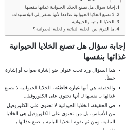
إجابة سؤال هل تصنع الخلايا الحيوانية غذائها بنفسها
لا تصنع الخلايا الحيوانية غذاءها لأنها تفتقر إلى البلاستيدات
الخلايا النباتية والحيوانية
ما الفرق بين الخلية النباتية والخلية الحيوانية ؟
إجابة سؤال هل تصنع الخلايا الحيوانية
غذائها بنفسها
هذا السؤال ورد تحت عنوان ضع إشارة صواب أو إشارة
خطأ.
والحقيقة هي أنها
عبارة خاطئة
، الخلايا الحيوانية لا تصنع
غذائها بـ نفسها لـ أنها تحتوي على الكلوروفيل.
في الحقيقة، الخلايا الحيوانية لا تحتوي على الكلوروفيل
من الأساس، بل من تحتوي على الكلوروفيل هي الخلايا
النباتية، ومن ثم تقوم الخلايا النباتية بـ صنع غذائها بـ
نفسها.