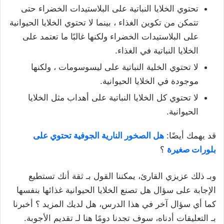
تحتوي الخلايا النباتية على البلاستيدات الخضراء حتى
تتمكن من تكوين الغذاء ، بينما لا تحتوي الخلايا الحيوانية
على البلاستيدات الخضراء ولكنها غالبًا ما تعتمد على
الخلايا النباتية في الغذاء.
لا تحتوي الخلية النباتية على ليسوسومات ، ولكنها
موجودة في الخلايا الحيوانية.
لا تحتوي كل الخلايا النباتية على أهداب مثل الخلايا
الحيوانية.
قد يهمك أيضًا:
هل الصخور النارية الجوفية تحتوي على
بلورات صغيرة
؟
وبـ ذلك عزيزي القارئ، يمكننا القول بـ ثقة أنك تستطيع
الإجابة على سؤال هل تصنع الخلايا الحيوانية غذائها بنفسها
كما أي سؤال آخر في هذا الدرس، هل لديك المزيد ؟ أخبرنا
بـ التعليقات أدناه، سوف تجدنا دومًا هنا لـ تقديم الأجوبة.