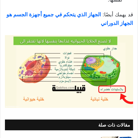
قد يهمك أيضًا:
الجهاز الذي يتحكم في جميع أجهزة الجسم هو
الجهاز الدوراني
مقالات ذات صلة