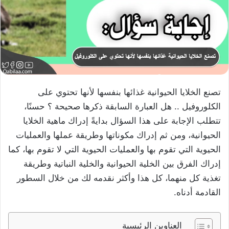
تصنع الخلايا الحيوانية غذائها بنفسها لأنها تحتوي على
الكلوروفيل .. هل العبارة السابقة ذكرها صحيحة ؟ حسنًا،
تتطلب الإجابة على هذا السؤال بدايةً إدراك ماهية الخلايا
الحيوانية، ومن ثم إدراك مكوناتها وطريقة عملها والعمليات
الحيوية التي تقوم بها والعمليات الحيوية التي لا تقوم بها، كما
إدراك الفرق بين الخلية الحيوانية والخلية النباتية وطريقة
تغذية كل منهما، كل هذا وأكثر نقدمه لك من خلال السطور
القادمة أدناه.
العناوين الرئيسية