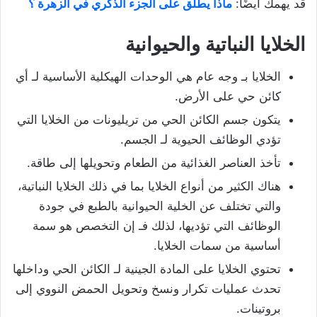
قد يهمك أيضًا:
ماذا يطلق على الجزء الذكري في الزهرة ؟
الخلايا النباتية والحيوانية
الخلايا بـ وجه عام هي الوحدات الهيكلية الأساسية لـ أي
كائن حي على الأرض.
يتكون جسم الكائن الحي من تريليونات من الخلايا التي
تؤدي الوظائف الحيوية لـ الجسم.
تأخذ العناصر الغذائية من الطعام وتحويلها إلى طاقة.
هناك الكثير من أنواع الخلايا بما في ذلك الخلايا النباتية،
والتي تختلف عن الخلية الحيوانية بالطبع في جودة
الوظائف التي تؤديها، لذلك فـ إن التخصص هو سمة
أساسية من سمات الخلايا.
تحتوي الخلايا على المادة الجينية لـ الكائن الحي وداخلها
تحدث عمليات تكرار ونسخ وتحويل الحمض النووي إلى
بروتينات.