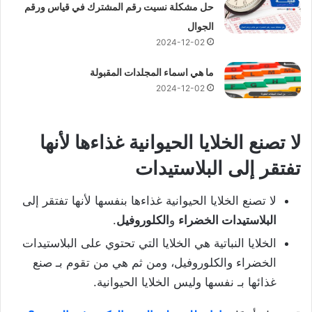
حل مشكلة نسيت رقم المشترك في قياس ورقم
الجوال
2024-12-02
ما هي اسماء المجلدات المقبولة
2024-12-02
لا تصنع الخلايا الحيوانية غذاءها لأنها
تفتقر إلى
البلاستيدات
لا تصنع الخلايا الحيوانية غذاءها بنفسها لأنها تفتقر إلى
البلاستيدات الخضراء
و
الكلوروفيل
.
الخلايا النباتية هي الخلايا التي تحتوي على البلاستيدات
الخضراء والكلوروفيل، ومن ثم هي من تقوم بـ صنع
غذائها بـ نفسها وليس الخلايا الحيوانية.