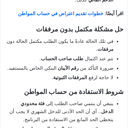
اقرأ أيضًا:
خطوات تقديم اعتراض في حساب المواطن
حل مشكلة مكتمل بدون مرفقات
في تلك الحالة عادةً ما يكون الطلب مكتمل الحالة دون
مرفقات
.
تتم عند اكتمال
طلب صاحب الحساب
.
ضرورة التأكد من
رقم الآيبان
البنكي الخاص بالمستفيد.
لا حاجة لرفع
المرفقات الثبوتية
.
شروط الاستفادة من حساب المواطن
ينبغي أن ينتمي صاحب الطلب إلى
فئة محدودي
الدخل
.. أي أن الحد الأدنى للدخل الشهري لا يجب أن
يتخطى الحد المانع من الاستفادة من البرنامج.