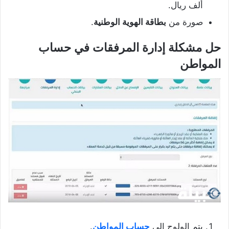
ألف ريال.
صورة من
بطاقة الهوية الوطنية
.
حل مشكلة إدارة المرفقات في حساب
المواطن
يتم الولوج إلى
حساب المواطن
.