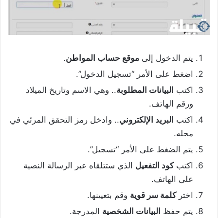
يتم الدخول إلى
موقع حساب المواطن
.
اضغط على الأمر “تسجيل الدخول”.
اكتب
البيانات المطلوبة
.. وهي الاسم وتاريخ الميلاد
ورقم الهاتف.
اكتب
البريد الإلكتروني
.. وادخل رمز التحقق المرئي في
محله.
يتم الضغط على الأمر “تسجيل”.
اكتب
كود التفعيل
الذي ستتلقاه عبر الرسالة النصية
على الهاتف.
اختر
كلمة سر قوية
وقم بتعيينها.
يتم حفظ
البيانات الشخصية
المدرجة.