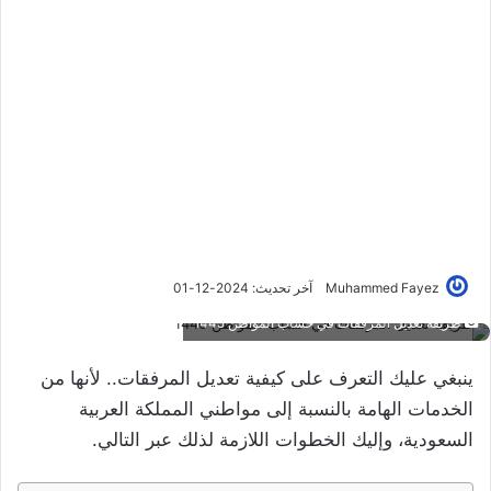
Muhammed Fayez
آخر تحديث: 2024-12-01
طريقة تعديل المرفقات في حساب المواطن 1445
ينبغي عليك التعرف على كيفية تعديل المرفقات.. لأنها من
الخدمات الهامة بالنسبة إلى مواطني المملكة العربية
السعودية، وإليك الخطوات اللازمة لذلك عبر التالي.