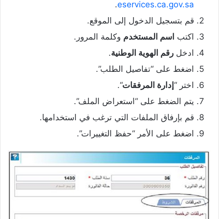
.
eservices.ca.gov.sa
قم بتسجيل الدخول إلى الموقع.
اكتب
اسم المستخدم
وكلمة المرور.
ادخل
رقم الهوية الوطنية
.
اضغط على “تفاصيل الطلب”.
اختر “
إدارة المرفقات
“.
يتم الضغط على “استعراض الملف”.
قم بإرفاق الملفات التي ترغب في استخدامها.
اضغط على الأمر “حفظ التغييرات”.