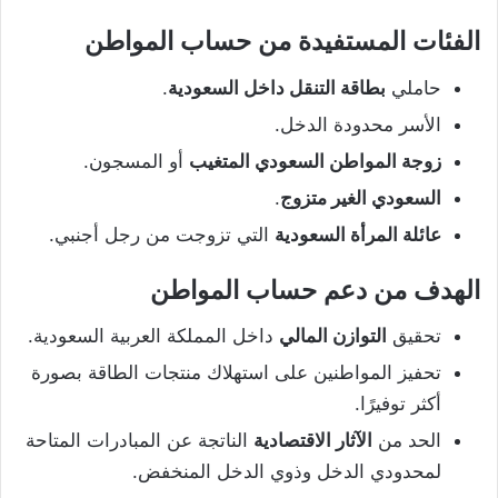
الفئات المستفيدة من حساب المواطن
حاملي
بطاقة التنقل داخل السعودية
.
الأسر محدودة الدخل.
زوجة المواطن السعودي المتغيب
أو المسجون.
السعودي الغير متزوج
.
عائلة المرأة السعودية
التي تزوجت من رجل أجنبي.
الهدف من دعم حساب المواطن
تحقيق
التوازن المالي
داخل المملكة العربية السعودية.
تحفيز المواطنين على استهلاك منتجات الطاقة بصورة
أكثر توفيرًا.
الحد من
الآثار الاقتصادية
الناتجة عن المبادرات المتاحة
لمحدودي الدخل وذوي الدخل المنخفض.