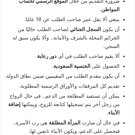
ضرورة التقديم من خلال
الموقع الرسمي لحساب
المواطن
.
ينبغي ألا يقل عمر صاحب الطلب عن 18 عامًا.
أن يكون
السجل الجنائي
لصاحب الطلب خاليًا من
الجرائم المخلة بالشرف والأمانة.. وألا يكون سبق له
السجن.
ألا يقيم صاحب الطلب في أي
دور رعاية
.
الحصول على
الجنسية السعودية
.
أن يكون مقدم الطلب من المقيمين ضمن نطاق الدولة.
تقديم كل المرفقات والأوراق الرسمية المطلوبة.
يمكن أن تستفيد المطلقة من الدعم.. في حال الزواج
من رجل آخر يتم تسجيلها كتابعة للزوج، ويمكنها
إضافة
الأبناء
.
في حال أن صارت
المرأة المطلقة
هي رب الأسرة..
فتحصل على الدعم، ويكون الأبناء تابعين لها.