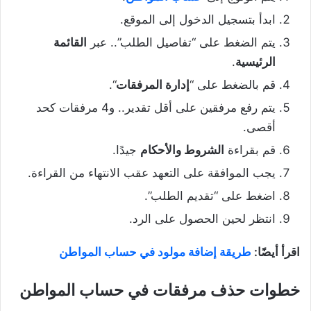
ابدأ بتسجيل الدخول إلى الموقع.
يتم الضغط على “تفاصيل الطلب”.. عبر
القائمة
الرئيسية
.
قم بالضغط على “
إدارة المرفقات
“.
يتم رفع مرفقين على أقل تقدير.. و4 مرفقات كحد
أقصى.
قم بقراءة
الشروط والأحكام
جيدًا.
يجب الموافقة على التعهد عقب الانتهاء من القراءة.
اضغط على “تقديم الطلب”.
انتظر لحين الحصول على الرد.
اقرأ أيضًا:
طريقة إضافة مولود في حساب المواطن
خطوات حذف مرفقات في حساب المواطن