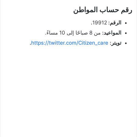
رقم حساب المواطن
الرقم:
19912
.
المواعيد:
من 8 صباحًا إلى 10 مساءً.
تويتر:
https://twitter.com/Citizen_care
.