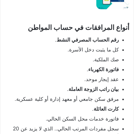
أنواع المرافقات في حساب المواطن
رقم الحساب المصرفي النشط
.
كل ما يثبت دخل الأسرة.
صك الملكية.
فاتورة الكهرباء
.
عقد إيجار موحد.
بيان راتب الزوجة العاملة
.
مرفق سكن جامعي أو معهد إدارة أو كلية عسكرية.
كارت العائلة
.
فاتورة خدمات محل السكن الحالي.
سجل مفردات المرتب الحالي.. الذي لا يزيد عن 20