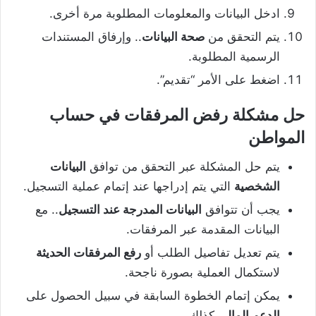
ادخل البيانات والمعلومات المطلوبة مرة أخرى.
يتم التحقق من
صحة البيانات
.. وإرفاق المستندات
الرسمية المطلوبة.
اضغط على الأمر “تقديم”.
حل مشكلة رفض المرفقات في حساب
المواطن
يتم حل المشكلة عبر التحقق من توافق
البيانات
الشخصية
التي يتم إدراجها عند إتمام عملية التسجيل.
يجب أن تتوافق
البيانات المدرجة عند التسجيل
.. مع
البيانات المقدمة عبر المرفقات.
يتم تعديل تفاصيل الطلب أو
رفع المرفقات الحديثة
لاستكمال العملية بصورة ناجحة.
يمكن إتمام الخطوة السابقة في سبيل الحصول على
الدعم المالي
كذلك.