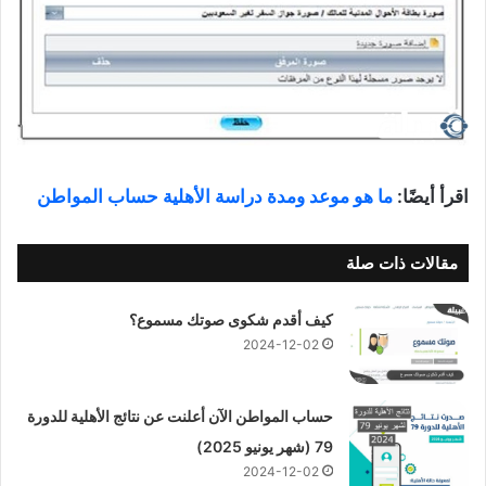
اقرأ أيضًا:
ما هو موعد ومدة دراسة الأهلية حساب المواطن
مقالات ذات صلة
كيف أقدم شكوى صوتك مسموع؟
2024-12-02
حساب المواطن الآن أعلنت عن نتائج الأهلية للدورة
79 (شهر يونيو 2025)
2024-12-02