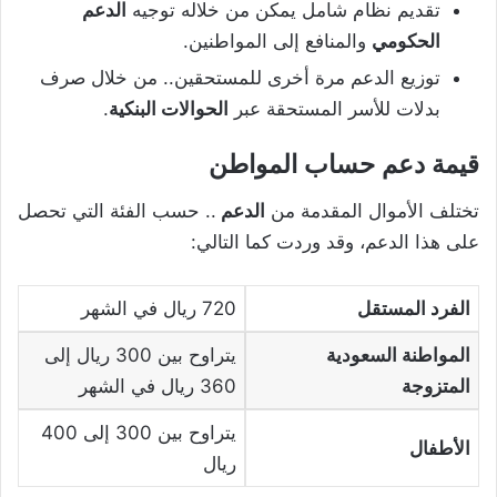
تقديم نظام شامل يمكن من خلاله توجيه
الدعم
الحكومي
والمنافع إلى المواطنين.
توزيع الدعم مرة أخرى للمستحقين.. من خلال صرف
بدلات للأسر المستحقة عبر
الحوالات البنكية
.
قيمة دعم حساب المواطن
تختلف الأموال المقدمة من
الدعم
.. حسب الفئة التي تحصل
على هذا الدعم، وقد وردت كما التالي:
الفرد المستقل
720 ريال في الشهر
المواطنة السعودية
يتراوح بين 300 ريال إلى
المتزوجة
360 ريال في الشهر
يتراوح بين 300 إلى 400
الأطفال
ريال