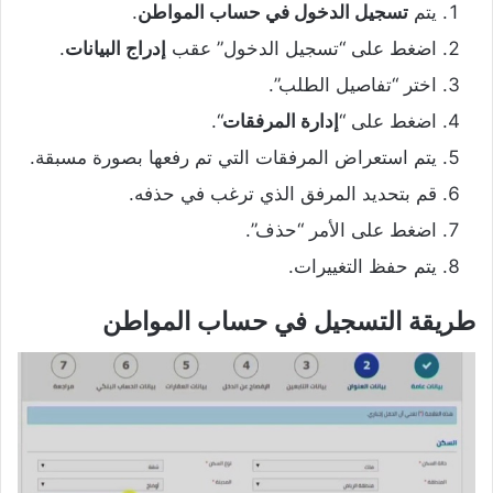
يتم
تسجيل الدخول في حساب المواطن
.
اضغط على “تسجيل الدخول” عقب
إدراج البيانات
.
اختر “تفاصيل الطلب”.
اضغط على “
إدارة المرفقات
“.
يتم استعراض المرفقات التي تم رفعها بصورة مسبقة.
قم بتحديد المرفق الذي ترغب في حذفه.
اضغط على الأمر “حذف”.
يتم حفظ التغييرات.
طريقة التسجيل في حساب المواطن