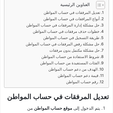
العناوين الرئيسية
تعديل المرفقات في حساب المواطن
أنواع المرافقات في حساب المواطن
حل مشكلة إدارة المرفقات في حساب المواطن
خطوات حذف مرفقات في حساب المواطن
طريقة التسجيل في حساب المواطن
حل مشكلة رفض المرفقات في حساب المواطن
حل مشكلة مكتمل بدون مرفقات
شروط الاستفادة من حساب المواطن
الفئات المستفيدة من حساب المواطن
الهدف من دعم حساب المواطن
قيمة دعم حساب المواطن
رقم حساب المواطن
تعديل المرفقات في حساب المواطن
يتم الدخول إلى
موقع حساب المواطن
من