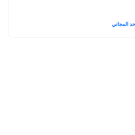
حد المجاني