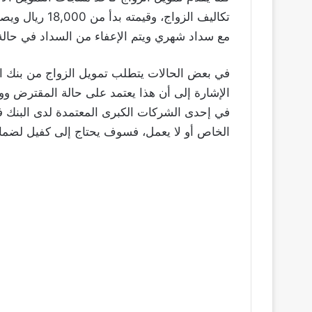
مع سداد شهري ويتم الإعفاء من السداد في حالة
في بعض الحالات يتطلب تمويل الزواج من بنك ال
الإشارة إلى أن هذا يعتمد على حالة المقترض ووض
في إحدى الشركات الكبرى المعتمدة لدى البنك فقد
الخاص أو لا يعمل، فسوف يحتاج إلى كفيل لضم