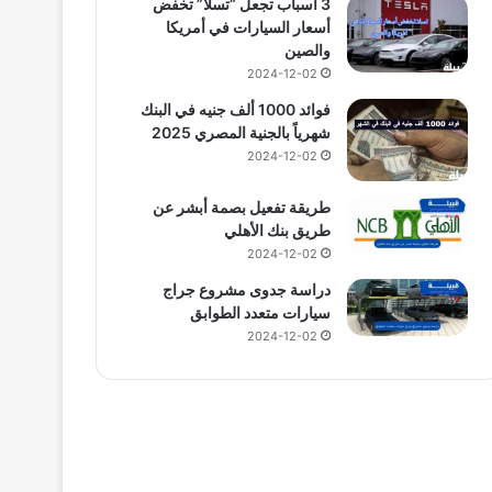
3 أسباب تجعل “تسلا” تخفض
أسعار السيارات في أمريكا
والصين
2024-12-02
فوائد 1000 ألف جنيه في البنك
شهرياً بالجنية المصري 2025
2024-12-02
طريقة تفعيل بصمة أبشر عن
طريق بنك الأهلي
2024-12-02
دراسة جدوى مشروع جراج
سيارات متعدد الطوابق
2024-12-02