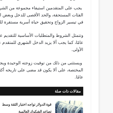
يجب على المتقدمين استيفاء مجموعة من الشر
الفئات المستحقة، والحد الأقصى للدخل وبعض ال
في تيسير الزواج وتحقيق حياة أسرية مستقرة للش
الأولى.
ويستثنى من ذلك من توفيت زوجته الوحيدة وي
عامًا.
مقالات ذات صلة
قوة الدولار تواجه اختبار الثقة وسط
تصاعد الشكوك العالمية