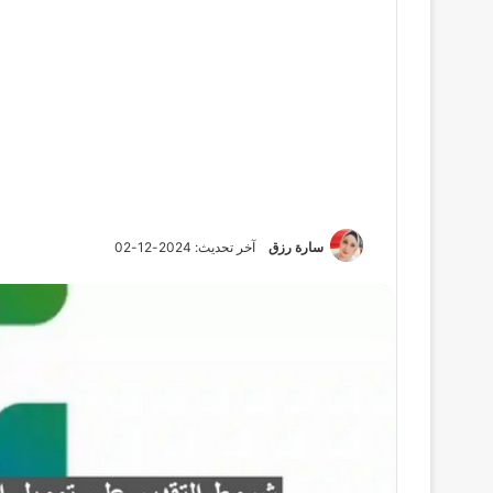
سارة رزق
آخر تحديث: 2024-12-02