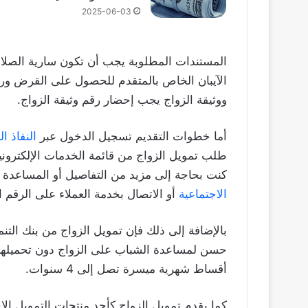
2025-06-03
المستندات المطلوبة يجب أن تكون سارية الصلا
الآيبان الخاص بالمتقدم للحصول على القرض و
ووثيقة الزواج يجب إحضار رقم وثيقة الزواج.
أما خطوات التقديم تسجيل الدخول عبر
النفاذ ا
طلب تمويل الزواج من قائمة الخدمات الإلكترونية 
كنت بحاجة إلى مزيد من التفاصيل أو المساعدة ف
الاجتماعية
أو الاتصال بخدمة العملاء على الرقم الموحد 021
بالإضافة إلى ذلك فإن تمويل الزواج من بنك التن
حسن لمساعدة الشباب على الزواج دون تحميلهم 
أقساط شهرية ميسرة تصل إلى 4 سنوات.
كما يقدم تمويل الزواج كأحد منتجات التمويل ا