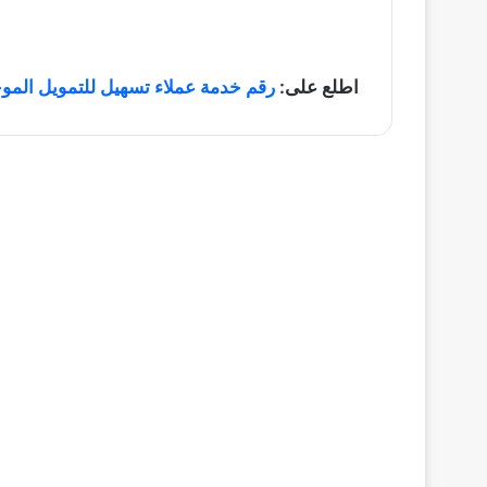
اطلع على:
رقم خدمة عملاء تسهيل للتمويل المو