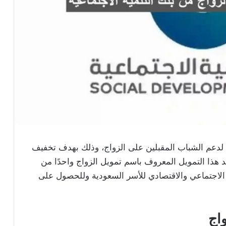
ل لدعم الشباب المقبلين على الزواج، وذلك بهدف تخفيف
عد هذا التمويل المعروف باسم تمويل الزواج واحدًا من
ر الاجتماعي والاقتصادي للأسر السعودية وللحصول على
اج