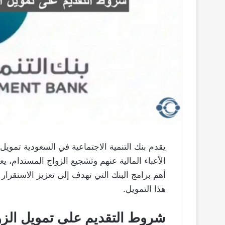
يقدم بنك التنمية الاجتماعية في السعودية تموي
الأعباء المالية عنهم وتشجيع الزواج المستدام، ي
أهم برامج البنك التي تهدف إلى تعزيز الاستقرا
هذا التمويل.
شروط التقديم على تمويل الزو