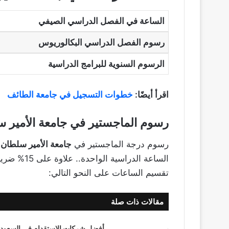
الساعة في الفصل الدراسي الصيفي
رسوم الفصل الدراسي البكالوريوس
الرسوم السنوية للبرامج الدراسية
اقرأ أيضًا:
خطوات التسجيل في جامعة الطائف
رسوم الماجستير في جامعة الأمير 
رسوم درجة الماجستير في
جامعة الأمير سلطان
الساعة الدر
تقسيم الساعات على النحو التالي:
مقالات ذات صلة
أفضل شركات الاستقدام في السعودي