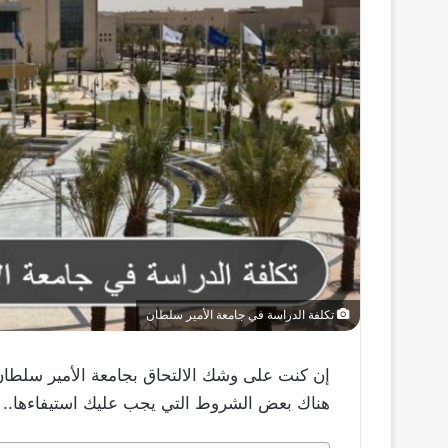
تكلفة الدراسة في جامعة الأمير سلطان
إن كنت على وشك الالتحاق بجامعة الأمير سلطان.
هناك بعض الشروط التي يجب عليك استيفاءها.. و