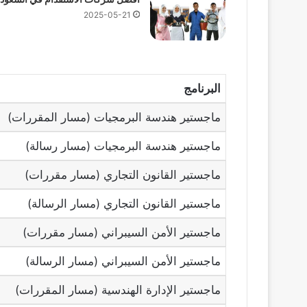
2025-05-21
البرنامج
ماجستير هندسة البرمجيات (مسار المقررات)
ماجستير هندسة البرمجيات (مسار رسالة)
ماجستير القانون التجاري (مسار مقررات)
ماجستير القانون التجاري (مسار الرسالة)
ماجستير الأمن السيبراني (مسار مقررات)
ماجستير الأمن السيبراني (مسار الرسالة)
ماجستير الإدارة الهندسية (مسار المقررات)