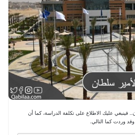
. فينبغي عليك الاطلاع على تكلفة الدراسة، كما أن
قد وردت كما التالي.