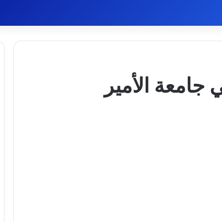
 جامعة الأمير