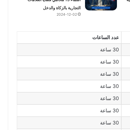
التجارية بالزكاة والدخل
2024-12-02
عدد الساعات
30 ساعة
30 ساعة
30 ساعة
30 ساعة
30 ساعة
30 ساعة
30 ساعة