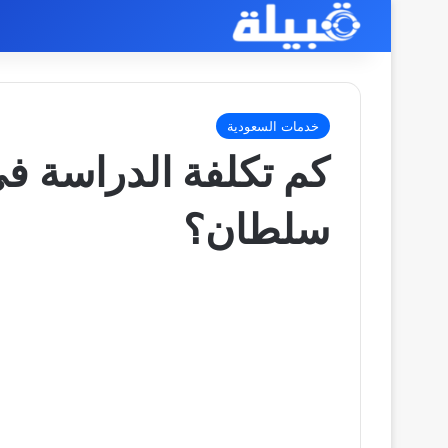
خدمات السعودية
كم تكلفة الدراسة في
سلطان؟