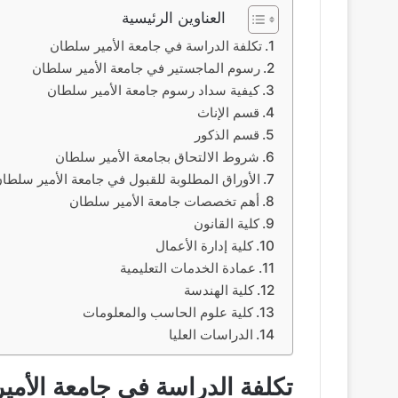
العناوين الرئيسية
تكلفة الدراسة في جامعة الأمير سلطان
رسوم الماجستير في جامعة الأمير سلطان
كيفية سداد رسوم جامعة الأمير سلطان
قسم الإناث
قسم الذكور
شروط الالتحاق بجامعة الأمير سلطان
الأوراق المطلوبة للقبول في جامعة الأمير سلطا
أهم تخصصات جامعة الأمير سلطان
كلية القانون
كلية إدارة الأعمال
عمادة الخدمات التعليمية
كلية الهندسة
كلية علوم الحاسب والمعلومات
الدراسات العليا
تكلفة الدراسة في جامعة الأمي