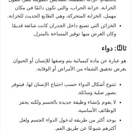
الخزانة، خزانة الحراب، والتي تكون دائمًا في مكان
مهمل، الخزانة المتحركة، وهي الطابع الحديث للخزانة.
الخزائن التي تصنع داخل الجدران كانت شائعة قديمًا
وكان الغرض منها توفير المساحة بالمنزل.
ثالثًا: دواء
هو عبارة عن مادة كيميائية يتم وصفها للإنسان أو الحيوان
بغرض تحقيق الشفاء من الأمراض أو الوقاية.
تتنوع أشكال الدواء حسب احتياج الإنسان لها، فيتوفر
بصور صلبة وسائلة.
لا يقوم بإنشاء وظيفة جديدة بالجسم ولكنه يحفز
الوظائف الأساسية.
يوجد أكثر من طريقة لدخول الدواء الجسم ولعل
أكثرهم شيوعًا عن طريق الفم.