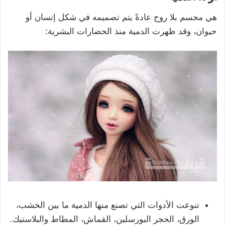
هي مجسم بلا روح عادةً يتم تصميمه في شكل إنسان أو
حيوان، وقد ظهرت الدمية منذ الحضارات البشرية:
تنوعت الأدوات التي تصنع منها الدمية ما بين الخشب،
الورق، الحجر البورسلين، القماش، المطاط والبلاستيك.