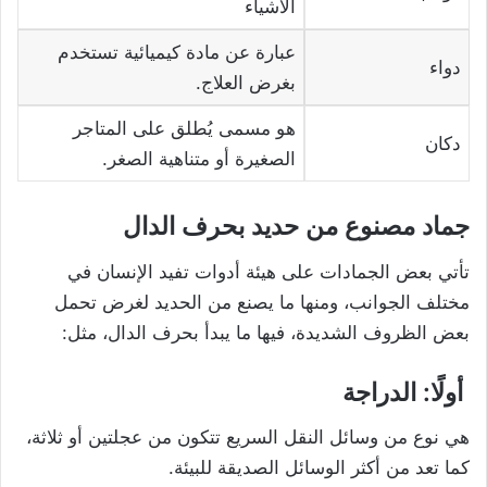
الأشياء
عبارة عن مادة كيميائية تستخدم
دواء
بغرض العلاج.
هو مسمى يُطلق على المتاجر
دكان
الصغيرة أو متناهية الصغر.
جماد مصنوع من حديد بحرف الدال
تأتي بعض الجمادات على هيئة أدوات تفيد الإنسان في
مختلف الجوانب، ومنها ما يصنع من الحديد لغرض تحمل
بعض الظروف الشديدة، فيها ما يبدأ بحرف الدال، مثل:
أولًا: الدراجة
هي نوع من وسائل النقل السريع تتكون من عجلتين أو ثلاثة،
كما تعد من أكثر الوسائل الصديقة للبيئة.