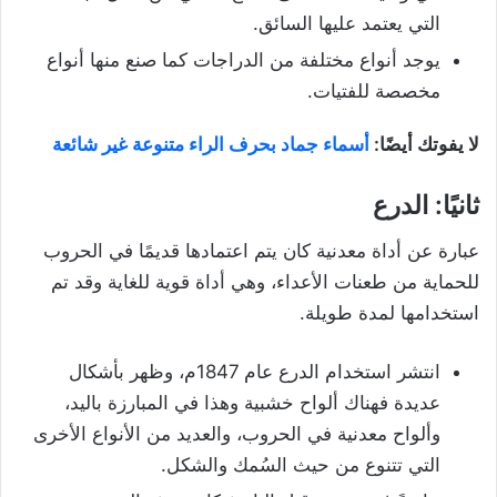
التي يعتمد عليها السائق.
يوجد أنواع مختلفة من الدراجات كما صنع منها أنواع
مخصصة للفتيات.
لا يفوتك أيضًا:
أسماء جماد بحرف الراء متنوعة غير شائعة
ثانيًا: الدرع
عبارة عن أداة معدنية كان يتم اعتمادها قديمًا في الحروب
للحماية من طعنات الأعداء، وهي أداة قوية للغاية وقد تم
استخدامها لمدة طويلة.
انتشر استخدام الدرع عام 1847م، وظهر بأشكال
عديدة فهناك ألواح خشبية وهذا في المبارزة باليد،
وألواح معدنية في الحروب، والعديد من الأنواع الأخرى
التي تتنوع من حيث السُمك والشكل.