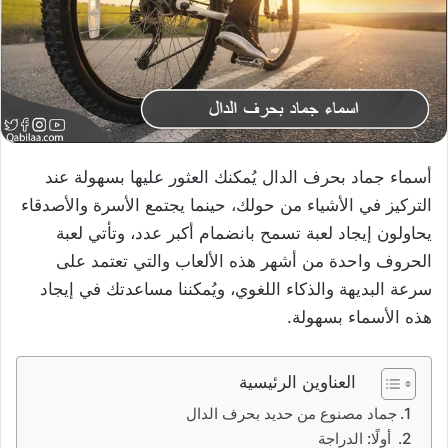
أسماء جماد بحرف الدال يُمكنك العثور عليها بسهولة عند
التركيز في الأشياء من حولك، حينما يجتمع الأسرة والأصدقاء
يحاولون إيجاد لعبة تسمح بانضمام أكبر عدد، وتأتي لعبة
الحروف واحدة من أشهر هذه الألعاب والتي تعتمد على
سرعة البديهة والذكاء اللغوي، ويُمكننا مساعدتك في إيجاد
هذه الأسماء بسهولة.
العناوين الرئيسية
جماد مصنوع من حديد بحرف الدال
أولًا: الدراجة