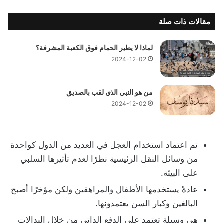
مقالات ذات صلة
لماذا لا يطير الحمام فوق الكعبة المشرفة؟
2024-12-02
من هو النبي الذي لقب بالصديق
2024-12-02
تم اعتماد استخدام العجل في العديد من الدول كواحدة
من وسائل النقل الرئيسية نظرًا لعدم تأثيرها السلبي
على البيئة.
عادةً يستخدمها الأطفال والمراهقين ولكن مؤخرًا أصبح
البالغين وكبار السن يعتمدونها.
هي وسيلة تعتمد على الدفع الذاتي من خلال البدالات