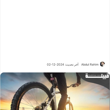
Abdul Rahim
آخر تحديث: 2024-12-02