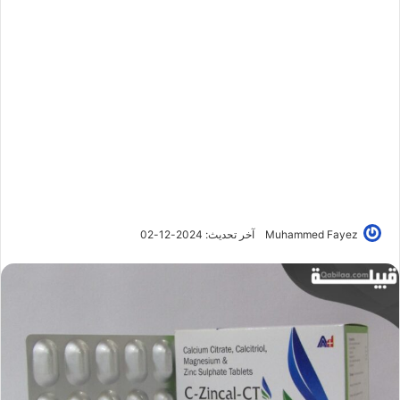
Muhammed Fayez
آخر تحديث: 2024-12-02