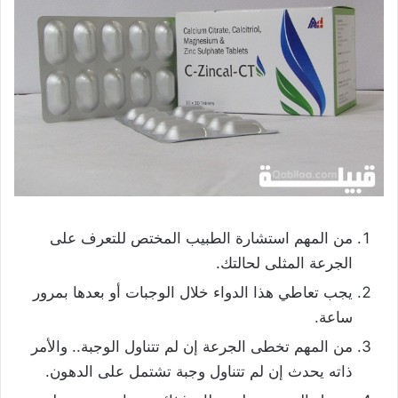
من المهم استشارة الطبيب المختص للتعرف على
الجرعة المثلى لحالتك.
يجب تعاطي هذا الدواء خلال الوجبات أو بعدها بمرور
ساعة.
من المهم تخطى الجرعة إن لم تتناول الوجبة.. والأمر
ذاته يحدث إن لم تتناول وجبة تشتمل على الدهون.