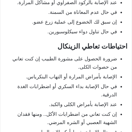
عند الإصابة بالركود الصفراوي أو مشاكل المرارة.
في حال عدم المعاناة من السمنة.
إن سبق لك الخضوع إلى عملية زرع عضو.
في حال تناول دواء سيكلوسبورين.
احتياطات تعاطي الزينكال
ضرورة الحصول على مشورة الطبيب إن كنت تعاني
من حصوات الكلى.
الإصابة بأمراض المرارة أو التهاب البنكرياس.
في حال الإصابة بداء السكري أو اضطرابات الغدة
الدرقية.
عند الإصابة بأمراض الكلى والكبد.
إن كنت تعاني من اضطرابات الأكل.. ومنها فقدان
الشهية العصبي أو الشره المرضي.
في حال الإصابة بفرط أوكسالات البول.