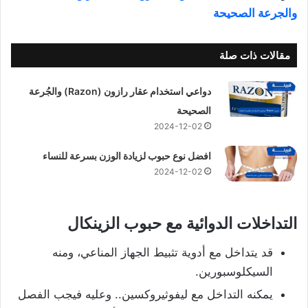
والجرعة الصحيحة
مقالات ذات صلة
دواعي استخدام عقار رازون (Razon) والجُرعة
الصحيحة
2024-12-02
افضل نوع حبوب لزيادة الوزن بسرعة للنساء
2024-12-02
التداخلات الدوائية مع حبوب الزينكال
قد يتداخل مع أدوية تثبيط الجهاز المناعي، ومنه
السيكلوسبورين.
يمكنه التداخل مع ليفوثيروكسين.. وعليه فيجب الفصل