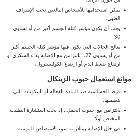
يمكن استخدامها للأشخاص البالغين تحت الإشراف
الطبي.
يجب أن يكون مؤشر كتلة الجسم أكبر من أو تساوي
30.
يعالج الحالات التي يكون فيها مؤشر كتلة الجسم أكبر
من أو يساوي 27.. بالتزامن مع الإصابة بداء السكري أو
ارتفاع ضغط الدم أو ارتفاع الكوليسترول.
موانع استعمال حبوب الزينكال
فرط الحساسية ضد المادة الفعالة أو المكونات التي
يتضمنها.
بالتزامن مع حدوث الحمل.. إذ يجب استشارة الطبيب
المختص أولًا.
في حال الإصابة بمتلازمة سوء الامتصاص المزمنة.