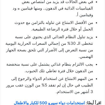
في بعض الحالات قد يزيد من امتصاص بعض
الفيتامينات الذائبة في الدهون.. ومنها فيتامين ه ود
وفيتامين أ.
من الأفضل الامتناع عن تناوله بالتزامن مع حدوث
الحمل أو خلال فترة الرضاعة الطبيعية.
يزيد تناول النظام الغذائي الذي يحتوي على نسبة
تتخطى الـ 30% من إجمالي السعرات الحرارية اليومية
من نسبة التعرض إلى الأضرار التي تلحق بصحة الجهاز
الهضمي.
يجب الالتزام بنظام غذائي يشتمل على نسبة منخفضة
من الدهون خلال فترة تعاطي تلك الحبوب.
من المهم الامتناع عن استخدام الدواء والرجوع إلى
الطبيب في حال إن لم تفقد 5% من الوزن عقب مرور
3 أشهر من الاستخدام.
اقرأ أيضًا:
استخدامات دواء سيبرو 500 للكبار والاطفال