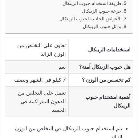
طريقة استخدام حبوب الزينكال
جرعة حبوب الزينكال
الأعراض الجانبية لحبوب الزينكال
بدائل حبوب الزينكال
تعاون على التخلص من
استخدامات الزينكال
الوزن الزائد
هل حبوب الزينكال آمنة؟
نعم
كم تخسس من الوزن ؟
7 كيلو في الشهر ونصف
تعمل على التخلص من
أهمية استخدام حبوب
الدهون المتراكمة في
الزينكال
الجسم
يتم استخدام حبوب الزينكال في التخلص من الوزن
الزائد.