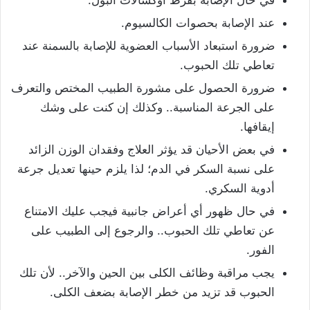
عند الإصابة بحصوات الكالسيوم.
ضرورة استبعاد الأسباب العضوية للإصابة بالسمنة عند
تعاطي تلك الحبوب.
ضرورة الحصول على مشورة الطبيب المختص والتعرف
على الجرعة المناسبة.. وكذلك إن كنت على وشك
إيقافها.
في بعض الأحيان قد يؤثر العلاج وفقدان الوزن الزائد
على نسبة السكر في الدم؛ لذا يلزم حينها تعديل جرعة
أدوية السكري.
في حال ظهور أي أعراض جانبية فيجب عليك الامتناع
عن تعاطي تلك الحبوب.. والرجوع إلى الطبيب على
الفور.
يجب مراقبة وظائف الكلى بين الحين والآخر.. لأن تلك
الحبوب قد تزيد من خطر الإصابة بضعف الكلى.