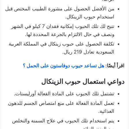
من الأفضل الحصول على مشورة الطبيب المختص قبل
استخدام حبوب الزينكال.
تتيح لك تلك الحبوب إمكانية فقدان 7 كيلو في الشهر
ونصف في حال الالتزام بالجرعة المحددة لها.
تكلفة الحصول على حبوب زينكال في المملكة العربية
السعودية تعادل 219 ريال.
اقرأ أيضًا:
هل تساعد حبوب دوفاستون على الحمل ؟
دواعي استعمال حبوب الزينكال
تشتمل تلك الحبوب على المادة الفعالة أورليستات.
تعمل المادة الفعالة على منع امتصاص الجسم للدهون
الغذائية.
يتم استخدام تلك الحبوب في علاج السمنة والتخلص
من الوزن الزائد.