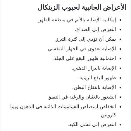
الأعراض الجانبية لحبوب الزينكال
إمكانية الإصابة بالألم في منطقة الظهر.
التعرض إلى الصداع.
يمكن أن تؤدي إلى كثرة التبرز.
الإصابة بعدوى في الجهاز التنفسي.
احتمالية ظهور البقع على الجلد.
الإصابة بالبراز الدهني.
ظهور البقع الزيتية.
الإصابة بانتفاخ البطن.
الشعور بالغثيان والرغبة في التقيؤ.
انخفاض امتصاص الفيتامينات الذائبة في الدهون وبيتا
كاروتين.
التعرض إلى فشل الكبد.