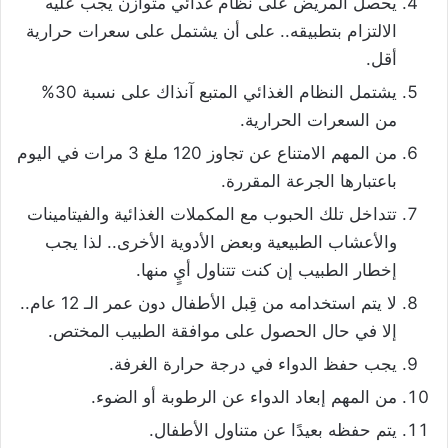
يحصل المريض على نظام غذائي متوازن يجب عليه
الالتزام بتطبيقه.. على أن يشتمل على سعرات حرارية
أقل.
يشتمل النظام الغذائي المتبع آنذاك على نسبة 30%
من السعرات الحرارية.
من المهم الامتناع عن تجاوز 120 ملغ 3 مرات في اليوم
باعتبارها الجرعة المقررة.
تتداخل تلك الحبوب مع المكملات الغذائية والفيتامينات
والأعشاب الطبيعية وبعض الأدوية الأخرى.. لذا يجب
إخطار الطبيب إن كنت تتناول أيٍ منها.
لا يتم استخدامه من قِبل الأطفال دون عمر الـ 12 عام..
إلا في حال الحصول على موافقة الطبيب المختص.
يجب حفظ الدواء في درجة حرارة الغرفة.
من المهم إبعاد الدواء عن الرطوبة أو الضوء.
يتم حفظه بعيدًا عن متناول الأطفال.