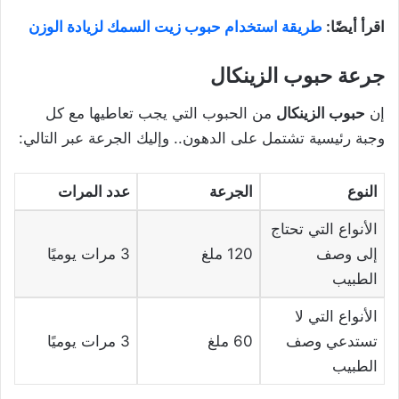
اقرأ أيضًا:
طريقة استخدام حبوب زيت السمك لزيادة الوزن
جرعة حبوب الزينكال
إن
حبوب الزينكال
من الحبوب التي يجب تعاطيها مع كل
وجبة رئيسية تشتمل على الدهون.. وإليك الجرعة عبر التالي:
النوع
الجرعة
عدد المرات
الأنواع التي تحتاج
إلى وصف
120 ملغ
3 مرات يوميًا
الطبيب
الأنواع التي لا
تستدعي وصف
60 ملغ
3 مرات يوميًا
الطبيب