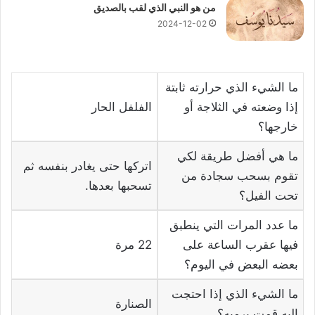
من هو النبي الذي لقب بالصديق
2024-12-02
ما الشيء الذي حرارته ثابتة
إذا وضعته في الثلاجة أو
الفلفل الحار
خارجها؟
ما هي أفضل طريقة لكي
اتركها حتى يغادر بنفسه ثم
تقوم بسحب سجادة من
تسحبها بعدها.
تحت الفيل؟
ما عدد المرات التي ينطبق
فيها عقرب الساعة على
22 مرة
بعضه البعض في اليوم؟
ما الشيء الذي إذا احتجت
الصنارة
إليه قمت برميه؟