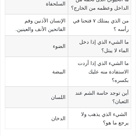
السلحفاة
الداخل وعظمه من الخارج؟
من الذي يمتلك ٧ فتحنا في
الإنسان الأذنين وفم
رأسه ؟
الفاتحين الأنف والعينين.
ما الشيء الذي إذا دخل
الضوء
الماء لا يبتل؟
ما الشيء الذي إذا أردت
الاستفادة منه عليك
البيضة
بكسره؟
أين توجد حاسة الشم عند
اللسان
الثعبان؟
الشيء الذي يذهب ولا
الدخان
يرجع ما هو؟