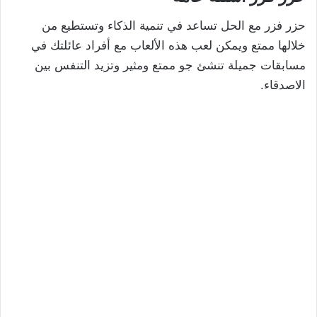
حزر فزر مع الحل تساعد في تنمية الذكاء وتستطيع من
خلالها ممتع ويمكن لعب هذه الألعاب مع أفراد عائلتك في
مسابقات جميلة تنشئ جو ممتع ومثير وتزيد التنفس بين
الاصدقاء.