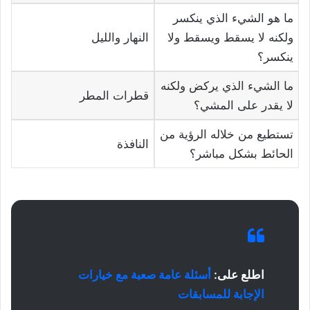
ما هو الشيء الذي ينكسر
ولكنه لا يسقط ويسقط ولا
النهار والليل
ينكسر؟
ما الشيء الذي يركض ولكنه
قطرات المطر
لا يقدر على المشي؟
تستطيع من خلاله الرؤية من
النافذة
الحائط بشكل مباشر؟
اطلع على:
أسئلة عامة صعبة مع خيارات
الإجابة للمسابقات