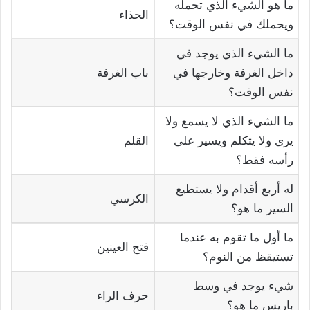
ما هو الشيء الذي تحمله
الحذاء
ويحملك في نفس الوقت؟
ما الشيء الذي يوجد في
داخل الغرفة وخارجها في
باب الغرفة
نفس الوقت؟
ما الشيء الذي لا يسمع ولا
يرى ولا يتكلم ويسير على
القلم
رأسه فقط؟
له أربع أقدام ولا يستطيع
الكرسي
السير ما هو؟
ما أول ما تقوم به عندما
فتح العينين
تستيقظ من النوم؟
شيء يوجد في وسط
حرف الراء
باريس ما هو؟