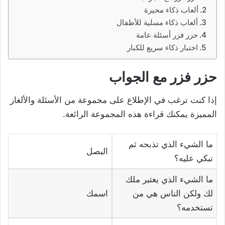
ألعاب ذكاء محيرة
ألعاب ذكاء مسلية للأطفال
حزر فزر أسئلة عامة
اختبار ذكاء سريع للكبار
حزر فزر مع الجواب
إذا كنت ترغب في الإطلاع على مجموعة من الأسئلة والألغاز
المميزة يمكنك قراءة هذه المجموعة الرائعة.
ما الشيء الذي تذبحه ثم
البصل
تبكي عليه؟
ما الشيء الذي يعتبر ملك
لك ولكن الناس هي من
اسمك
تستخدمه؟