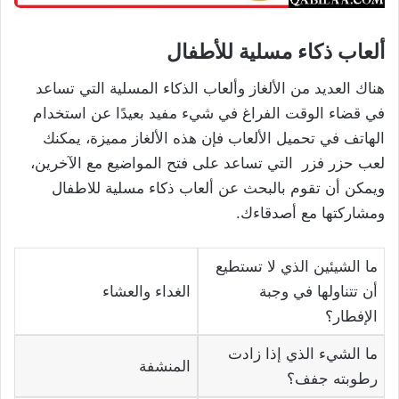
ألعاب ذكاء مسلية للأطفال
هناك العديد من الألغاز وألعاب الذكاء المسلية التي تساعد
في قضاء الوقت الفراغ في شيء مفيد بعيدًا عن استخدام
الهاتف في تحميل الألعاب فإن هذه الألغاز مميزة، يمكنك
لعب حزر فزر التي تساعد على فتح المواضيع مع الآخرين،
ويمكن أن تقوم بالبحث عن ألعاب ذكاء مسلية للاطفال
ومشاركتها مع أصدقاءك.
ما الشيئين الذي لا تستطيع
أن تتناولها في وجبة
الغداء والعشاء
الإفطار؟
ما الشيء الذي إذا زادت
المنشفة
رطوبته جفف؟