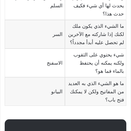
يحدث لها أي شيء فكيف
السلم
حدث هذا؟
ما الشيء الذي يكون ملك
لكنك إذا شاركته مع الآخرين
السر
لم تحصل عليه أبدأ مجدداً؟
شيء يحتوي على الثقوب
ولكنه يمكنه أن يحتفظ
الاسفنج
بالماء فما هو؟
ما هو الشيء الذي به العديد
من المفاتيح ولكن لا يمكنك
البيانو
فتح باب؟