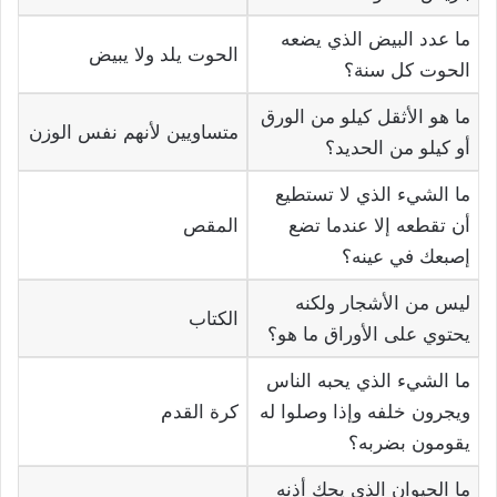
ما عدد البيض الذي يضعه
الحوت يلد ولا يبيض
الحوت كل سنة؟
ما هو الأثقل كيلو من الورق
متساويين لأنهم نفس الوزن
أو كيلو من الحديد؟
ما الشيء الذي لا تستطيع
أن تقطعه إلا عندما تضع
المقص
إصبعك في عينه؟
ليس من الأشجار ولكنه
الكتاب
يحتوي على الأوراق ما هو؟
ما الشيء الذي يحبه الناس
ويجرون خلفه وإذا وصلوا له
كرة القدم
يقومون بضربه؟
ما الحيوان الذي يحك أذنه