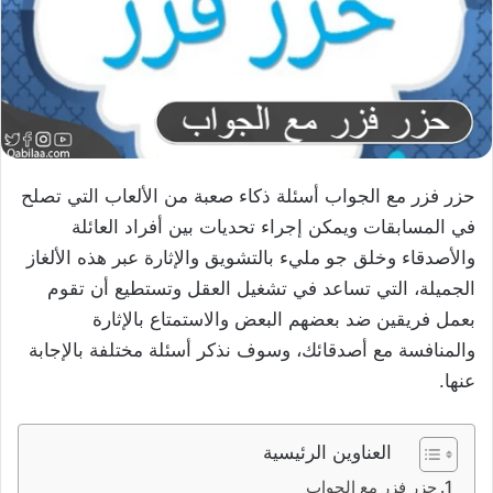
حزر فزر مع الجواب أسئلة ذكاء صعبة من الألعاب التي تصلح
في المسابقات ويمكن إجراء تحديات بين أفراد العائلة
والأصدقاء وخلق جو مليء بالتشويق والإثارة عبر هذه الألغاز
الجميلة، التي تساعد في تشغيل العقل وتستطيع أن تقوم
بعمل فريقين ضد بعضهم البعض والاستمتاع بالإثارة
والمنافسة مع أصدقائك، وسوف نذكر أسئلة مختلفة بالإجابة
عنها.
العناوين الرئيسية
حزر فزر مع الجواب