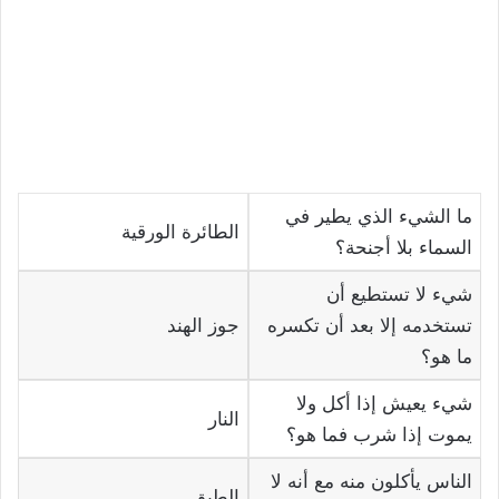
ما الشيء الذي يطير في
الطائرة الورقية
السماء بلا أجنحة؟
شيء لا تستطيع أن
تستخدمه إلا بعد أن تكسره
جوز الهند
ما هو؟
شيء يعيش إذا أكل ولا
النار
يموت إذا شرب فما هو؟
الناس يأكلون منه مع أنه لا
الطبق