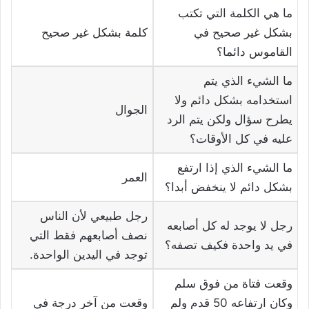
ما هي الكلمة التي تكتب
بشكل غير صحيح في
كلمة بشكل غير صحيح
القاموس دائما؟
ما الشيء الذي يتم
استخدامه بشكل دائم ولا
الجوال
يطرح سؤال ولكن يتم الرد
عليه في كل الأوقات؟
ما الشيء الذي إذا ارتفع
العمر
بشكل دائم لا ينخفض أبدا؟
رجل طبيعي لأن الناس
رجل لا يوجد له كل أصابعه
نصف أصابعهم فقط التي
في يد واحدة فكيف تصفه؟
توجد في اليدين الواحدة.
وقعت فتاة من فوق سلم
وكان ارتفاعه 50 قدم ولم
وقعت من آخر درجة في