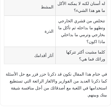
له أسنان لكنه لا يمكنه الأكل
المشط
ما هو هذا الشيء؟
تتخلص من قشري الخارجي
وتطهو ما بداخله ثم تأكل ما
الذرة
بخارجي وترمي ما بداخلي
ماذا اكون؟
كلما مشيت أكثر تتركها
آثار أقدامك
ورائك فما هي؟
في ختام هذا المقال نكون قد ذكرنا حزر فزر مع حل الأسئلة
كما ذكرنا العديد من الفوازير والالغاز الرائعة التي تستطيع
استخدامها في اللعبة مع أصدقائك من أجل منافسة شيقة
بينك وبينهم.