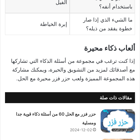
الفيل
باستخدام أنفه؟
ما الشيء الذي إذا صار
إبرة الخياطة
خطوة يفقد من ذيله؟
ألعاب ذكاء محيرة
إذا كنت ترغب في مجموعة من أسئلة الذكاء التي تشاركها
مع أصدقائك لمزيد من التشويق والحيرة، ويمكنك مشاركة
هذه المجموعة المميزة ولعب حزر فزر محيرة مع الحل.
مقالات ذات صلة
حزر فزر مع الحل 60 من أسئلة ذكاء قوية جدا
ومسلية
2024-12-02