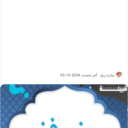
سارة رزق
آخر تحديث: 2024-12-02