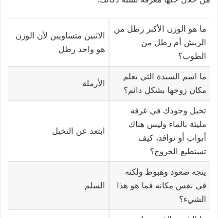
ما هو الوزن الأكبر رطل من
الاثنين متساويين لأن الوزن
الريش أم رطل من
هو واحد رطل
الطوب؟
ما اسم السيدة التي تعلم
الأرملة
مكان زوجها بشكل دائم؟
تخيل وجودك في غرفة
مليئة بالماء وليس هناك
ابتعد عن التخيل
أبواب أو نوافذ، كيف
تستطيع الخروج؟
يتجه صعود وهبوط ولكنه
في نفس مكانه فما هو هذا
السلم
الشيء؟