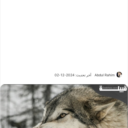
Abdul Rahim
آخر تحديث: 2024-12-02