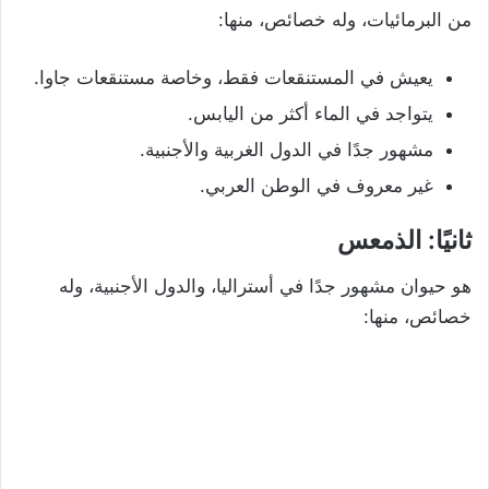
من البرمائيات، وله خصائص، منها:
يعيش في المستنقعات فقط، وخاصة مستنقعات جاوا.
يتواجد في الماء أكثر من اليابس.
مشهور جدًا في الدول الغربية والأجنبية.
غير معروف في الوطن العربي.
ثانيًا: الذمعس
هو حيوان مشهور جدًا في أستراليا، والدول الأجنبية، وله
خصائص، منها: