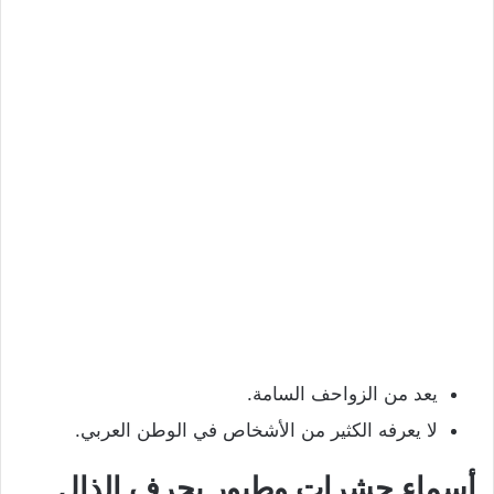
يعد من الزواحف السامة.
لا يعرفه الكثير من الأشخاص في الوطن العربي.
أسماء حشرات وطيور بحرف الذال