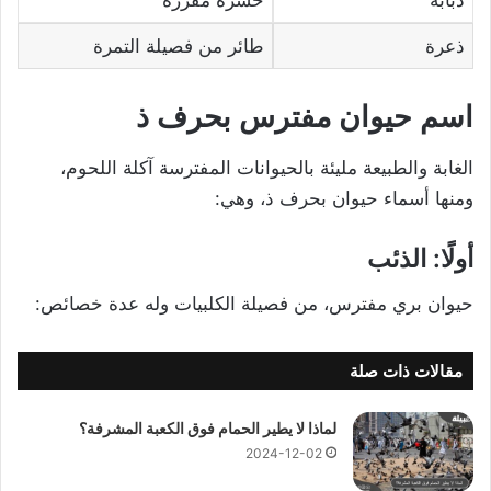
ذعرة
طائر من فصيلة التمرة
اسم حيوان مفترس بحرف ذ
الغابة والطبيعة مليئة بالحيوانات المفترسة آكلة اللحوم،
ومنها أسماء حيوان بحرف ذ، وهي:
أولًا: الذئب
حيوان بري مفترس، من فصيلة الكلبيات وله عدة خصائص:
مقالات ذات صلة
لماذا لا يطير الحمام فوق الكعبة المشرفة؟
2024-12-02