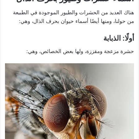
هناك العديد من الحشرات والطيور الموجودة في الطبيعة
من حولنا، ومنها أيضًا أسماء حيوان بحرف الذال، وهي:
أولًا: الذبابة
حشرة مزعجة ومقززة، ولها بعض الخصائص، وهي: