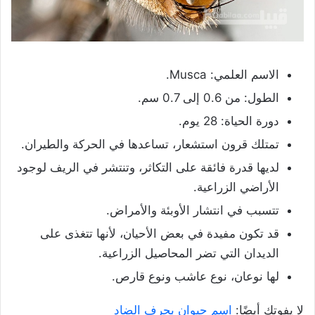
الاسم العلمي: Musca.
الطول: من 0.6 إلى 0.7 سم.
دورة الحياة: 28 يوم.
تمتلك قرون استشعار، تساعدها في الحركة والطيران.
لديها قدرة فائقة على التكاثر، وتنتشر في الريف لوجود
الأراضي الزراعية.
تتسبب في انتشار الأوبئة والأمراض.
قد تكون مفيدة في بعض الأحيان، لأنها تتغذى على
الديدان التي تضر المحاصيل الزراعية.
لها نوعان، نوع عاشب ونوع قارص.
لا يفوتك أيضًا:
اسم حيوان بحرف الضاد