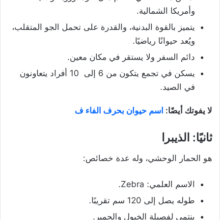
وأمريكا الشمالية.
يتميز بالقوة البدنية، والقدرة على تحمل الجو المتقلب،
ويُعد حيوانًا رياضيًا.
دائم السفر ولا يستقر في مكان معين.
يسكن في تجمع يتكون من 6 إلى 10 أفراد يتعاونون
في الصيد.
لا يفوتك أيضًا:
اسم حيوان بحرف الفاء ف
ثانيًا: الذيبرا
هو الحمار الوحشي، وله عدة خصائص:
الاسم العلمي: Zebra.
طوله يصل إلى 120 سم تقريبًا.
ينتمي لفصيلة الخيول والحمير.