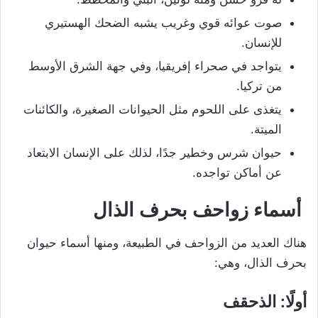
صوت عوائه قوي وغريب يشبه الضحك الهستيري
للإنسان.
يتواجد في صحراء إفريقيا، وفي جهة الشرق الأوسط
من تركيا.
يتغذى على اللحوم مثل الحيوانات الصغيرة، والكائنات
الميتة.
حيوان شرس وخطير جدًا، لذلك على الإنسان الابتعاد
عن أماكن تواجده.
أسماء زواحف بحرف الذال
هناك العديد من الزواحف في الطبيعة، ومنها أسماء حيوان
بحرف الذال، وهي:
أولًا: الذحقف