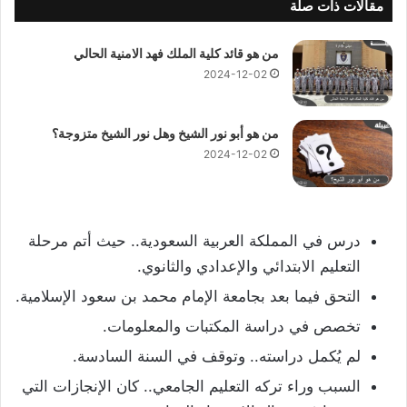
مقالات ذات صلة
من هو قائد كلية الملك فهد الامنية الحالي
2024-12-02
من هو أبو نور الشيخ وهل نور الشيخ متزوجة؟
2024-12-02
درس في المملكة العربية السعودية.. حيث أتم مرحلة
التعليم الابتدائي والإعدادي والثانوي.
التحق فيما بعد بجامعة الإمام محمد بن سعود الإسلامية.
تخصص في دراسة المكتبات والمعلومات.
لم يُكمل دراسته.. وتوقف في السنة السادسة.
السبب وراء تركه التعليم الجامعي.. كان الإنجازات التي