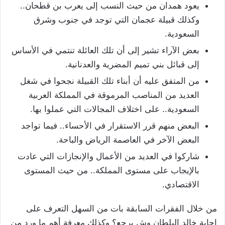
يعود همدان من حيث النسب إلى يعرب بن قطحان..
وكذلك قبيلة عجمان التي توجد في جنوب وشرق
السعودية.
بعض الآراء تشير إلى أن تلك العائلة تنتمي في الأساس
إلى قبائل بني تميم المضرية والعدنانية.
من المتفق عليه أن أبناء تلك القبيلة نجحوا في شغل
العديد من المناصب المرموقة في المملكة العربية
السعودية.. على اختلاف المجالات التي عملوا بها.
البعض منهم قرر الاستقرار في الأحساء.. فيما تواجد
البعض الآخر في العاصمة الرياض والباحة.
شاركوا في العديد من الأعمال والإنجازات التي عادت
بالإيجاب على مستوى المملكة.. من حيث المستوى
الاقتصادي.
من خلال الفقرات السابقة بات من السهل التعرف على
إجابة خالد البلطان وش يرجع؟ وكذلك معرفة أهم ما ورد من