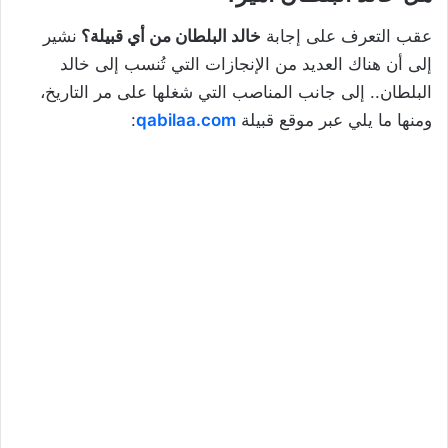
عقب التعرف على إجابة
خالد البلطان من أي قبيلة؟
نشير
إلى أن هناك العديد من الإنجازات التي تُنسب إلى خالد
البلطان.. إلى جانب المناصب التي شغلها على مر التاريخ،
ومنها ما يلي عبر موقع قبيلة
qabilaa.com
: