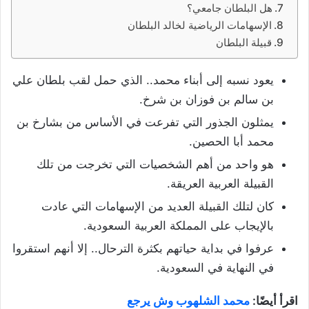
هل البلطان جامعي؟
الإسهامات الرياضية لخالد البلطان
قبيلة البلطان
يعود نسبه إلى أبناء محمد.. الذي حمل لقب بلطان علي
بن سالم بن فوزان بن شرخ.
يمثلون الجذور التي تفرعت في الأساس من بشارخ بن
محمد أبا الحصين.
هو واحد من أهم الشخصيات التي تخرجت من تلك
القبيلة العربية العريقة.
كان لتلك القبيلة العديد من الإسهامات التي عادت
بالإيجاب على المملكة العربية السعودية.
عرفوا في بداية حياتهم بكثرة الترحال.. إلا أنهم استقروا
في النهاية في السعودية.
اقرأ أيضًا:
محمد الشلهوب وش يرجع