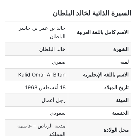
السيرة الذاتية لخالد البلطان
خالد بن عمر بن جاسر
الاسم كامل باللغة العربية
البلطان
الشهرة
خالد البلطان
لقبه
صقري
الاسم باللغة الإنجليزية
Kalid Omar Al Bltan
تاريخ الميلاد
18 أغسطس 1968
المهنة
رجل أعمال
الجنسية
سعودي
مدينة الرياض – عاصمة
محل الولادة
المملكة