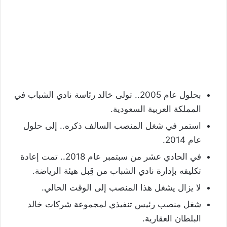
بحلول عام 2005.. تولى خالد رئاسة نادي الشباب في
المملكة العربية السعودية.
استمر في شغل المنصب السالف ذكره.. إلى حلول
عام 2014.
في الحادي عشر من سبتمبر عام 2018.. تمت إعادة
تكليفه بإدارة نادي الشباب من قِبل هيئة الرياضة.
لا يزال يشغل هذا المنصب إلى الوقت الحالي.
شغل منصب رئيس تنفيذي لمجموعة شركات خالد
البلطان العقارية.