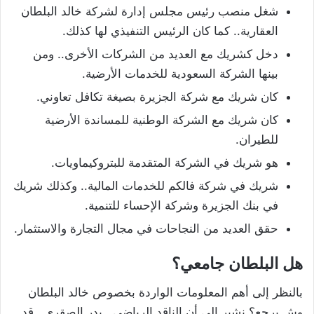
شغل منصب رئيس مجلس إدارة لشركة خالد البلطان
العقارية.. كما كان الرئيس التنفيذي لها كذلك.
دخل كشريك مع العديد من الشركات الأخرى.. ومن
بينها الشركة السعودية للخدمات الأرضية.
كان شريك مع شركة الجزيرة بصيغة تكافل تعاوني.
كان شريك مع الشركة الوطنية للمساندة الأرضية
للطيران.
هو شريك في الشركة المتقدمة للبتروكيماويات.
شريك في شركة فالكم للخدمات المالية.. وكذلك شريك
في بنك الجزيرة وشركة الإحساء للتنمية.
حقق العديد من النجاحات في مجال التجارة والاستثمار.
هل البلطان جامعي؟
بالنظر إلى أهم المعلومات الواردة بخصوص خالد البلطان
وش يرجع؟ نشير إلى أن الناقد الرياضي ـ بدر الصقري.. قد