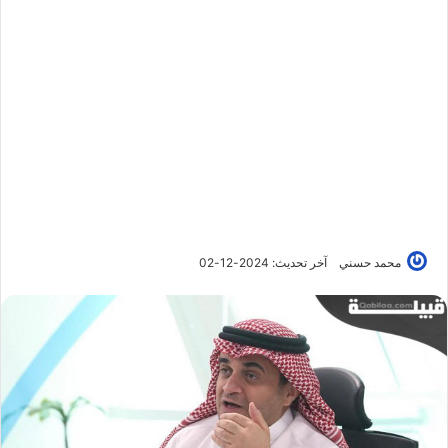
محمد حسني
آخر تحديث: 2024-12-02