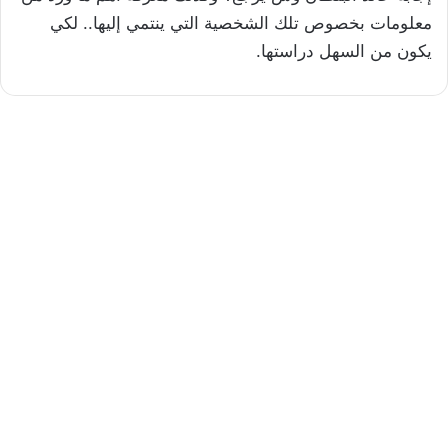
معلومات بخصوص تلك الشخصية التي ينتمي إليها.. لكي
يكون من السهل دراستها.