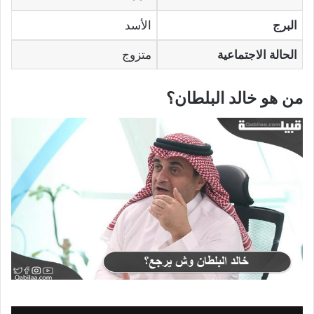
البرج
الأسد
الحالة الاجتماعية
متزوج
من هو خالد البلطان؟