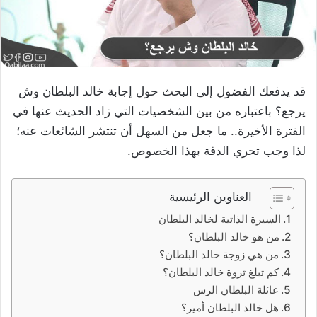
قد يدفعك الفضول إلى البحث حول إجابة خالد البلطان وش
يرجع؟ باعتباره من بين الشخصيات التي زاد الحديث عنها في
الفترة الأخيرة.. ما جعل من السهل أن تنتشر الشائعات عنه؛
لذا وجب تحري الدقة بهذا الخصوص.
العناوين الرئيسية
السيرة الذاتية لخالد البلطان
من هو خالد البلطان؟
من هي زوجة خالد البلطان؟
كم تبلغ ثروة خالد البلطان؟
عائلة البلطان الرس
هل خالد البلطان أمير؟