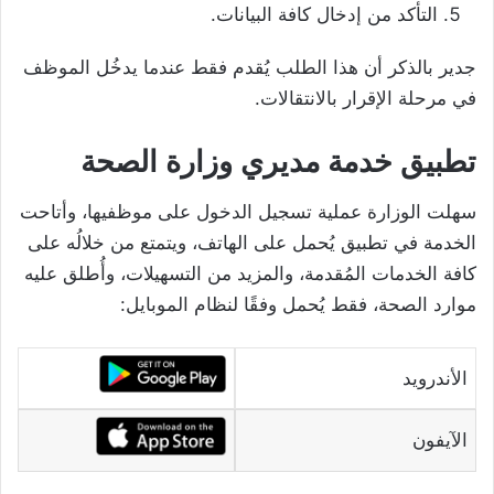
التأكد من إدخال كافة البيانات.
جدير بالذكر أن هذا الطلب يُقدم فقط عندما يدخُل الموظف
في مرحلة الإقرار بالانتقالات.
تطبيق خدمة مديري وزارة الصحة
سهلت الوزارة عملية تسجيل الدخول على موظفيها، وأتاحت
الخدمة في تطبيق يُحمل على الهاتف، ويتمتع من خلالُه على
كافة الخدمات المُقدمة، والمزيد من التسهيلات، وأُطلق عليه
موارد الصحة، فقط يُحمل وفقًا لنظام الموبايل:
الأندرويد
الآيفون