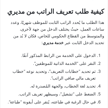
كيفية طلب تعريف الراتب من مديري
هذا الطلب ما يُحدد الراتب الثابت للموظف شهريًا، وعدد
ساعات العمل، حيثُ يختلف الدخل من جهة لأخرى،
والمتوسط من القطاع الحكومي للخاص، فكان لا بُد من
تحديد الدخل الثابت عبر
خدمة مديري
:
الدخول على الخدمة من الرابط المذكور آنفًا.
النقر على “الخدمة الذاتية للموظفين”.
ثم تحديد “خطابات التعريف”، وتحديد نوعه “خطاب
تعريف مالي صافي الراتب”.
تحديد لغة الخطاب، والجهة المُصدرة له.
الضغط على “تشغيل”، وسيظهر تعريف الراتب.
في حال الرغبة في طباعته، يُنقر على أيقونة “طباعة”.