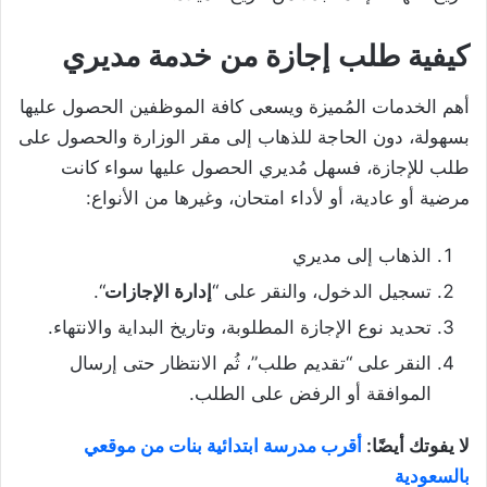
كيفية طلب إجازة من خدمة مديري
أهم الخدمات المُميزة ويسعى كافة الموظفين الحصول عليها
بسهولة، دون الحاجة للذهاب إلى مقر الوزارة والحصول على
طلب للإجازة، فسهل مُديري الحصول عليها سواء كانت
مرضية أو عادية، أو لأداء امتحان، وغيرها من الأنواع:
الذهاب إلى مديري
تسجيل الدخول، والنقر على “
إدارة الإجازات
“.
تحديد نوع الإجازة المطلوبة، وتاريخ البداية والانتهاء.
النقر على “تقديم طلب”، ثُم الانتظار حتى إرسال
الموافقة أو الرفض على الطلب.
لا يفوتك أيضًا:
أقرب مدرسة ابتدائية بنات من موقعي
بالسعودية