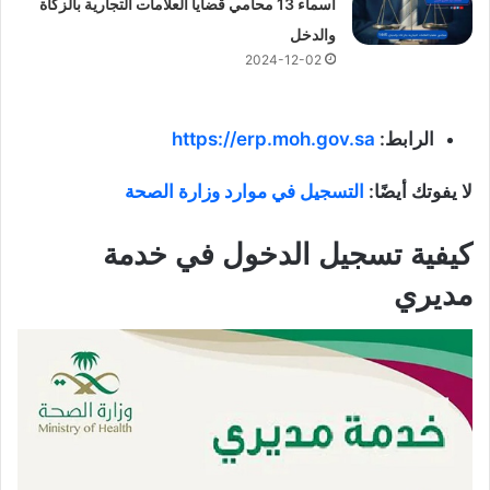
أسماء 13 محامي قضايا العلامات التجارية بالزكاة
والدخل
2024-12-02
الرابط:
https://erp.moh.gov.sa
لا يفوتك أيضًا:
التسجيل في موارد وزارة الصحة
كيفية تسجيل الدخول في خدمة
مديري