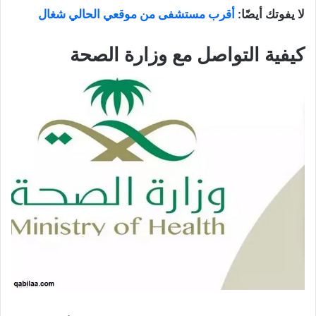
لا يفوتك أيضًا:
أقرب مستشفى من موقعي الحالي شغال
كيفية التواصل مع وزارة الصحة