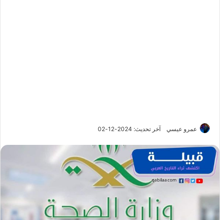
عمرو عيسي
آخر تحديث: 2024-12-02