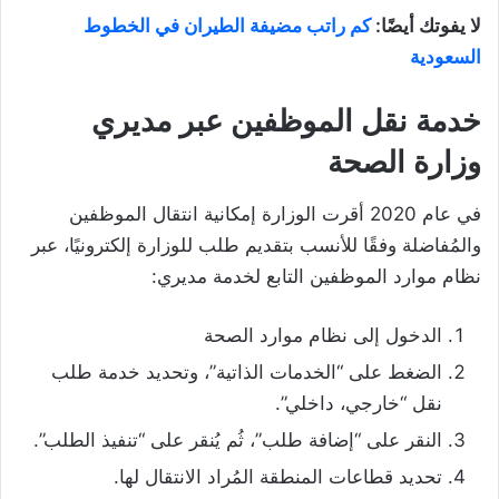
لا يفوتك أيضًا:
كم راتب مضيفة الطيران في الخطوط
السعودية
خدمة نقل الموظفين عبر مديري
وزارة الصحة
في عام 2020 أقرت الوزارة إمكانية انتقال الموظفين
والمُفاضلة وفقًا للأنسب بتقديم طلب للوزارة إلكترونيًا، عبر
نظام موارد الموظفين التابع لخدمة مديري:
الدخول إلى نظام موارد الصحة
الضغط على “الخدمات الذاتية”، وتحديد خدمة طلب
نقل “خارجي، داخلي”.
النقر على “إضافة طلب”، ثُم يُنقر على “تنفيذ الطلب”.
تحديد قطاعات المنطقة المُراد الانتقال لها.