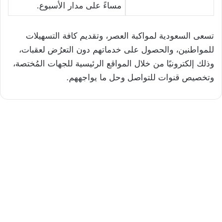
مساءً على مدار الأسبوع.
تسعى السعودية لمواكبة العصر، وتقديم كافة التسهيلات
للمواطنين، والحصول على خدماتهم دون التعرُض لعقبات،
وذلك إلكترونيًا من خلال المواقع الرئيسية للجهات المُختصة،
وتخصيص قنوات للتواصل وحل ما يواجههم.