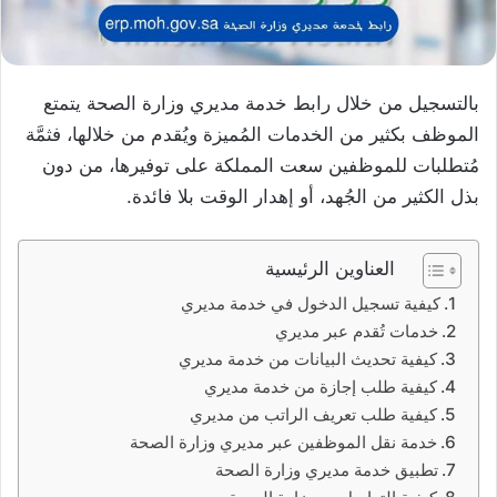
بالتسجيل من خلال رابط خدمة مديري وزارة الصحة يتمتع
الموظف بكثير من الخدمات المُميزة ويُقدم من خلالها، فثمَّة
مُتطلبات للموظفين سعت المملكة على توفيرها، من دون
بذل الكثير من الجُهد، أو إهدار الوقت بلا فائدة.
العناوين الرئيسية
كيفية تسجيل الدخول في خدمة مديري
خدمات تُقدم عبر مديري
كيفية تحديث البيانات من خدمة مديري
كيفية طلب إجازة من خدمة مديري
كيفية طلب تعريف الراتب من مديري
خدمة نقل الموظفين عبر مديري وزارة الصحة
تطبيق خدمة مديري وزارة الصحة