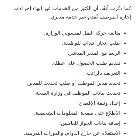
كما ذكرت آنفًا، أن الكثير من الخدمات غير إنهاء إجراءات
إجازة الموظف تُقدم عبر خدمة مديري:
متابعة حركة النقل لمنسوبي الوزارة.
طلب إنجاز انتداب للوظيفة.
الربط مع المدير المباشر.
تقديم طلب الحصول على عطلة.
التعريف بالراتب.
تحديد مدير الموظف أو طلب تحديث للمدير.
تحديث بيانات الموظف في وزارة الصحة.
إعداد وثيقة الإفصاح.
الاطلاع على صفحة المعلومات الشخصية.
إضافة بيانات الجواز للعاملين.
الاستعلام عن خارج الدوام، والدورات التدريبية.