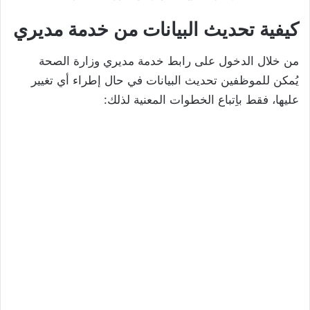
كيفية تحديث البيانات من خدمة مديري
من خلال الدخول على رابط خدمة مديري وزارة الصحة
يُمكن للموظفين تحديث البيانات في حال إطراء أي تغيير
عليها، فقط باِتباع الخطوات المعنية لذلك: