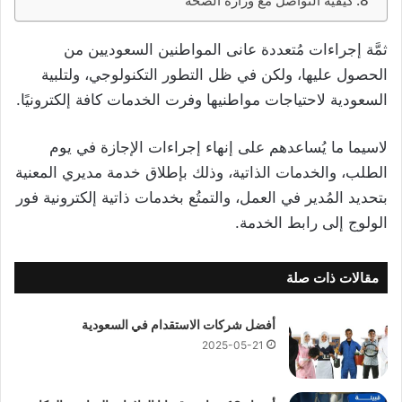
كيفية التواصل مع وزارة الصحة
ثمَّة إجراءات مُتعددة عانى المواطنين السعوديين من
الحصول عليها، ولكن في ظل التطور التكنولوجي، ولتلبية
السعودية لاحتياجات مواطنيها وفرت الخدمات كافة إلكترونيًا.
لاسيما ما يُساعدهم على إنهاء إجراءات الإجازة في يوم
الطلب، والخدمات الذاتية، وذلك بإطلاق خدمة مديري المعنية
بتحديد المُدير في العمل، والتمتُع بخدمات ذاتية إلكترونية فور
الولوج إلى رابط الخدمة.
مقالات ذات صلة
أفضل شركات الاستقدام في السعودية
2025-05-21