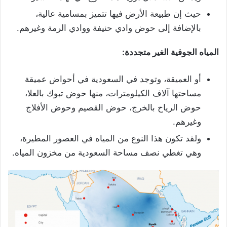
حيث إن طبيعة الأرض فيها تتميز بمسامية عالية،
بالإضافة إلى حوض وادي حنيفة ووادي الرمة وغيرهم.
المياه الجوفية الغير متجددة:
أو العميقة، وتوجد في السعودية في أحواض عميقة
مساحتها آلاف الكيلومترات، منها حوض تبوك بالعلا،
حوض الرياح بالخرج، حوض القصيم وحوض الأفلاج
وغيرهم.
ولقد تكون هذا النوع من المياه في العصور المطيرة،
وهي تغطي نصف مساحة السعودية من مخزون المياه.