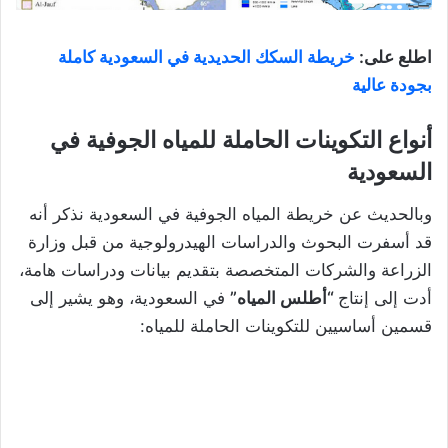
اطلع على:
خريطة السكك الحديدية في السعودية كاملة
بجودة عالية
أنواع التكوينات الحاملة للمياه الجوفية في
السعودية
وبالحديث عن خريطة المياه الجوفية في السعودية نذكر أنه
قد أسفرت البحوث والدراسات الهيدرولوجية من قبل وزارة
الزراعة والشركات المتخصصة بتقديم بيانات ودراسات هامة،
أدت إلى إنتاج
“أطلس المياه”
في السعودية، وهو يشير إلى
قسمين أساسيين للتكوينات الحاملة للمياه: