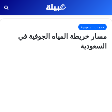
بح
خدمات السعودية
مسار خريطة المياه الجوفية في
السعودية