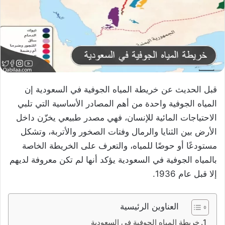
قبل الحديث عن خريطة المياه الجوفية في السعودية إن
المياه الجوفية واحدة من أهم المصادر الأساسية التي تلبي
الاحتياجات المائية للإنسان، فهي مصدر طبيعي يخزّن داخل
الأرض بين الثنايا والرمال وفتات الصخور والأتربة، وتشكل
مستودعًا أو حوضًا للمياه، والتعرف على الخريطة الخاصة
بالمياه الجوفية في السعودية يؤكد أنها لم تكن معروفة لديهم
إلا قبل عام 1936.
العناوين الرئيسية
خريطة المياه الجوفية في السعودية