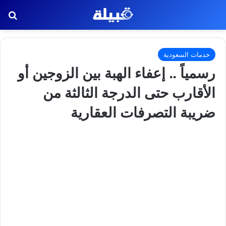
بح
خدمات السعودية
رسمياً .. إعفاء الهبة بين الزوجين أو
الأقارب حتى الدرجة الثالثة من
ضريبة التصرفات العقارية