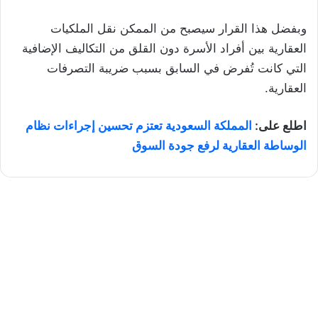
وبفضل هذا القرار سيصبح من الممكن نقل الملكيات
العقارية بين أفراد الأسرة دون القلق من التكاليف الإضافية
التي كانت تُفرض في السابق بسبب ضريبة التصرفات
العقارية.
اطلع على:
المملكة السعودية تعتزم تحسين إجراءات نظام
الوساطة العقارية لرفع جودة السوق