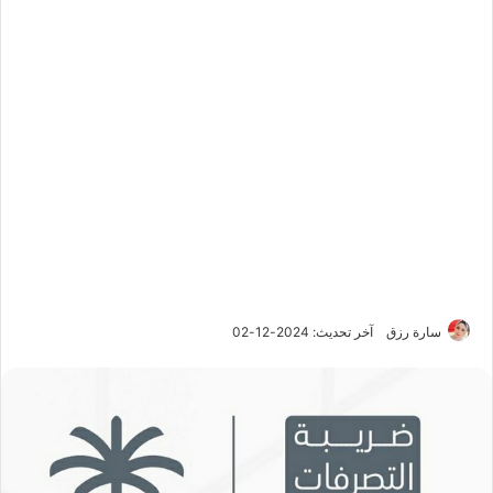
سارة رزق
آخر تحديث: 2024-12-02