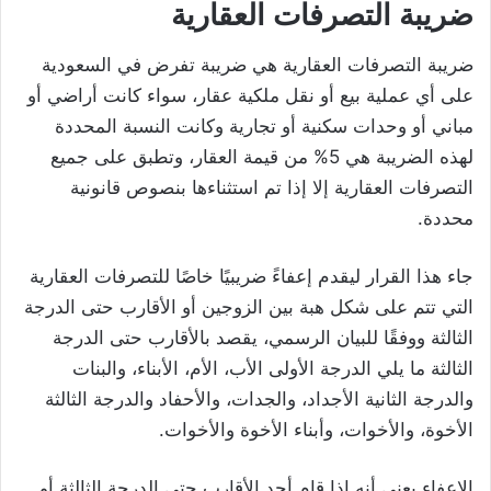
ضريبة التصرفات العقارية
ضريبة التصرفات العقارية هي ضريبة تفرض في السعودية
على أي عملية بيع أو نقل ملكية عقار، سواء كانت أراضي أو
مباني أو وحدات سكنية أو تجارية وكانت النسبة المحددة
لهذه الضريبة هي 5% من قيمة العقار، وتطبق على جميع
التصرفات العقارية إلا إذا تم استثناءها بنصوص قانونية
محددة.
جاء هذا القرار ليقدم إعفاءً ضريبيًا خاصًا للتصرفات العقارية
التي تتم على شكل هبة بين الزوجين أو الأقارب حتى الدرجة
الثالثة ووفقًا للبيان الرسمي، يقصد بالأقارب حتى الدرجة
الثالثة ما يلي الدرجة الأولى الأب، الأم، الأبناء، والبنات
والدرجة الثانية الأجداد، والجدات، والأحفاد والدرجة الثالثة
الأخوة، والأخوات، وأبناء الأخوة والأخوات.
الإعفاء يعني أنه إذا قام أحد الأقارب حتى الدرجة الثالثة أو