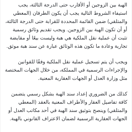
الهبة بين الزوجين أو الأقارب حتى الدرجة الثالثة، يجب
استيفاء الشروط التالية يجب أن يكون الطرفان (المعطي
والمتلقي) ضمن القائمة المحددة للقرابة حتى الدرجة الثالثة،
أو أن تكون الهبة بين الزوجين. ويجب تقديم وثائق رسمية
تثبت أن عملية نقل الملكية هي هبة وليست بيعًا أو مقايضة
تجارية وعادة ما تكون هذه الوثائق عبارة عن سند هبة موثق.
ويجب أن يتم تسجيل عملية نقل الملكية وفقًا للقوانين
والإجراءات الرسمية في المملكة، من خلال الجهات المختصة
مثل وزارة العدل أو الجهات العقارية المعنية.
كذلك من الضروري إعداد سند الهبة بشكل رسمي يتضمن
كافة تفاصيل العقار والأطراف المعنية بالعقد (المعطي
والمتلقي) وينصح بتوثيق سند الهبة في أحد مكاتب العدل أو
الجهات العقارية الرسمية لضمان الاعتراف القانوني بالهبة.