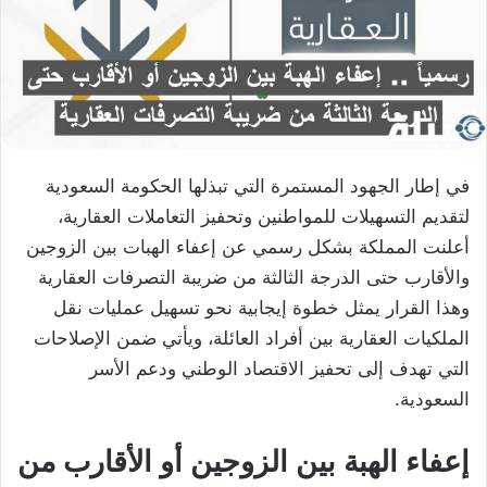
في إطار الجهود المستمرة التي تبذلها الحكومة السعودية
لتقديم التسهيلات للمواطنين وتحفيز التعاملات العقارية،
أعلنت المملكة بشكل رسمي عن إعفاء الهبات بين الزوجين
والأقارب حتى الدرجة الثالثة من ضريبة التصرفات العقارية
وهذا القرار يمثل خطوة إيجابية نحو تسهيل عمليات نقل
الملكيات العقارية بين أفراد العائلة، ويأتي ضمن الإصلاحات
التي تهدف إلى تحفيز الاقتصاد الوطني ودعم الأسر
السعودية.
إعفاء الهبة بين الزوجين أو الأقارب من