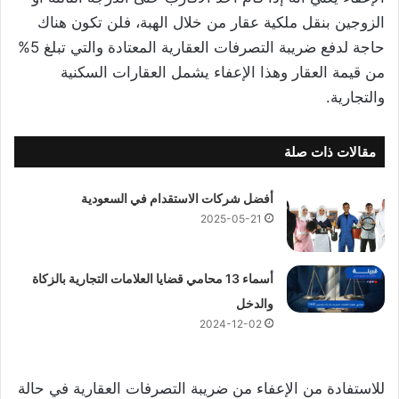
الزوجين بنقل ملكية عقار من خلال الهبة، فلن تكون هناك
حاجة لدفع ضريبة التصرفات العقارية المعتادة والتي تبلغ 5%
من قيمة العقار وهذا الإعفاء يشمل العقارات السكنية
والتجارية.
مقالات ذات صلة
أفضل شركات الاستقدام في السعودية
2025-05-21
أسماء 13 محامي قضايا العلامات التجارية بالزكاة
والدخل
2024-12-02
للاستفادة من الإعفاء من ضريبة التصرفات العقارية في حالة