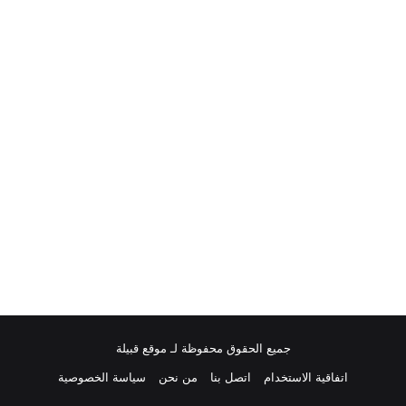
جميع الحقوق محفوظة لـ موقع قبيلة
اتفاقية الاستخدام
اتصل بنا
من نحن
سياسة الخصوصية