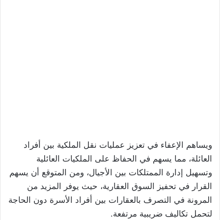
ويساهم الإعفاء في تعزيز عمليات نقل الملكية بين أفراد
العائلة، مما يسهم في الحفاظ على الملكيات العائلية
وتسهيل إدارة الممتلكات بين الأجيال، ومن المتوقع أن يسهم
القرار في تحفيز السوق العقارية، حيث يوفر المزيد من
المرونة في التصرف بالعقارات بين أفراد الأسرة دون الحاجة
لتحمل تكاليف ضريبية مرتفعة.