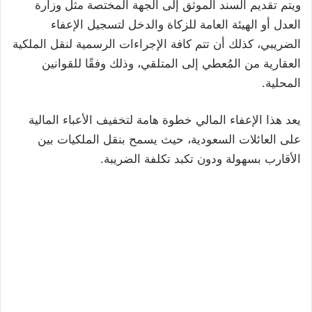
ويتم تقديم السند الموثق إلى الجهة المختصة مثل وزارة
العدل أو الهيئة العامة للزكاة والدخل لتسجيل الإعفاء
الضريبي، كذلك أن تتم كافة الإجراءات الرسمية لنقل الملكية
العقارية من المُعطي إلى المتلقي، وذلك وفقًا للقوانين
المحلية.
يعد هذا الإعفاء المالي خطوة هامة لتخفيف الأعباء المالية
على العائلات السعودية، حيث يسمح بنقل الملكيات بين
الأقارب بسهولة ودون تكبد تكلفة الضريبة.