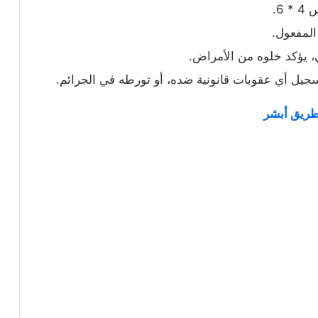
6.
لمفعول.
 يؤكد خلوه من الأمراض.
تسجيل أي عقوبات قانونية ضده، أو تورطه في الجرائم.
طريق أبشر