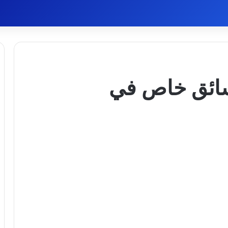
سائق خاص في