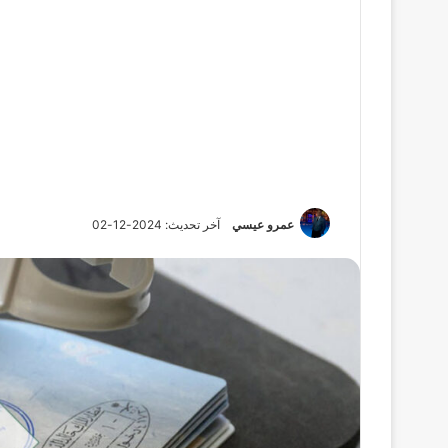
عمرو عيسي
آخر تحديث: 2024-12-02