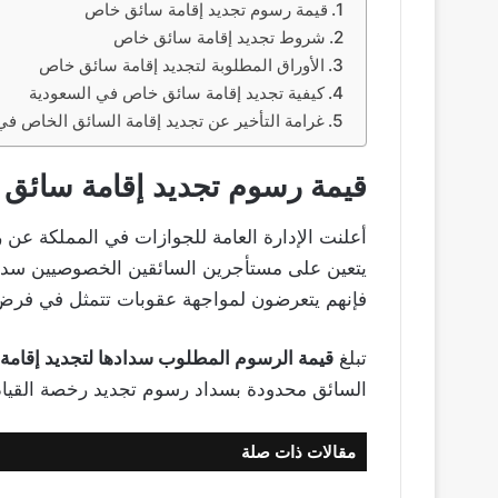
قيمة رسوم تجديد إقامة سائق خاص
شروط تجديد إقامة سائق خاص
الأوراق المطلوبة لتجديد إقامة سائق خاص
كيفية تجديد إقامة سائق خاص في السعودية
غرامة التأخير عن تجديد إقامة السائق الخاص في
قيمة رسوم تجديد إقامة سائق
أعلنت الإدارة العامة للجوازات في المملكة عن
يتعين على مستأجرين السائقين الخصوصيين سدادها
فإنهم يتعرضون لمواجهة عقوبات تتمثل في فرض ا
تبلغ
قيمة الرسوم المطلوب سدادها لتجديد إقامة السائ
السائق محدودة بسداد رسوم تجديد رخصة القيادة كذلك، 
مقالات ذات صلة