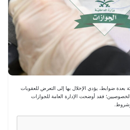
كة بعدة ضوابط، يؤدي الإخلال بها إلى التعرض للعقوبات
 الخصوصيين؛ فقد أوضحت الإدارة العامة للجوازات
 وشروط.