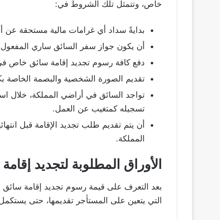
خاص، وتتمثل تلك الشروط في:
بدايةً سداد أي غرامات مالية مستحقة عن أي
أن يكون جواز سفر السائق ساري المفعول، وأ
دفع كافة رسوم تجديد إقامة سائق خاص في ال
تقديم الصورة الشخصية والبصمة الخاصة بكل
تواجد السائق في أراضي المملكة، خلال استكم
تسجيله كمتغيب عن العمل.
أن يتم تقديم طلب تجديد الإقامة قبل انتهائها
المملكة.
الأوراق المطلوبة لتجديد إقام
بعد التعرف على قيمة رسوم تجديد إقامة سائق 
التي يتعين على المستأجر تقديمها، حتى يستكمل 