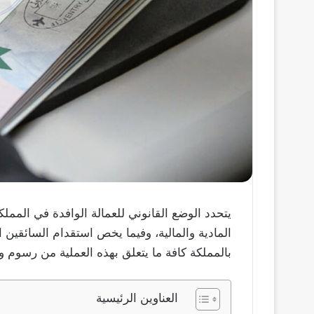
يتحدد الوضع القانوني للعمالة الوافدة في الممل
المادية والمالية، وفيما يخص استقدام السائقين
بالمملكة كافة ما يتعلق بهذه العملية من رسوم
العناوين الرئيسية