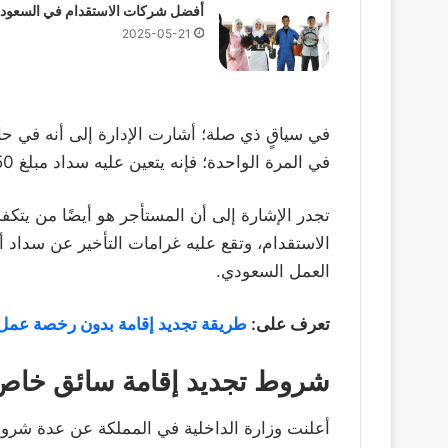
أفضل شركات الاستقدام في السعودي
2025-05-21
في سياقٍ ذي صلة؛ أشارت الإدارة إلى أنه في ح
في المرة الواحدة؛ فإنه يتعين عليه سداد مبلغ 650 ريال عن كل سنة من فترة التجديد.
تجدر الإشارة إلى أن المستأجر هو أيضًا من يتكف
العمل السعودي.
تعرف على:
طريقة تجديد إقامة بدون رخصة عمل
شروط تجديد إقامة سائق خاص
أعلنت وزارة الداخلية في المملكة عن عدة شروط