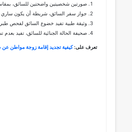
صورتين شخصيتين واضحتين للسائق، بمقاس 4 * 
جواز سفر السائق، شريطة أن يكون ساري ا
وثيقة طبية تفيد خضوع السائق لفحص طبي،
صحيفة الحالة الجنائية للسائق، تفيد بعدم 
تعرف على:
كيفية تجديد إقامة زوجة مواطن عن 