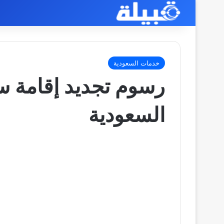
خدمات السعودية
رسوم تجديد إقامة 
السعودية