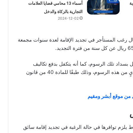
ة
أسماء 13 محامي قضايا العلامات
التجارية بالزكاة والدخل
2024-12-02
ال رغب المستأجر في تجديد الإقامة لعدة سنوات مجمعة
ل بسداد تلك الرسوم، كما أنه يتكفل بدفع تكاليف
الاستقدام، وتقع عليه غرامات التأخير عن سداد أيٍ من هذه الرسوم، وذلك طبقًا للمادة 40 من قانون
 من موقع أبشر ومقيم
 يلزم توافرها في حالة الرغبة في تجديد إقامة سائق