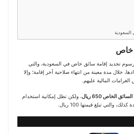
 السعودية
 خاص
 رسوم تجديد إقامة سائق خاص في السعودية، والتي
، خلال مدة معينة من انتهاء صلاحية آخر إقامة؛ وإلا
لغرامات المالية عليهم.
ق الخاص 650 ريال
، ولكن تظل إمكانية استخدام
والتي تبلغ قيمتها 100 ريال.