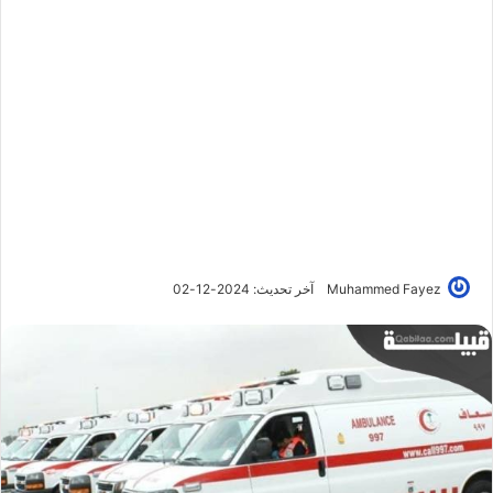
Muhammed Fayez
آخر تحديث: 2024-12-02