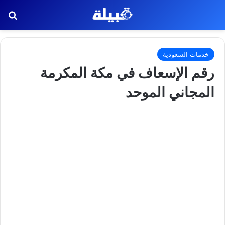
بح
خدمات السعودية
رقم الإسعاف في مكة المكرمة
المجاني الموحد