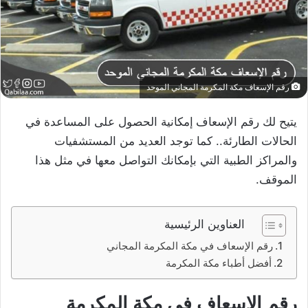
رقم الإسعاف مكة المكرمة المجاني الموحد
يتيح لك رقم الإسعاف
إمكانية الحصول على المساعدة في
الحالات الطارئة.. كما توجد العديد من المستشفيات
والمراكز الطبية التي بإمكانك التواصل معها في مثل هذا
الموقف.
العناوين الرئيسية
رقم الإسعاف في مكة المكرمة المجاني
أفضل أطباء مكة المكرمة
رقم الإسعاف في مكة المكرمة