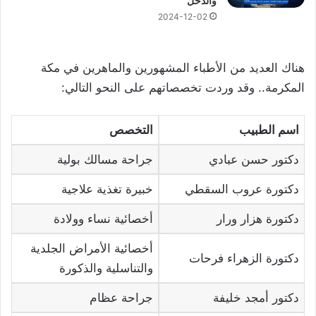
والدخل
2024-12-02
هناك العديد من الأطباء المشهورين والماهرين في مكة
المكرمة.. وقد وردت تخصصاتهم على النحو التالي:
اسم الطبيب
التخصص
دكتور حسن عبادي
جراحة مسالك بولية
دكتورة عروب السقطي
خبيرة تغذية علاجية
دكتورة هزار ورار
أخصائية نساء وولادة
أخصائية الأمراض الجلدية
دكتورة الزهراء فرحات
والتناسلية والذكورة
دكتور أمجد خليفة
جراحة عظام