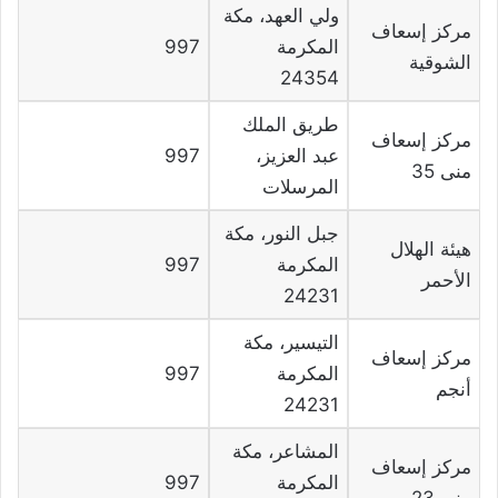
ولي العهد، مكة
مركز إسعاف
المكرمة
997
الشوقية
24354
طريق الملك
مركز إسعاف
عبد العزيز،
997
منى 35
المرسلات
جبل النور، مكة
هيئة الهلال
المكرمة
997
الأحمر
24231
التيسير، مكة
مركز إسعاف
المكرمة
997
أنجم
24231
المشاعر، مكة
مركز إسعاف
المكرمة
997
منى 23