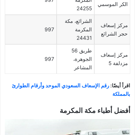
الكر الموسمي
24255
الشرائع، مكة
مركز إسعاف
المكرمة
997
حجر الشرائع
24431
طريق 56
مركز إسعاف
الجوهرة،
997
مزدلفة 5
المشاعر
اقرأ أيضًا:
رقم الإسعاف السعودي الموحد وأرقام الطوارئ
بالمملكة
أفضل أطباء مكة المكرمة