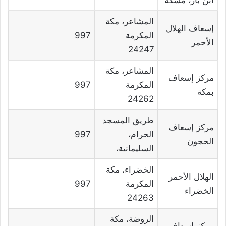
المشاعر، مكة
إسعاف الهلال
المكرمة
997
الأحمر
24247
المشاعر، مكة
مركز إسعاف
المكرمة
997
بمكة
24262
طريق المسجد
مركز إسعاف
الحرام،
997
الحجون
السليمانية،
الخضراء، مكة
الهلال الأحمر
المكرمة
997
الخضراء
24263
الروضة، مكة
مركز إسعاف