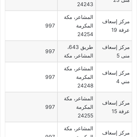
24243
المشاعر، مكة
مركز إسعاف
المكرمة
997
عرفة 19
24254
مركز إسعاف
طريق 643،
997
منى 5
المشاعر، مكة
المشاعر، مكة
مركز إسعاف
المكرمة
997
مني 4
24248
المشاعر، مكة
مركز إسعاف
المكرمة
997
عرفة 15
24255
المشاعر، مكة
مركز إسعاف
المكرمة
997