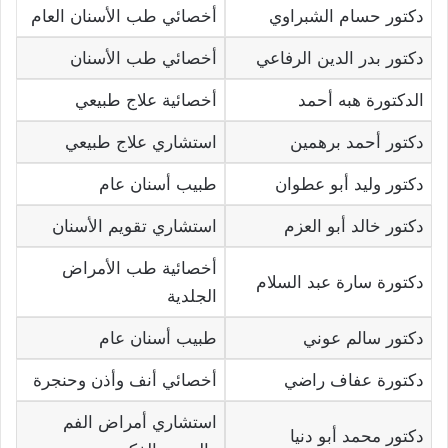
دكتور حسام الشبراوي
أخصائي طب الأسنان العام
دكتور بدر الدين الرفاعي
أخصائي طب الأسنان
الدكتورة هبه أحمد
أخصائية علاج طبيعي
دكتور أحمد برهمين
استشاري علاج طبيعي
دكتور وليد أبو عطوان
طبيب أسنان عام
دكتور خالد أبو العزم
استشاري تقويم الأسنان
أخصائية طب الأمراض
دكتورة سارة عبد السلام
الجلدية
دكتور سالم عوني
طبيب أسنان عام
دكتورة عفاف راضي
أخصائي أنف وأذن وحنجرة
استشاري أمراض الفم
دكتور محمد أبو دنيا