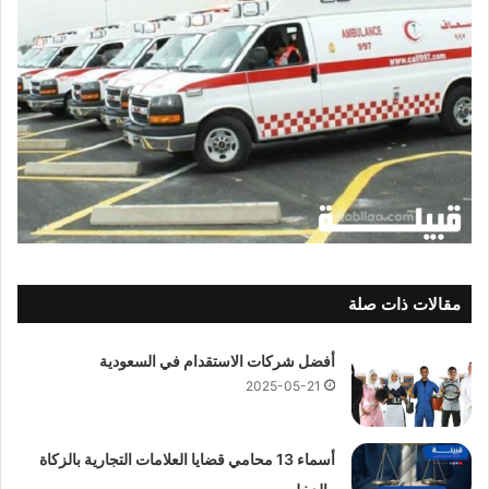
مقالات ذات صلة
أفضل شركات الاستقدام في السعودية
2025-05-21
أسماء 13 محامي قضايا العلامات التجارية بالزكاة