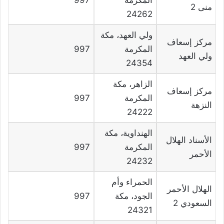
منى 2
24262
ولي العهد، مكة
مركز إسعاف
المكرمة
997
ولي العهد
24354
الزاهر، مكة
مركز إسعاف
المكرمة
997
النزهة
24222
الهنداوية، مكة
الأسناد الهلال
المكرمة
997
الأحمر
24232
الحمراء وأم
الهلال الأحمر
الجود، مكة
997
السعودي 2
24321