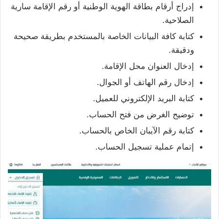
إدراج أرقام بطاقة الهوية الوطنية أو رقم الإقامة سارية
الصلاحية.
كتابة كافة البيانات الخاصة بالمستخدم بطريقة صحيحة
ودقيقة.
إدخال العنوان محل الإقامة.
إدخال رقم الهاتف أو الجوال.
كتابة البريد الإلكتروني للعميل.
توضيح الغرض من فتح الحساب.
كتابة رقم الآيبان الخاص بالحساب.
إتمام عملية تسجيل الحساب.