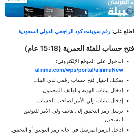
اطلع على:
رقم سويفت كود الراجحي الدولي السعودية
فتح حساب للفئة العمرية (15:18 عام)
الدخول على الموقع الإلكتروني:
alinma.com/wps/portal/alinmaNew
يمكنك اختيار فتح حساب رقمي لدى البنك.
إدخال بيانات الهوية والهاتف المحمول.
إدخال بيانات ولي الأمر لصاحب الحساب.
يرسل رمز التحقق إلى هاتف ولي الأمر للتوثيق
التسجيل.
ادخل الرمز المرسل في خانة رمز التوثيق أو التحقق.