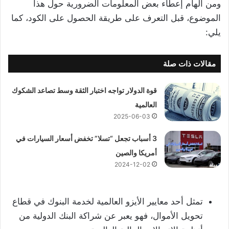
ومن الهام إعطاء بعض المعلومات الضرورية حول هذا
الموضوع، قبل التعرف على طريقة الحصول على الكود، كما
يلي:
مقالات ذات صلة
قوة الدولار تواجه اختبار الثقة وسط تصاعد الشكوك
العالمية
2025-06-03
3 أسباب تجعل “تسلا” تخفض أسعار السيارات في
أمريكا والصين
2024-12-02
تمثل أحد معايير الأيزو العالمية لخدمة البنوك في قطاع
تحويل الأموال، فهو يعبر عن شراكة البنك الدولية من