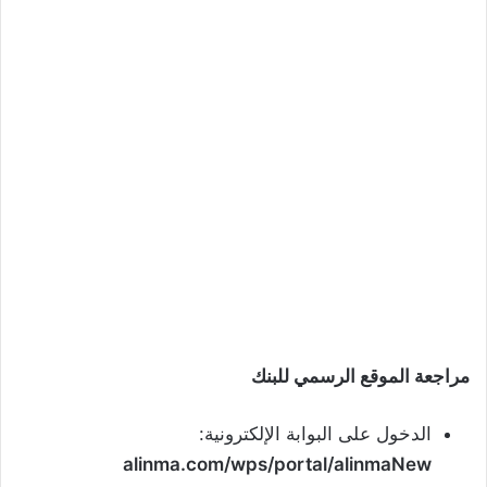
مراجعة الموقع الرسمي للبنك
الدخول على البوابة الإلكترونية:
alinma.com/wps/portal/alinmaNew