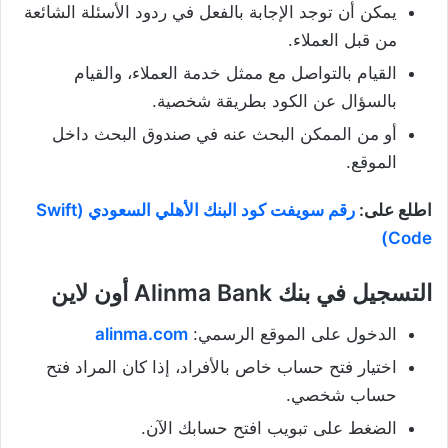
يمكن أن توجد الإجابة بالفعل في ردود الأسئلة الشائعة
من قبل العملاء.
القيام بالتواصل مع ممثل خدمة العملاء، والقيام
بالسؤال عن الكود بطريقة شخصية.
أو من الممكن البحث عنه في صندوق البحث داخل
الموقع.
اطلع على:
رقم سويفت كود البنك الأهلي السعودي (Swift
Code)
التسجيل في بنك Alinma Bank أون لاين
الدخول على الموقع الرسمي:
alinma.com
اختيار فتح حساب خاص بالأفراد، إذا كان المراد فتح
حساب شخصي.
الضغط على تبويب افتح حسابك الآن.