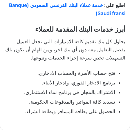
اطلع على:
خدمة عملاء البنك الفرنسي السعودي (Banque
Saudi fransi)
أبرز خدمات البنك المقدمة للعملاء
يحاول كل بنك تقديم كافة الامتيازات التي تجعل العميل
يفضل التعامل معه دون أي بنك آخر، ومن الهام أن تكون تلك
التسهيلات تخص سرعة إجراء الخدمات وتنوعها.
فتح حساب الأسرة والحساب الادخاري.
برنامج الادخار الفوري، وادخار الأبناء.
الاشتراك بالمجان في برنامج نماء الاستثماري.
تسديد كافة الفواتير والمدفوعات الحكومية.
الحصول على بطاقة المسافر وبطاقة الشراء.