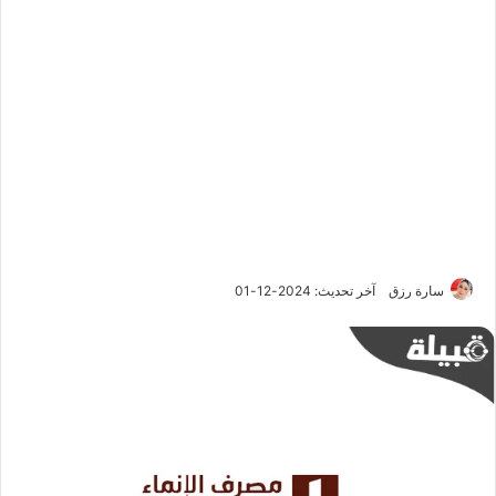
سارة رزق
آخر تحديث: 2024-12-01