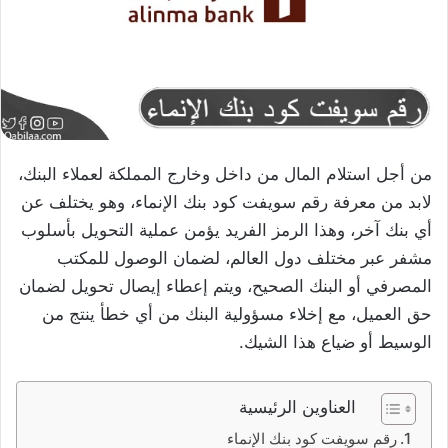
من أجل استلام المال من داخل وخارج المملكة لعملاء البنك،
لابد من معرفة رقم سويفت كود بنك الإنماء، وهو يختلف عن
أي بنك آخر، وهذا الرمز الفريد يؤمن عملية التحويل بأسلوب
مشفر عبر مختلف دول العالم، لضمان الوصول للمكتب
المصرفي أو البنك الصحيح، ويتم إعطاء إيصال تحويل لضمان
حق العميل، مع إخلاء مسؤولية البنك من أي خطأ ينتج من
الوسيط أو ضياع هذا الشيك.
العناوين الرئيسية
رقم سويفت كود بنك الإنماء