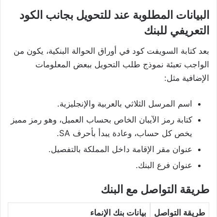
البيانات المطلوبة عند للتحويل بجانب الكود
التعريفي للبنك
بعد كتابة السويفت كود في أوراق الحوالة البنكية، يكون من
الواجب تعبئة نموذج طلب التحويل ببعض المعلومات
الإضافية مثل:
اسم المرسل الثلاثي بالعربية والإنجليزية.
كتابة رمز الآيبان الخاص بحساب العميل، وهو رمز مميز
يخص كل حساب، وعادة يبدأ بأحرف SA.
عنوان مقر الإقامة داخل المملكة بالتفصيل.
عنوان فرع البنك.
طريقة التواصل مع البنك
طريقة التواصل
بيانات بنك الإنماء