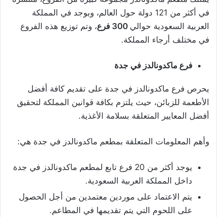
في أكثر من 121 دولة حول العالم، ويوجد في المملكة
العربية السعودية حوالي
300 فرع
، وتم توزيع هذه الفروع
في مختلف أرجاء المملكة.
فرع ماكدونالدز في جدة
يحرص فرع ماكدونالدز في جدة على تقديم كافة أفضل
الأطعمة للزبائن، حيث يلتزم بكافة قوانين المملكة لتحقيق
أفضل المعايير المتعلقة بسلامة الأغذية.
وأهم المعلومات المتعلقة بمطعم ماكدونالدز في جدة هي:
يوجد أكثر من 20 فرع تابع لمطعم ماكدونالدز في جدة
داخل المملكة العربية السعودية.
يتم الاعتماد على موردين معتمدين من أجل الحصول
على اللحوم التي يتم تقديمها في المطاعم.