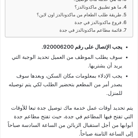
ما هو تطبيق ماكدونالدز؟
طريقة طلب الطعام من ماكدونالدز اون لاين؟
فروع ماكدونالدز في جدة
قائمة مطاعم ماكدونالدز في جدة
يجب الإتصال على رقم 920006200.
سوف يطلب الموظف من العميل تحديد الوجبة التي
يريد أن يشتريها.
يجب الإدلاء بمعلومات مكان السكن، وبعدها سوف
يصدر أمر من المطعم بتحضير الطلب لكي يتم توصيله
للمنزل.
يتم تحديد أوقات عمل خدمة ماك توصيل جدة تبعا للأوقات
التي تفتح فيها المطاعم في جدة، حيث تفتح مطاعم جدة
أبوابها من أجل استقبال الزبائن من الساعة السادسة صباحاً
إلى الساعة الثامنة صباحاً.