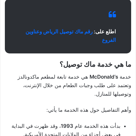
اطلع على:
رقم ماك توصيل الرياض وعناوين
الفروع
ما هي خدمة ماك توصيل؟
خدمة
McDonald’s
هي خدمة تابعة لمطعم ماكدونالدز
وتعتمد على طلب وجبات الطعام من خلال الإنترنت،
وتوصيلها للمنازل.
وأهم التفاصيل حول هذه الخدمة ما يأتي:
بدأت هذه الخدمة عام
1993
، وقد ظهرت في البداية
في بعض أجزاء من الولايات المتحدة الأمريكية.