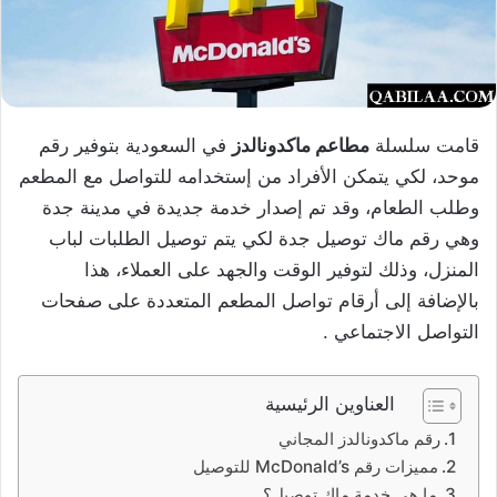
قامت سلسلة
مطاعم ماكدونالدز
في السعودية بتوفير رقم
موحد، لكي يتمكن الأفراد من إستخدامه للتواصل مع المطعم
وطلب الطعام، وقد تم إصدار خدمة جديدة في مدينة جدة
وهي رقم ماك توصيل جدة لكي يتم توصيل الطلبات لباب
المنزل، وذلك لتوفير الوقت والجهد على العملاء، هذا
بالإضافة إلى أرقام تواصل المطعم المتعددة على صفحات
التواصل الاجتماعي .
العناوين الرئيسية
رقم ماكدونالدز المجاني
مميزات رقم McDonald’s للتوصيل
ما هي خدمة ماك توصيل؟