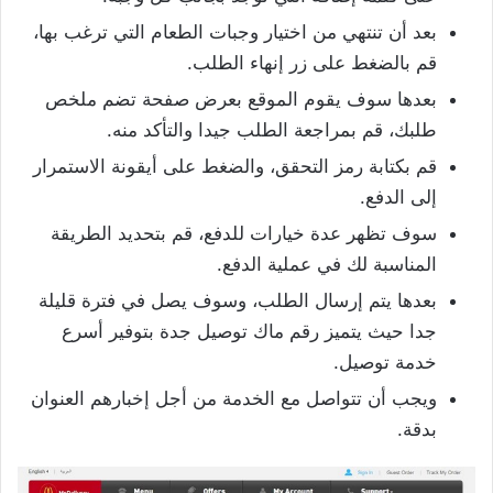
بعد أن تنتهي من اختيار وجبات الطعام التي ترغب بها،
قم بالضغط على زر إنهاء الطلب.
بعدها سوف يقوم الموقع بعرض صفحة تضم ملخص
طلبك، قم بمراجعة الطلب جيدا والتأكد منه.
قم بكتابة رمز التحقق، والضغط على أيقونة الاستمرار
إلى الدفع.
سوف تظهر عدة خيارات للدفع، قم بتحديد الطريقة
المناسبة لك في عملية الدفع.
بعدها يتم إرسال الطلب، وسوف يصل في فترة قليلة
جدا حيث يتميز رقم ماك توصيل جدة بتوفير أسرع
خدمة توصيل.
ويجب أن تتواصل مع الخدمة من أجل إخبارهم العنوان
بدقة.