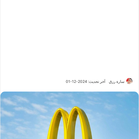
سارة رزق
آخر تحديث: 2024-12-01