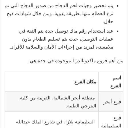
يتم تحضير وجبات لحم الدجاج من صدور الدجاج التي تم
نزع العظام منها بطريقة يدوية، ومن خلال شهادات ذبح
حلال.
عند استخدام رقم ماك توصيل جدة يتم الثقة في
عمليات التوصيل، حيث يتم تسليم الطعام بدون
ملامسته، لمزيد من إجراءات الأمان والسلامة للأفراد.
من أهم فروع ماكدونالدز الموجودة في جدة هي:
اسم
مكان الفرع
الفرع
منطقة أبحر الشمالية، القريبة من كلية
فرع أبحر
البترجي الطبية.
فرع
السليمانية بلازا، في شارع الملك عبدالله
السليمانية