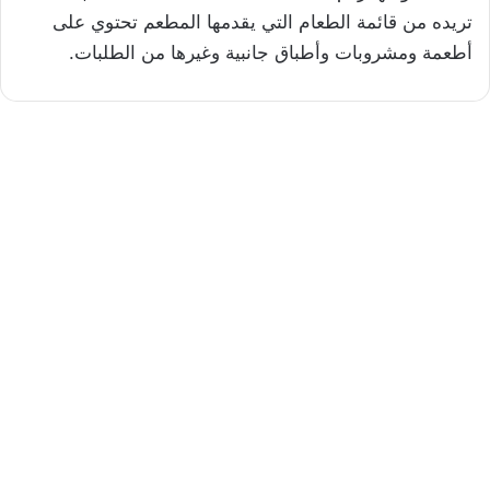
تريده من قائمة الطعام التي يقدمها المطعم تحتوي على
أطعمة ومشروبات وأطباق جانبية وغيرها من الطلبات.