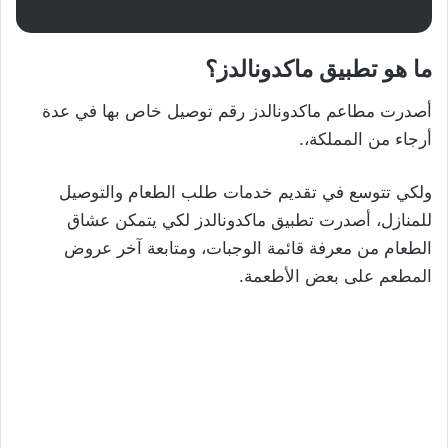
ما هو تطبيق ماكدونالدز؟
أصدرت مطاعم ماكدونالدز رقم توصيل خاص بها في عدة
أرجاء من المملكة،.
ولكي تتوسع في تقديم خدمات طلب الطعام والتوصيل
للمنازل، أصدرت تطبيق ماكدونالدز لكي يتمكن عشاق
الطعام من معرفة قائمة الوجبات، ومتابعة آخر عروض
المطعم على بعض الأطعمة.