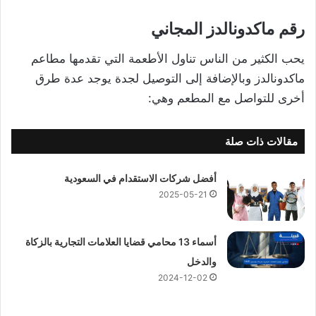
رقم ماكدونالدز المجاني
يحب الكثير من الناس تناول الأطعمة التي تقدمها مطاعم
ماكدونالدز وبالإضافة إلى التوصيل لجدة يوجد عدة طرق
أخرى للتواصل مع المطعم وهي:
مقالات ذات صلة
أفضل شركات الاستقدام في السعودية
2025-05-21
أسماء 13 محامي قضايا العلامات التجارية بالزكاة
والدخل
2024-12-02