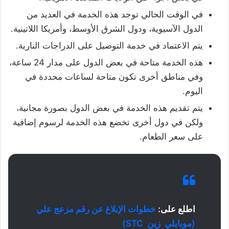
في الوقت الحالي توجد هذه الخدمة في العديد من
الدول الآسيوية، ودول الشرق الأوسط، وأمريكا اللاتينية.
يتم الاعتماد في خدمة التوصيل على الدراجات النارية.
هذه الخدمة متاحة في بعض الدول على مدار 24 ساعة،
وفي مناطق أخرى تكون متاحة لساعات محددة في
اليوم.
يتم تقديم هذه الخدمة في بعض الدول بصورة مجانية،
ولكن في دول أخرى تخضع هذه الخدمة لرسوم إضافية
على سعر الطعام.
اطلع على:
خطوات الإبلاغ عن رقم مزعج علي
(موبايلي زين STC)