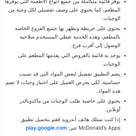
يوفر قائمة متكاملة من جميع أنواع الأطعمة التي يوفرها
المطعم، كما يحتوي على وصف تفصيلي لكل وجبة من
الوجبات.
يحتوي على خريطة وتظهر بها جميع الفروع الخاصة
بالمطعم، وهذه الخدمة تعطي المستخدم صلاحية
الوصول إلى أقرب فرع.
يوجد به قائمة بالعروض التي يقدمها المطعم على
الوجبات.
يضم التطبيق تفصيل لبعض المواد التي قد تسبب
حساسية، لكي يحرص العميل على اختيار وجبات لا تضم
هذه المواد.
يحتوي على خاصية طلب الوجبات من ماكدونالدز
أونلاين.
إذا كنت تمتلك هاتف أندرويد فقم بتحميل تطبيق
McDonald’s Apps عبر:
play.google.com