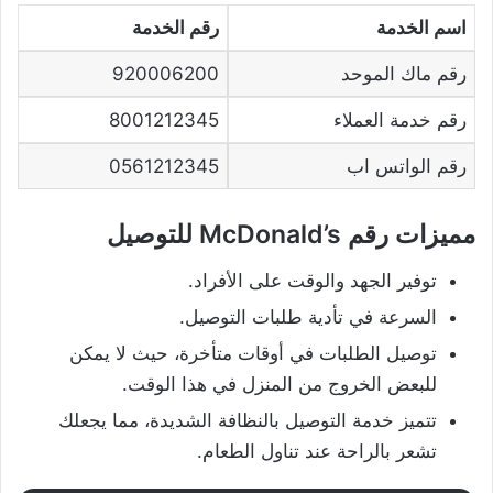
اسم الخدمة
رقم الخدمة
رقم ماك الموحد
920006200
رقم خدمة العملاء
8001212345
رقم الواتس اب
0561212345
مميزات رقم McDonald’s للتوصيل
توفير الجهد والوقت على الأفراد.
السرعة في تأدية طلبات التوصيل.
توصيل الطلبات في أوقات متأخرة، حيث لا يمكن
للبعض الخروج من المنزل في هذا الوقت.
تتميز خدمة التوصيل بالنظافة الشديدة، مما يجعلك
تشعر بالراحة عند تناول الطعام.