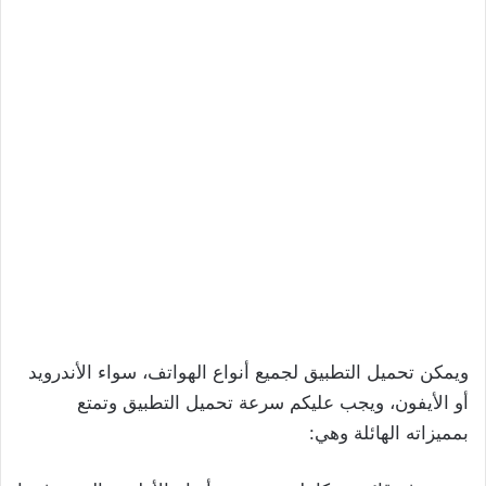
ويمكن تحميل التطبيق لجميع أنواع الهواتف، سواء الأندرويد
أو الأيفون، ويجب عليكم سرعة تحميل التطبيق وتمتع
بمميزاته الهائلة وهي: