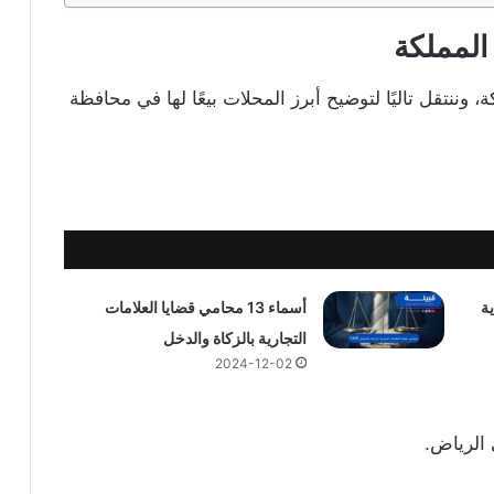
المملكة
 وننتقل تاليًا لتوضيح أبرز المحلات بيعًا لها في محافظة
ة
أسماء 13 محامي قضايا العلامات
التجارية بالزكاة والدخل
2024-12-02