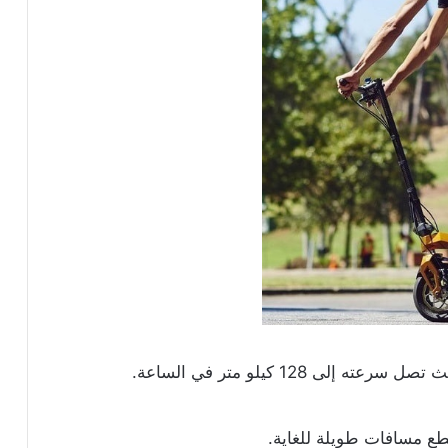
ى 128 كيلو متر في الساعة.
طع مسافات طويلة للغاية.