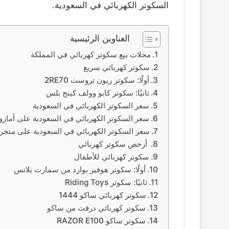
السكوتر الكهربائي في السعودية.
العناوين الرئيسية
محلات بيع سكوتر كهربائي في المملكة
سكوتر كهربائي سريع
أولًا: سكوتر ريون تروست 2RE70
ثانيًا: سكوتر كابو وولف كينج بلس
سعر السكوتر الكهربائي في السعودية
سعر السكوتر الكهربائي في السعودية على أمازو
سعر السكوتر الكهربائي في السعودية على متجر 
أرخص سكوتر كهربائي
سكوتر كهربائي للأطفال
أولًا: سكوتر هوفير بوارد من سمارت بلانس
ثانيًا: سكوتر Riding Toys
سكوتر كهربائي ساكو 1444
سكوتر كهربائي درفت من ساكو
سكوتر ساكو RAZOR E100