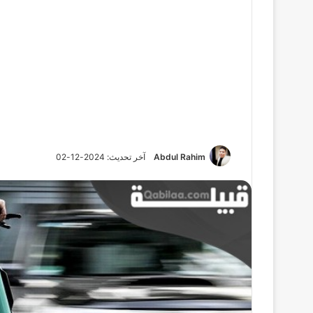
Abdul Rahim
آخر تحديث: 2024-12-02