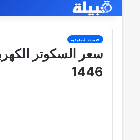
خدمات السعودية
سعر السكوتر الكهرب
1446