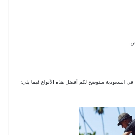
ع في السعودية سنوضح لكم أفضل هذه الأنواع فيما يلي: