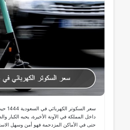
سعر ال
داخل المملكة في الآونة الأخيرة، يحبه الكبار وا
حتى في الأماكن المزدحمة فهو أمن وسهل الاستخ