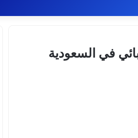
ائي في السعودية