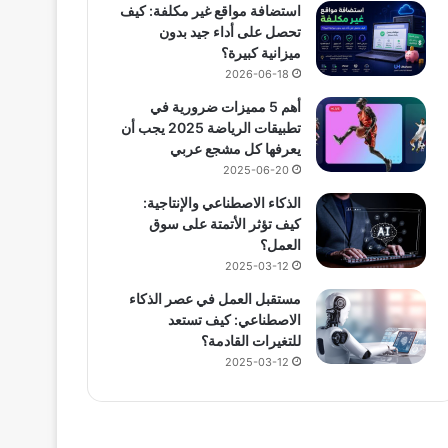
استضافة مواقع غير مكلفة: كيف
تحصل على أداء جيد بدون
ميزانية كبيرة؟
2026-06-18
أهم 5 مميزات ضرورية في
تطبيقات الرياضة 2025 يجب أن
يعرفها كل مشجع عربي
2025-06-20
الذكاء الاصطناعي والإنتاجية:
كيف تؤثر الأتمتة على سوق
العمل؟
2025-03-12
مستقبل العمل في عصر الذكاء
الاصطناعي: كيف تستعد
للتغيرات القادمة؟
2025-03-12