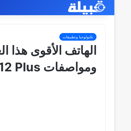
تكنولوجيا وتطبيقات
الهاتف الأقوى هذا ا
ومواصفات Realme 12 Plus الجديد