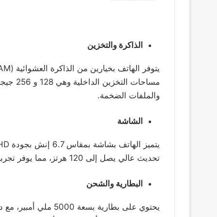
الذاكرة والتخزين
مساحات ا
والملفات الضخمة.
الشاشة
تحديث عالي يصل إلى 120 هرتز، مما يوفر تجربة مشاهدة ممتعة ومريحة للعين.
البطارية والشحن