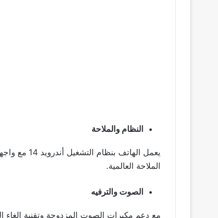
النظام والملاحة
الملاحة العالمية.
الصوت والترفيه