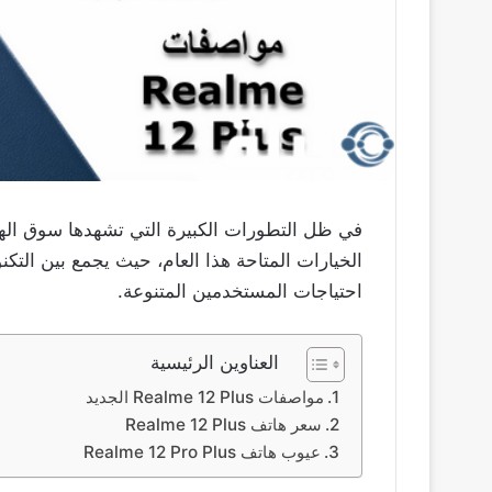
الخيارات المتاحة هذا العام، حيث يجمع بين التكنو
احتياجات المستخدمين المتنوعة.
العناوين الرئيسية
مواصفات Realme 12 Plus الجديد
سعر هاتف Realme 12 Plus
عيوب هاتف Realme 12 Pro Plus