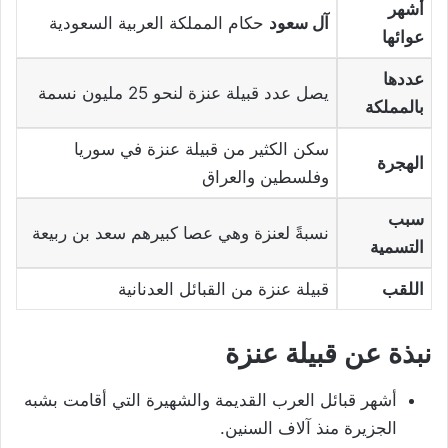
أشهر
آل سعود
حكام المملكة العربية السعودية
عوائها
عددها
يصل عدد قبيلة عنزة لنحو 25 مليون نسمة
بالمملكة
سكن الكثير من قبيلة عنزة في سوريا
الهجرة
وفلسطين والعراق
سبب
نسبةً لعنزة وهي عصا كبيرهم سعد بن ربيعة
التسمية
اللقب
قبيلة عنزة من القبائل العدنانية
نبذة عن قبيلة عنزة
أشهر قبائل العرب القديمة والشهيرة التي أقامت بشبه
الجزيرة منذ آلاف السنين.