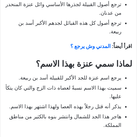
ترجع أصول القبيلة لجذرها الأساسي وائل عنزة المنحدر
من عدنان.
ترجع أصول كل هذه القبائل لجدهم الأكبر أسد بن
ربيعة.
اقرأ أيضاً:
المدني وش يرجع ؟
لماذا سمي عنزة بهذا الاسم؟
يرجع اسم عنزة للجد الأكبر للقبيلة أسد بن ربيعة.
سميت بهذا الاسم نسبةً لعصاه ذات الزج والتي كان يتكأ
عليها.
يذكر أنه قتل رجلاً بهذه العصا ولهذا اشتهر بهذا الاسم.
هاجر هذا الجد للشمال وانتشر بنوه بالكثير من مناطق
المملكة.