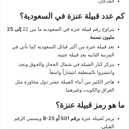
الفدعان.
كم عدد قبيلة عنزة في السعودية؟
يتراوح رقم قبيلة عنزة في السعودية ما بين 22
إلى 25
مليون نسمة
.
تعد قبيلة عنزة من أكبر قبائل السعودية كما تأتي في
المرتبة الثانية بعد قبيلة عتيبة.
يتركز كبار القبيلة في شمال الحجاز والجوق ونجد
وانتشروا بالمنطقة انتشاراً واسعاً.
هاجر الكثير من أبناء القبيلة عشر دول مجاورة مثل
العراق والكويت وغيرهما.
ما هو رمز قبيلة عنزة؟
يرمز لقبيلة عنزة
برقم 501 أو B-25
ويسمى الرقم
القبلي.