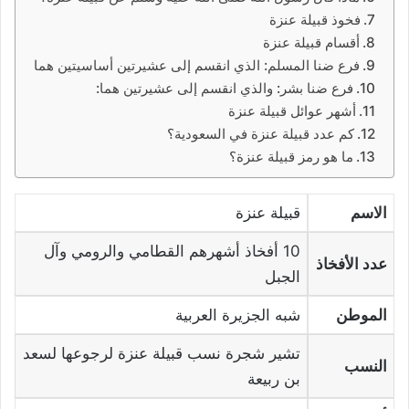
فخوذ قبيلة عنزة
أقسام قبيلة عنزة
فرع ضنا المسلم: الذي انقسم إلى عشيرتين أساسيتين هما
فرع ضنا بشر: والذي انقسم إلى عشيرتين هما:
أشهر عوائل قبيلة عنزة
كم عدد قبيلة عنزة في السعودية؟
ما هو رمز قبيلة عنزة؟
الاسم
قبيلة عنزة
10 أفخاذ أشهرهم القطامي والرومي وآل
عدد الأفخاذ
الجبل
الموطن
شبه الجزيرة العربية
تشير شجرة نسب قبيلة عنزة لرجوعها لسعد
النسب
بن ربيعة