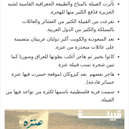
تأثرت القبيلة بالمناخ والطبيعة الجغرافية القاسية لشبه
الجزيرة فدُفع الكثير منها للهجرة.
تفرعت من القبيلة الكثير من العشائر والعائلات
بالمملكة والكثير من الدول العربية.
تعد السعودية والكويت أكبر دولتان عربيتان متضمنة
على عائلات منحدرة من عنزة.
كانوا بخيبر ثم هاجر أغلب بطونها للعراق وسوريا كما
تبين شجرة نسب قبيلة عنزة
هاجر بعضهم بعد كيروكان (موقعة خسرت فيها عنزة
خسائر فادحة).
سميت قرية فلسطينية باسمها لكثرة من تواجد فيها من
القبيلة.