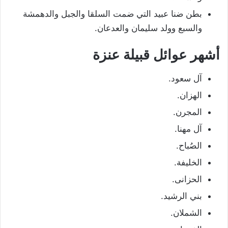
بطن ضنا عبيد التي ضمت السلقا والجبل والدهمشة
والسبع وولد سليمان والعدعان.
أشهر عوائل قبيلة عنزة
آل سعود.
الهزان.
المجرن.
آل مهنا.
الصُباح.
الخليفة.
الحزانى.
بني الرشيد.
الشملان.