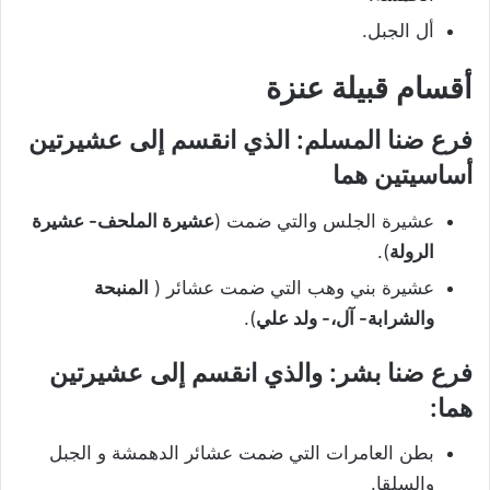
أل الجبل.
أقسام قبيلة عنزة
فرع ضنا المسلم: الذي انقسم إلى عشيرتين
أساسيتين هما
عشيرة الجلس والتي ضمت (
عشيرة الملحف- عشيرة
الرولة
).
عشيرة بني وهب التي ضمت عشائر (
المنبحة
والشرابة- آل،- ولد علي
).
فرع ضنا بشر: والذي انقسم إلى عشيرتين
هما:
بطن العامرات التي ضمت عشائر الدهمشة و الجبل
والسلقا.