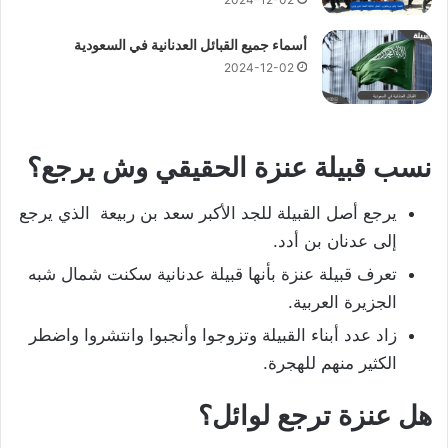
أسماء جميع القبائل العدنانية في السعودية
2024-12-02
نسب قبيلة عنزة الحقيقي وش يرجع؟
يرجع أصل القبيلة للجد الأكبر سعد بن ربيعة الذي يرجع
إلى عدنان بن أدد.
تعرف قبيلة عنزة بأنها قبيلة عدنانية سكنت شمال شبه
الجزيرة العربية.
زاد عدد أبناء القبيلة وتزوجوا وأنجبوا وانتشروا واضطر
الكثير منهم للهجرة.
هل عنزة ترجع لوائل؟