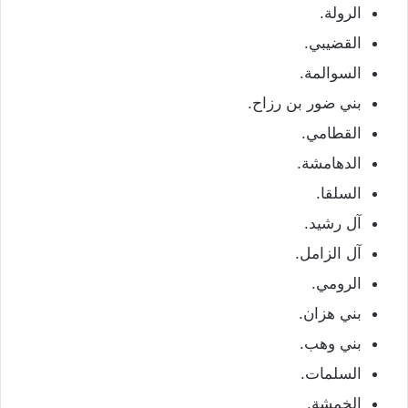
الرولة.
القضيبي.
السوالمة.
بني ضور بن رزاح.
القطامي.
الدهامشة.
السلقا.
آل رشيد.
آل الزامل.
الرومي.
بني هزان.
بني وهب.
السلمات.
الخمشة.