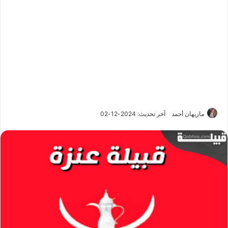
ماريهان أحمد
آخر تحديث: 2024-12-02