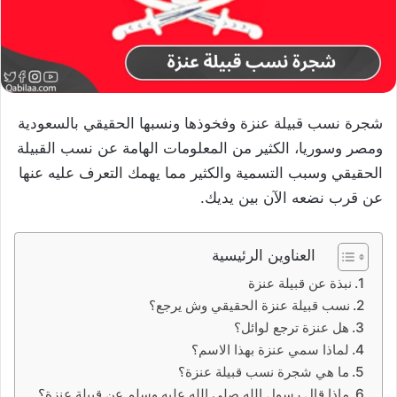
شجرة نسب قبيلة عنزة وفخوذها ونسبها الحقيقي بالسعودية
ومصر وسوريا، الكثير من المعلومات الهامة عن نسب القبيلة
الحقيقي وسبب التسمية والكثير مما يهمك التعرف عليه عنها
عن قرب نضعه الآن بين يديك.
العناوين الرئيسية
نبذة عن قبيلة عنزة
نسب قبيلة عنزة الحقيقي وش يرجع؟
هل عنزة ترجع لوائل؟
لماذا سمي عنزة بهذا الاسم؟
ما هي شجرة نسب قبيلة عنزة؟
ماذا قال رسول الله صلى الله عليه وسلم عن قبيلة عنزة؟