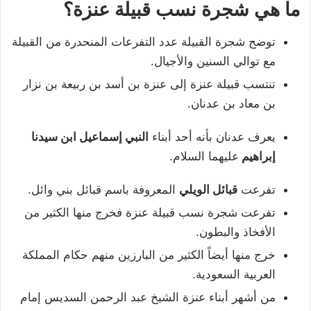
ما هي شجرة نسب قبيلة عنزة؟
توضح شجرة القبيلة عدد التفرعات المنحدرة من القبيلة
مع توالي السنين والأجيال.
تنتسب قبيلة عنزة إلى عنزة بن أسد بن ربيعة بن نزار
بن معاد بن عدنان.
يعرف عدنان بأنه أحد أبناء
النبي إسماعيل ابن سيدنا
إبراهيم
عليهما السلام.
تفرعت
قبائل الويلي
المعروفة باسم قبائل بني وائل.
تفرعت شجرة نسب قبيلة عنزة فخرج منها الكثير من
الأفخاذ والبطون.
خرج منها أيضاً الكثير من البارزين منهم حكام المملكة
العربية السعودية.
من أشهر أبناء عنزة الشيخ عبد الرحمن السديس إمام