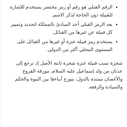
الرقم القبلي هو رقم أو رمز مختصر يستخدم للإشارة
للقبيلة دون الحاجة لذكر الاسم.
يعد الرمز القبلي أحد المبادئ بالمملكة لتحديد وتمييز
كل قبيلة عن غيرها من القبائل.
يستخدم رمز قبيلة عنزة أو غيرها من القبائل على
المستوى المحلي أكثر من الدولي.
شجرة نسب قبيلة عنزة شجرة ثابتة الأصل إذ ترجع إلى
عدنان من ولد إسماعيل عليه السلام، مورقة الفروع
والأغصان ممتدة بالدول، يتوزع أبناءها بين النبوة والحكم
والسيادة والرفعة.