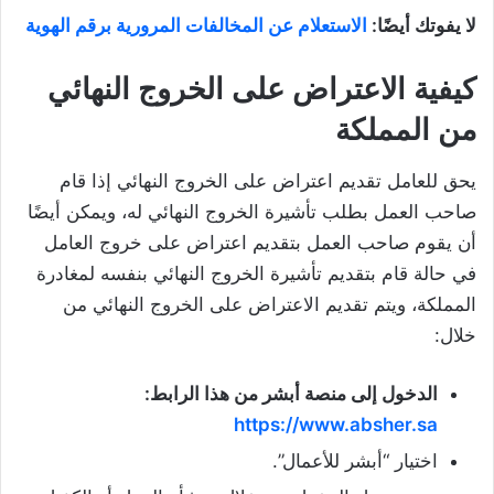
لا يفوتك أيضًا:
الاستعلام عن المخالفات المرورية برقم الهوية
كيفية الاعتراض على الخروج النهائي
من المملكة
يحق للعامل تقديم اعتراض على الخروج النهائي إذا قام
صاحب العمل بطلب تأشيرة الخروج النهائي له، ويمكن أيضًا
أن يقوم صاحب العمل بتقديم اعتراض على خروج العامل
في حالة قام بتقديم تأشيرة الخروج النهائي بنفسه لمغادرة
المملكة، ويتم تقديم الاعتراض على الخروج النهائي من
خلال:
الدخول إلى منصة أبشر من هذا الرابط:
https://www.absher.sa
اختيار “أبشر للأعمال”.