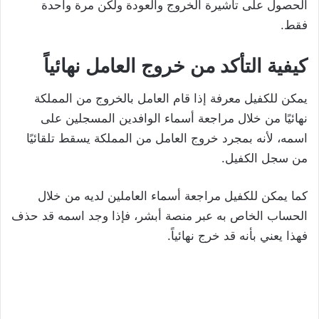
الحصول على تأشيرة الخروج والعودة ولكن مرة واحدة
فقط.
كيفية التأكد من خروج العامل نهائياً
يمكن للكفيل معرفة إذا قام العامل بالخروج من المملكة
نهائيًا من خلال مراجعة أسماء الوافدين المسجلين على
اسمه، لأنه بمجرد خروج العامل من المملكة يسقط تلقائيًا
من سجل الكفيل.
كما يمكن للكفيل مراجعة أسماء العاملين لديه من خلال
الحساب الخاص به عبر منصة أبشر، فإذا وجد اسمه قد حذف
فهذا يعني بأنه قد خرج نهائياً.