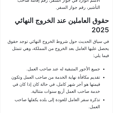
الاسم الوارد في جواز السفر، رقم إقامة صاحب
التأشير، رقم جواز السفر.
حقوق العاملين عند الخروج النهائي
2025
في سياق الحديث حول شروط الخروج النهائي توجد حقوق
يحصل عليها العامل بعد الخروج من المملكة، وهي تتمثل
فيما يلي:
جميع الأجور المتبقية له عند صاحب العمل.
تقديم مكافأة نهاية الخدمة من صاحب العمل وتكون
قيمتها هو أجر شهر كامل، في حالة كان إذا كان في
خدمة صاحب العمل أربع سنوات متتالية.
تذكرة سفر العامل للعودة إلى بلده يكفلها صاحب
العمل.