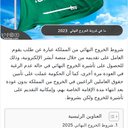
شروط الخروج النهائي من المملكة عبارة عن طلب يقوم
العامل على تقديمه من خلال منصة أبشر الإلكترونية، وذلك
للحصول على تأشيرة الخروج النهائي في حالة عدم الرغبة
في العودة مرة أخرى، كما أن الحكومة عملت على تأمين
حقوق العاملين الراغبين في الخروج من المملكة بدون عودة
بعد انتهاء مدة الإقامة الخاصة بهم، وإمكانية التقديم على
تأشيرة للخروج ولكن بشروط.
العناوين الرئيسية
شروط الخروج النهائي 2025