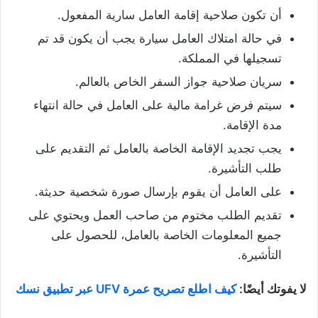
أن تكون صلاحية إقامة العامل سارية المفعول.
في حالة امتلاك العامل سيارة يجب أن يكون قد تم
تسجيلها في المملكة.
سريان صلاحية جواز السفر الخاص بالعالم.
سيتم فرض غرامة مالية على العامل في حالة انتهاء
مدة الإقامة.
يجب تجديد الإقامة الخاصة بالعامل ثم التقديم على
طلب التأشيرة.
على العامل أن يقوم بإرسال صورة شخصية حديثة.
تقديم الطلب مختوم من صاحب العمل ويحتوي على
جميع المعلومات الخاصة بالعامل، للحصول على
التأشيرة.
لا يفوتك أيضًا:
كيف اطلع تصريح عمرة UFV عبر تطبيق نسك