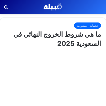
بح
خدمات السعودية
ما هي شروط الخروج النهائي في
السعودية 2025