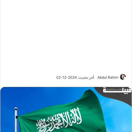
Abdul Rahim
آخر تحديث: 2024-12-02