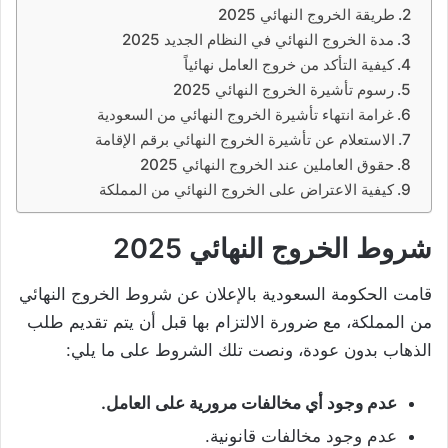
طريقة الخروج النهائي 2025
مدة الخروج النهائي في النظام الجديد 2025
كيفية التأكد من خروج العامل نهائياً
رسوم تأشيرة الخروج النهائي 2025
غرامة انتهاء تأشيرة الخروج النهائي من السعودية
الاستعلام عن تأشيرة الخروج النهائي برقم الإقامة
حقوق العاملين عند الخروج النهائي 2025
كيفية الاعتراض على الخروج النهائي من المملكة
شروط الخروج النهائي 2025
قامت الحكومة السعودية بالإعلان عن شروط الخروج النهائي
من المملكة، مع ضرورة الالتزام بها قبل أن يتم تقديم طلب
الذهاب بدون عودة، ونصت تلك الشروط على ما يلي:
عدم وجود أي مخالفات مرورية على العامل.
عدم وجود مخالفات قانونية.