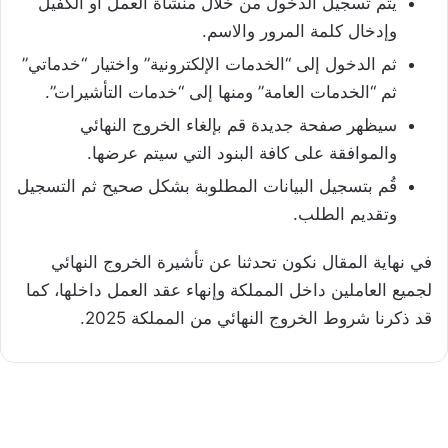
يتم تسجيل الدخول من خلال منشأة العمل أو الكفيل
وإدخال كلمة المرور والاسم.
ثم الدخول إلى “الخدمات الإلكترونية” واختيار “خدماتي”
ثم “الخدمات العامة” ومنها إلى “خدمات التأشيرات”.
سيظهر صفحة جديدة قم بإلغاء الخروج النهائي
والموافقة على كافة البنود التي سيتم عرضها.
قُم بتسجيل البيانات المطلوبة بشكل صحيح ثم التسجيل
وتقديم الطلب.
في نهاية المقال نكون تحدثنا عن تأشيرة الخروج النهائي
لجميع العاملين داخل المملكة وإنهاء عقد العمل داخلها، كما
قد ذكرنا شروط الخروج النهائي من المملكة 2025.