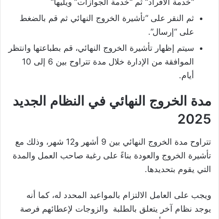
“خدمة الأفراد” ثم “خدمة الجوازات” ويليها”
ثم النقر على “تأشيرة الخروج النهائي ثم قم بالضغط
على “إرسال”.
سيتم إظهار تأشيرة الخروج النهائي، قم بطباعتها وانتظر
الموافقة من الإدارة خلال مدة تتراوح بين 6 إلى 10
أيام.
مدة الخروج النهائي في النظام الجديد
2025
تتراوح مدة الخروج النهائي بين 9 أشهر و12 شهر، وذلك مع
تأشيرة الخروج والعودة بناءً على رغبة صاحب العمل والمدة
التي يقوم بتحديدها.
ويجب على العامل الالتزام بالمواعيد المحدد له، كما أنه
يوجد نظام آخر يتعلق بالطلبة والزوجات لإعطائهم فرصة