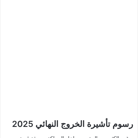
رسوم تأشيرة الخروج النهائي 2025