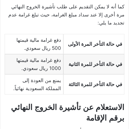
كما أنه لا يمكن التقديم على طلب تأشيرة الخروج النهائي
مرة أخرى إلا عند سداد مبلغ الغرامة، حيث تبلغ غرامة عدم
تجديد ما يلي:
دفع غرامة مالية قيمتها
في حالة التأخر المرة الأولى
500 ريال سعودي.
دفع غرامة مالية قيمتها
في حالة التأخر للمرة الثانية
1000 ريال سعودي.
يمنع من العودة إلى
في حالة التأخر للمرة الثالثة
المملكة السعودية نهائياً.
الاستعلام عن تأشيرة الخروج النهائي
برقم الإقامة