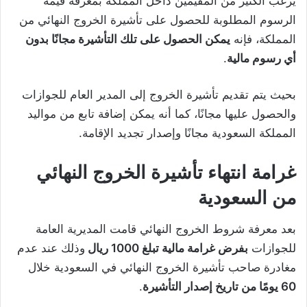
يرغب الكثير من المقيمين داخل المملكة بمعرفة قيمة
الرسوم المطلوبة للحصول على تأشيرة الخروج النهائي من
المملكة، فإنه
يمكن الحصول على تلك التأشيرة مجانًا بدون
أي رسوم مالية
.
بحيث يتم تقديم تأشيرة الخروج إلى المدير العام للجوازات
والحصول عليها مجانًا، كما أنه يمكن إضافة تابع من مواليد
المملكة السعودية مجانًا وإصدار تجديد الإقامة.
غرامة انتهاء تأشيرة الخروج النهائي
من السعودية
بعد معرفة شروط الخروج النهائي قامت المديرية العامة
للجوازات
بفرض غرامة مالية تبلغ 1000 ريال
وذلك عند عدم
مغادرة صاحب تأشيرة الخروج النهائي في السعودية خلال
60 يومًا من تاريخ إصدار التأشيرة
.