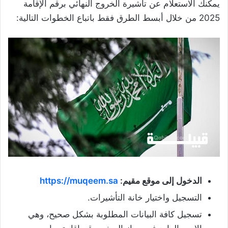
يمكنك الاستعلام عن تأشيرة الخروج النهائي برقم الإقامة
2025 من خلال أبسط الطرق فقط باتباع الخطوات التالية:
الدخول إلى موقع مقيم:
https://muqeem.sa
التسجيل واختيار خانة التأشيرات.
تسجيل كافة البيانات المطلوبة بشكل صحيح، وهي