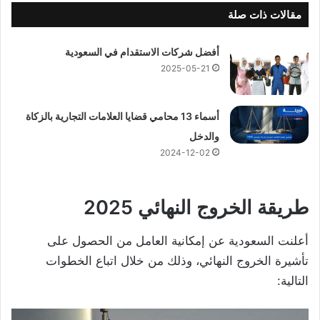
مقالات ذات صلة
أفضل شركات الاستقدام في السعودية
2025-05-21
أسماء 13 محامي قضايا العلامات التجارية بالزكاة
والدخل
2024-12-02
طريقة الخروج النهائي 2025
أعلنت السعودية عن إمكانية العامل من الحصول على
تأشيرة الخروج النهائي، وذلك من خلال اتباع الخطوات
التالية: