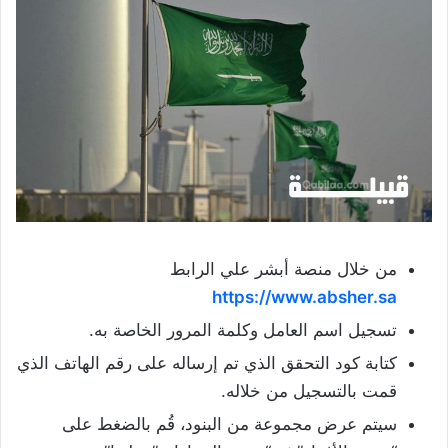
من خلال منصة أبشر علي الرابط
https://www.absher.sa
تسجيل اسم العامل وكلمة المرور الخاصة به.
كتابة كود التحقق الذي تم إرساله على رقم الهاتف الذي
قمت بالتسجيل من خلاله.
سيتم عرض مجموعة من البنود، قُم بالضغط على