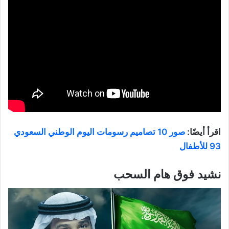
اقرأ أيضًا:
صور 10 تصاميم رسومات اليوم الوطني السعودي
93 للأطفال
نشيد فوق هام السحب