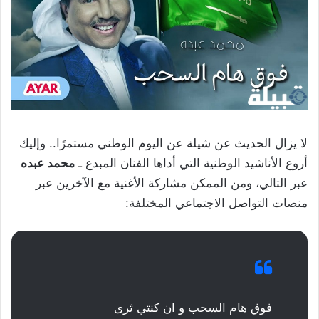
لا يزال الحديث عن شيلة عن اليوم الوطني مستمرًا.. وإليك
أروع الأناشيد الوطنية التي أداها الفنان المبدع ـ
محمد عبده
عبر التالي، ومن الممكن مشاركة الأغنية مع الآخرين عبر
منصات التواصل الاجتماعي المختلفة:
فوق هام السحب و ان كنتي ثرى