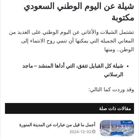
شيلة عن اليوم الوطني السعودي
مكتوبة
تشتمل الشيلات والأغاني عن اليوم الوطني على العديد من
المعاني الجميلة التي يمكنها أن تنمي روح الانتماء إلى
الوطن.. ومنها
شيلة كل القبايل تتفق، التي أداها المنشد – ماجد
الرسلاني
وقد وردت كما التالي:
مقالات ذات صلة
أجمل ما قيل من عبارات عن المدينة المنورة
2024-12-02