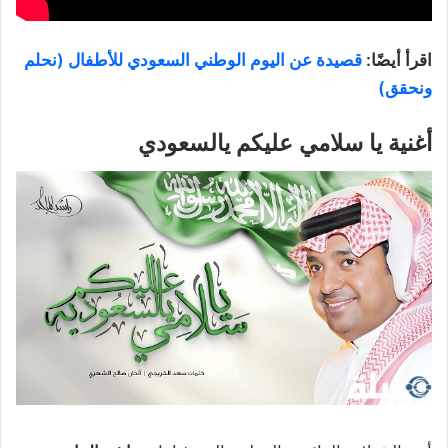
اقرأ أيضًا:
قصيدة عن اليوم الوطني السعودي للأطفال (نحلم
ونحقق)
أغنية يا سلامي عليكم يالسعودي