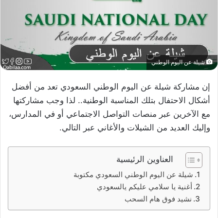
شيلة عن اليوم الوطني
إن مشاركة شيلة عن اليوم الوطني السعودي تعد من أفضل
أشكال الاحتفال بتلك المناسبة الوطنية.. لذا وجب مشاركتها
مع الآخرين عبر منصات التواصل الاجتماعي أو في المدارس،
وإليك العديد من الشيلات والأغاني عبر التالي.
العناوين الرئيسية
شيلة عن اليوم الوطني السعودي مكتوبة
أغنية يا سلامي عليكم يالسعودي
نشيد فوق هام السحب