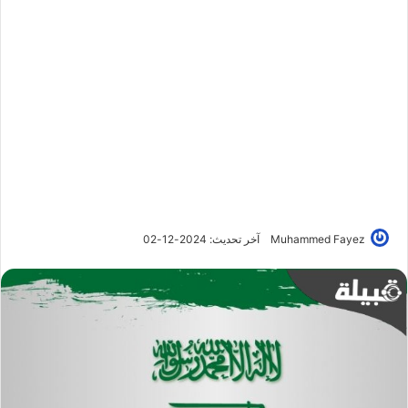
Muhammed Fayez
آخر تحديث: 2024-12-02