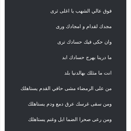
فوق عالي الشهب يا اغلى ثرى
مجدك لقدام و امجادك ورى
وان حكى فيك حسادك ترى
ما درينا بهرج حسادك ابد
انت ما مثلك بهالدنيا بلد
من على الرمضاء مشى حافي القدم يستاهلك
ومن سقى غرسك عرق دمع ودم يستاهلك
ومن رعى صحرا الضما ابل وغنم يستاهلك