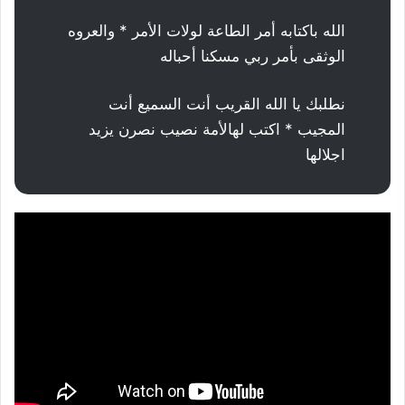
الله باكتابه أمر الطاعة لولات الأمر * والعروه
الوثقى بأمر ربي مسكنا أحباله
نطلبك يا الله القريب أنت السميع أنت
المجيب * اكتب لهالأمة نصيب نصرن يزيد
اجلالها