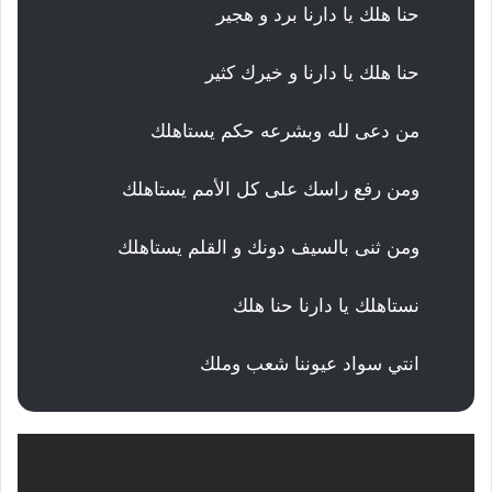
حنا هلك يا دارنا برد و هجير
حنا هلك يا دارنا و خيرك كثير
من دعى لله وبشرعه حكم يستاهلك
ومن رفع راسك على كل الأمم يستاهلك
ومن ثنى بالسيف دونك و القلم يستاهلك
نستاهلك يا دارنا حنا هلك
انتي سواد عيوننا شعب وملك