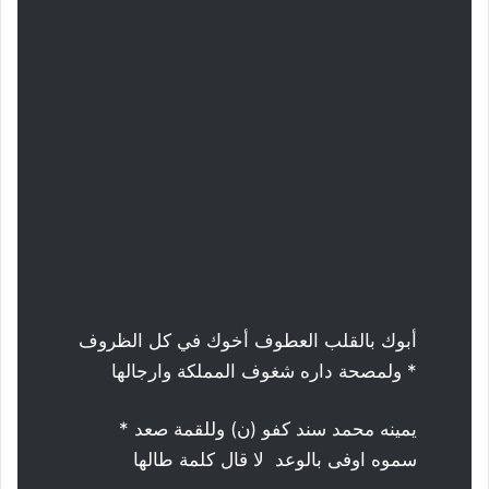
أبوك بالقلب العطوف أخوك في كل الظروف
* ولمصحة داره شغوف المملكة وارجالها
يمينه محمد سند كفو (ن) وللقمة صعد *
سموه اوفى بالوعد لا قال كلمة طالها