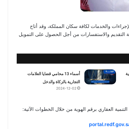
لإجراءات والخدمات لكافة سكان المملكة، وقد أتاح
ية التقديم والاستفسارات من أجل الحصول على التمويل
ة
أسماء 13 محامي قضايا العلامات
التجارية بالزكاة والدخل
2024-12-02
تنمية العقاري برقم الهوية من خلال الخطوات الآتية:
portal.redf.gov.