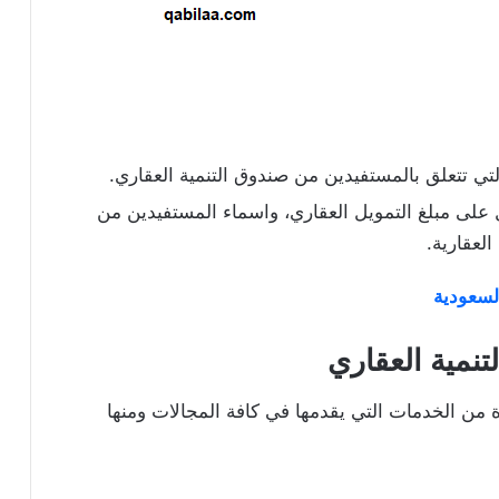
لتي تتعلق بالمستفيدين من صندوق التنمية العقاري.
لى مبلغ التمويل العقاري، واسماء المستفيدين من
العقارية.
لسعودية
نمية العقاري
من الخدمات التي يقدمها في كافة المجالات ومنها