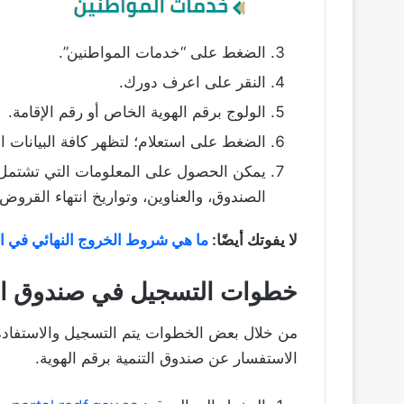
الضغط على “خدمات المواطنين”.
النقر على اعرف دورك.
الولوج برقم الهوية الخاص أو رقم الإقامة.
الضغط على استعلام؛ لتظهر كافة البيانات ا
يمكن الحصول على المعلومات التي تشتمل ع
الصندوق، والعناوين، وتواريخ انتهاء القروض 
لا يفوتك أيضًا:
ما هي شروط الخروج النهائي في ا
خطوات التسجيل في صندوق الت
من خلال بعض الخطوات يتم التسجيل والاستفادة 
الاستفسار عن صندوق التنمية برقم الهوية.