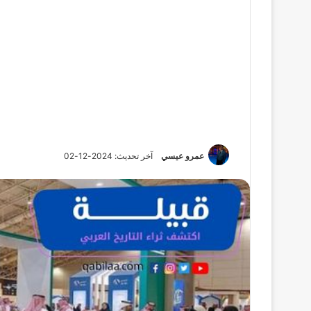
عمرو عيسي
آخر تحديث: 2024-12-02