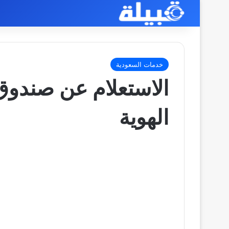
خدمات السعودية
الاستعلام عن صندوق 
الهوية