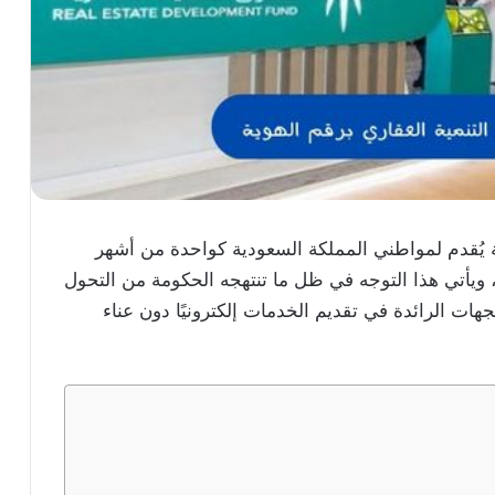
ة يُقدم لمواطني المملكة السعودية كواحدة من أشهر
ي، ويأتي هذا التوجه في ظل ما تنتهجه الحكومة من التحول
هات الرائدة في تقديم الخدمات إلكترونيًا دون عناء