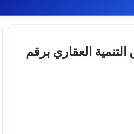
التنمية العقاري برقم