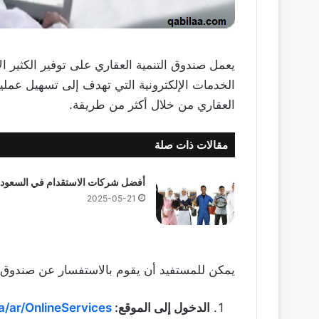
يعمل صندوق التنمية العقاري على توفير الكثير ا
الخدمات الإلكترونية التي تهدف إلى تسهيل عمل
العقاري من خلال أكثر من طريقة.
مقالات ذات صلة
أفضل شركات الاستقدام في السعودي
2025-05-21
يمكن للمستفيد أن يقوم بالاستفسار عن صندوق ال
الدخول إلى الموقع:
sa/ar/OnlineServices