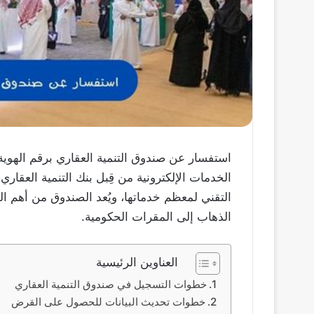
استفسار عن صندوق التنمية العقاري برقم الهوي
الخدمات الإلكترونية من قِبل بنك التنمية العقار
التقني لمعظم خدماتها، ويُعد الصندوق من أهم الج
الذهاب إلى المقرات الحكومية.
العناوين الرئيسية
خطوات التسجيل في صندوق التنمية العقاري
خطوات تحديث البيانات للحصول على القرض