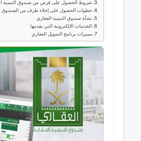
شروط الحصول على قرض من صندوق التنمية ال
خطوات الحصول على إخلاء طرف من الصندوق
نشأة صندوق التنمية العقاري
الخدمات الإلكترونية التي يقدمها
مميزات برنامج التمويل العقاري