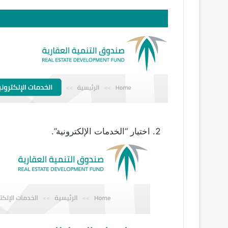
اختيار “الخدمات الإلكترونية”.