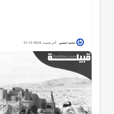
محمد حسني
آخر تحديث: 2024-12-01