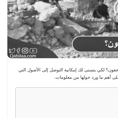
عون؟ لكي يتسنى لك إمكانية التوصل إلى الأصول التي
على أهم ما ورد حولها من معلومات.