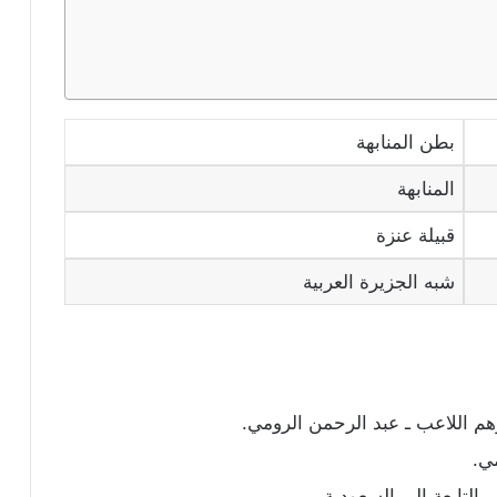
بطن المنابهة
المنابهة
قبيلة عنزة
شبه الجزيرة العربية
هم اللاعب ـ عبد الرحمن الرومي.
ي.
 التابعة إلى السعودية.