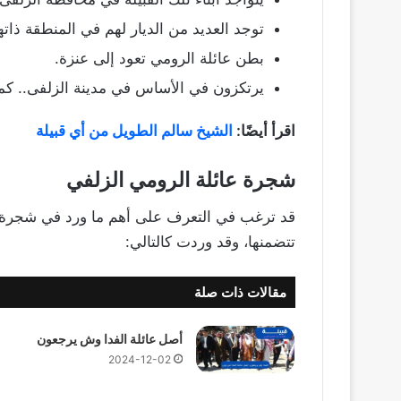
توجد العديد من الديار لهم في المنطقة ذاتها
بطن عائلة الرومي تعود إلى عنزة.
يرتكزون في الأساس في مدينة الزلفى.. كما ي
اقرأ أيضًا:
الشيخ سالم الطويل من أي قبيلة
شجرة عائلة الرومي الزلفي
قد ترغب في التعرف على أهم ما ورد في شجرة 
تتضمنها، وقد وردت كالتالي:
مقالات ذات صلة
أصل عائلة الفدا وش يرجعون
2024-12-02