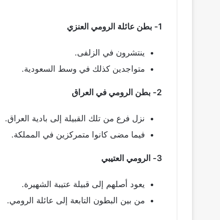
1- بطن عائلة الرومي العنزي
ينتشرون في الزلفى.
متواجدين كذلك في وسط السعودية.
2- بطن الرومي في العراق
نزل فرع من تلك القبيلة إلى بادية العراق.
فيما مضى كانوا متمركزين في المملكة.
3- الرومي العتيبي
يعود أصلهم إلى قبيلة عتيبة الشهيرة.
من بين البطون التابعة إلى عائلة الرومي.