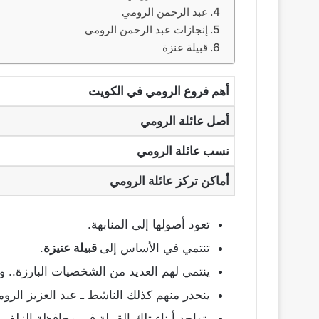
عبد الرحمن الرومي
إنجازات عبد الرحمن الرومي
قبيلة عنزة
أهم فروع الرومي في الكويت
أصل عائلة الرومي
نسب عائلة الرومي
أماكن تركز عائلة الرومي
تعود أصولها إلى المنابهة.
تنتمي في الأساس إلى
قبيلة عنيزة
.
ينتمي لهم العديد من الشخصيات البارزة.. و
ينحدر منهم كذلك الناشط ـ عبد العزيز الروم
يتواجد أبناء تلك القبيلة في محافظة الزلفى..