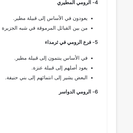
4- الرومي المطيري
يعودون في الأساس إلى قبيلة مطير.
من بين القبائل المرموقة في شبه الجزيرة ال
5- فرع الرومي في ثرمداء
في الأساس ينتمون إلى قبيلة مطير.
يعود أصلهم إلى قبيلة عنزة.
البعض يشير إلى انتمائهم إلى بني حنيفة.
6- الرومي الدواسر