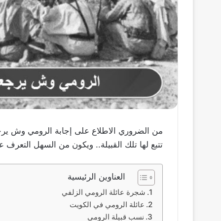
من الضروري الاطلاع على إجابة الرومي وش يرج
تتبع لها تلك القبيلة.. ويكون من السهل التعرف 
العناوين الرئيسية
شجرة عائلة الرومي الزلفي
عائلة الرومي في الكويت
نسب قبيلة الرومي