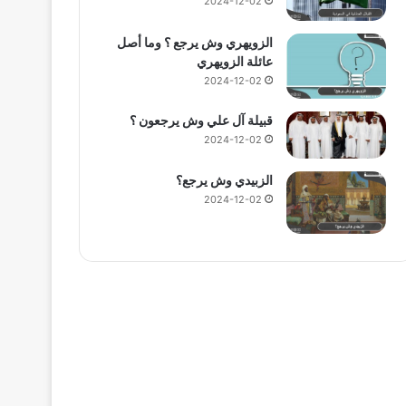
2024-12-02
الزويهري وش يرجع ؟ وما أصل
عائلة الزويهري
2024-12-02
قبيلة آل علي وش يرجعون ؟
2024-12-02
الزبيدي وش يرجع؟
2024-12-02