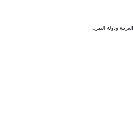
عربية ودولة اليمن.