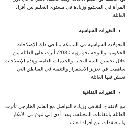
المرأة في المجتمع وزيادة في مستوى التعليم بين أفراد
العائلة.
التغيرات السياسية
التحولات السياسية في المملكة بما في ذلك الإصلاحات
الحكومية والتوجه نحو رؤية 2030، أثرت على العائلة من
خلال تحسين البنية التحتية والخدمات العامة، وهذه الإصلاحات
ساهمت في تعزيز الاستقرار والتنمية في المناطق التي
تعيش فيها العائلة.
التغيرات الثقافية
مع الانفتاح الثقافي وزيادة التواصل مع العالم الخارجي تأثرت
العائلة بالثقافات المختلفة، وهذا أدى إلى تنوع في الأفكار
والمعتقدات بين أفراد العائلة.