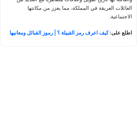
العائلات العريقة في المملكة، مما يعزز من مكانتها
الاجتماعية.
اطلع على:
كيف اعرف رمز القبيلة ؟ | رموز القبائل ومعانيها