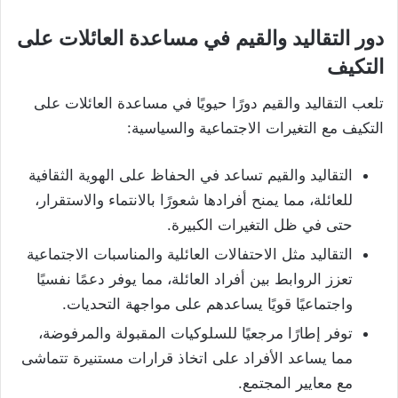
دور التقاليد والقيم في مساعدة العائلات على
التكيف
تلعب التقاليد والقيم دورًا حيويًا في مساعدة العائلات على
التكيف مع التغيرات الاجتماعية والسياسية:
التقاليد والقيم تساعد في الحفاظ على الهوية الثقافية
للعائلة، مما يمنح أفرادها شعورًا بالانتماء والاستقرار،
حتى في ظل التغيرات الكبيرة.
التقاليد مثل الاحتفالات العائلية والمناسبات الاجتماعية
تعزز الروابط بين أفراد العائلة، مما يوفر دعمًا نفسيًا
واجتماعيًا قويًا يساعدهم على مواجهة التحديات.
توفر إطارًا مرجعيًا للسلوكيات المقبولة والمرفوضة،
مما يساعد الأفراد على اتخاذ قرارات مستنيرة تتماشى
مع معايير المجتمع.