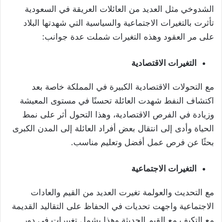
الشدوخي مثل العديد من العائلات العريقة في السعودية
تأثرت بالتغيرات الاجتماعية والسياسية التي شهدتها البلاد
على مر العقود وهذه التغيرات شملت عدة جوانب:
التغيرات الاقتصادية
مع التحولات الاقتصادية الكبيرة في المملكة خاصة بعد
اكتشاف النفط شهدت العائلة تحسنًا في مستوى المعيشة
وزيادة في الفرص الاقتصادية، وهذا التحول أثر على نمط
الحياة وأدى إلى انتقال بعض أفراد العائلة إلى المدن الكبرى
بحثًا عن فرص عمل أفضل وتعليم مناسب.
التغيرات الاجتماعية
مع التحديث والعولمة تغيرت العديد من القيم والعادات
الاجتماعية واجهت تحديات في الحفاظ على التقاليد القديمة
مع التكيف مع القيم الحديثة وهذا يشمل تغييرات في دور