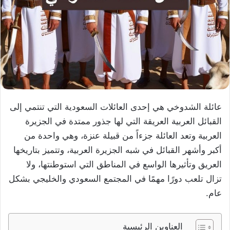
عائلة الشدوخي هي إحدى العائلات السعودية التي تنتمي إلى
القبائل العربية العريقة التي لها جذور ممتدة في الجزيرة
العربية وتعد العائلة جزءاً من قبيلة عنزة، وهي واحدة من
أكبر وأشهر القبائل في شبه الجزيرة العربية، وتتميز بتاريخها
العريق وتأثيرها الواسع في المناطق التي استوطنتها، ولا
تزال تلعب دورًا مهمًا في المجتمع السعودي والخليجي بشكل
عام.
العناوين الرئيسية