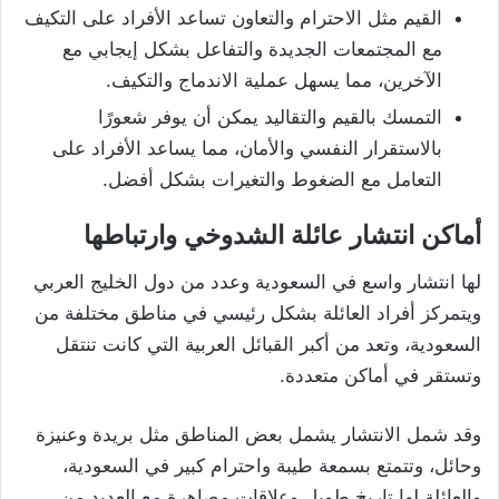
القيم مثل الاحترام والتعاون تساعد الأفراد على التكيف
مع المجتمعات الجديدة والتفاعل بشكل إيجابي مع
الآخرين، مما يسهل عملية الاندماج والتكيف.
التمسك بالقيم والتقاليد يمكن أن يوفر شعورًا
بالاستقرار النفسي والأمان، مما يساعد الأفراد على
التعامل مع الضغوط والتغيرات بشكل أفضل.
أماكن انتشار عائلة الشدوخي وارتباطها
لها انتشار واسع في السعودية وعدد من دول الخليج العربي
ويتمركز أفراد العائلة بشكل رئيسي في مناطق مختلفة من
السعودية، وتعد من أكبر القبائل العربية التي كانت تنتقل
وتستقر في أماكن متعددة.
وقد شمل الانتشار يشمل بعض المناطق مثل بريدة وعنيزة
وحائل، وتتمتع بسمعة طيبة واحترام كبير في السعودية،
والعائلة لها تاريخ طويل وعلاقات مصاهرة مع العديد من