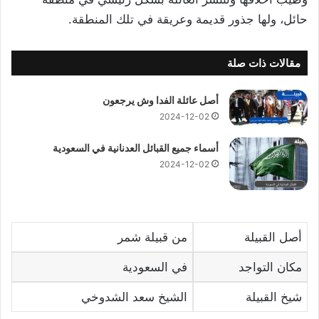
حائل، ولها جذور قديمة وعريقة في تلك المنطقة.
مقالات ذات صلة
أصل عائلة الفدا وش يرجعون
2024-12-02
أسماء جميع القبائل العدنانية في السعودية
2024-12-02
أصل القبيلة
من قبيلة شمر
مكان التواجد
في السعودية
شيخ القبيلة
الشيخ سعد الشدوخي