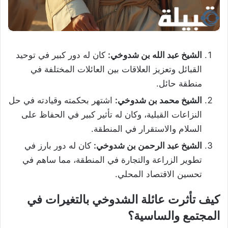
الشيخ عبد الله بن شدوخي:
كان له دور كبير في توحيد
القبائل وتعزيز العلاقات بين العائلات المختلفة في
منطقة حائل.
الشيخ محمد بن شدوخي:
اشتهر بحكمته وقيادته في حل
النزاعات القبلية، وكان له تأثير كبير في الحفاظ على
السلام والاستقرار في المنطقة.
الشيخ عبد الرحمن بن شدوخي:
كان له دور بارز في
تطوير الزراعة والتجارة في المنطقة، مما ساهم في
تحسين الاقتصاد المحلي.
كيف تأثرت عائلة الشدوخي بالتغيرات في
المجتمع والساسية؟