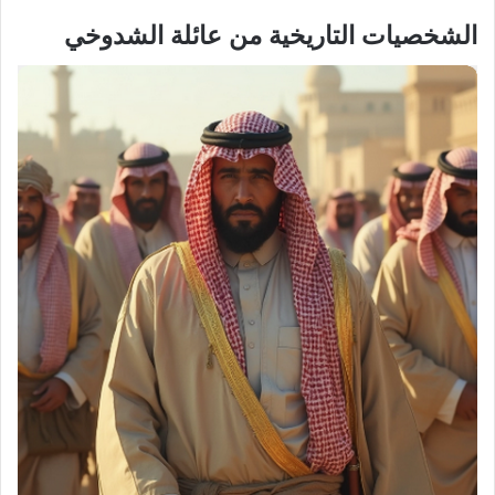
الشخصيات التاريخية من عائلة الشدوخي