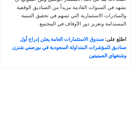
نشهد في السنوات القادمة مزيداً من الصناديق الوقفية
والمبادرات الاستثمارية التي تسهم في تحقيق التنمية
المستدامة وتعزيز دور الأوقاف في المجتمع.
اطلع على:
صندوق الاستثمارات العامة يعلن إدراج أول
صناديق للمؤشرات المتداولة السعودية في بورصتي شنزن
وشنغهاي الصينيتين