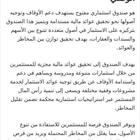
هو صندوق استثماري مفتوح يستهدف دعم الأوقاف وتوجيه
أصولها نحو تحقيق عوائد مالية مستدامة ويتميز هذا الصندوق
بتركيزه على الاستثمار في أصول متعددة تتنوع بين الأسهم
والسندات والعقارات، بهدف تحقيق توازن بين المخاطر
والعوائد.
يهدف الصندوق إلى تحقيق عوائد مالية مجزية للمستثمرين
من خلال استثمارات متنوعة ومدروسة ويساهم في دعم
واستدامة الأوقاف عن طريق توجيه عوائد الاستثمار لخدمة
مشروعات وقفية مختلفة ويسعى إلى تنمية رأس المال
المستثمر عبر استراتيجيات استثمارية محكمة تضمن تقليل
المخاطر.
ويوفر الصندوق فرصة للمستثمرين للاستفادة من تنوع
الأصول، مما يقلل من المخاطر المحتملة ويزيد من فرص