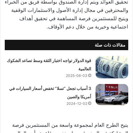
تحقيق العوائد ويتم إدارة الصندوق بواسطة فريق من الخبراء
والمحترفين في مجال إدارة الأصول والاستثمارات الوقفية
ويتيح للمستثمرين فرصة المساهمة في تحقيق أهداف
اجتماعية وخيرية من خلال دعم الأوقاف.
مقالات ذات صلة
قوة الدولار تواجه اختبار الثقة وسط تصاعد الشكوك
العالمية
2025-06-03
3 أسباب تجعل “تسلا” تخفض أسعار السيارات في
أمريكا والصين
2024-12-02
يتيح الطرح العام لمجموعة واسعة من المستثمرين فرصة