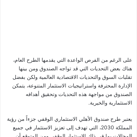
على الرغم من الفرص الواعدة التي يقدمها الطرح العام،
هناك بعض التحديات التي قد تواجه الصندوق ومن بينها
تقلبات السوق والتحديات الاقتصادية العالمية ولكن بفضل
الإدارة المحترفة واستراتيجيات الاستثمار المتنوعة، يتمكن
الصندوق من مواجهة هذه التحديات وتحقيق أهدافه
الاستثمارية والخيرية.
يعتبر طرح صندوق الأهلي الاستثماري الوقفي جزءاً من رؤية
المملكة 2030، التي تهدف إلى تعزيز الاستثمار في جميع
المجالات بما في ذلك الاستثمار الوقفي ومن المتوقع أن