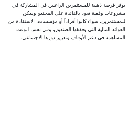
يوفر فرصة ذهبية للمستثمرين الراغبين في المشاركة في
مشروعات وقفية تعود بالفائدة على المجتمع ويمكن
للمستثمرين، سواء كانوا أفراداً أو مؤسسات، الاستفادة من
العوائد المالية التي يحققها الصندوق، وفي نفس الوقت
المساهمة في دعم الأوقاف وتعزيز دورها الاجتماعي.