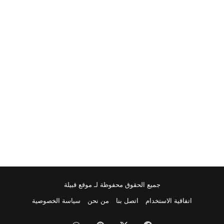
جميع الحقوق محفوظة لـ موقع قبيلة
اتفاقية الاستخدام
اتصل بنا
من نحن
سياسة الخصوصية