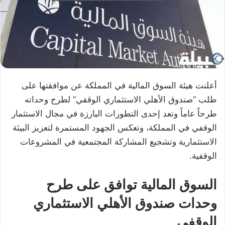
أعلنت هيئة السوق المالية في المملكة عن موافقتها على
طلب “صندوق الأهلي الاستثماري الوقفي” لطرح وحداته
طرحاً عاماً وتعد إحدى التطورات البارزة في مجال الاستثمار
الوقفي في المملكة، وتعكس الجهود المستمرة لتعزيز البيئة
الاستثمارية وتشجيع المشاركة المجتمعية في المشروعات
الوقفية.
السوق المالية توافق على طرح
وحدات صندوق الأهلي الاستثماري
الوقفي