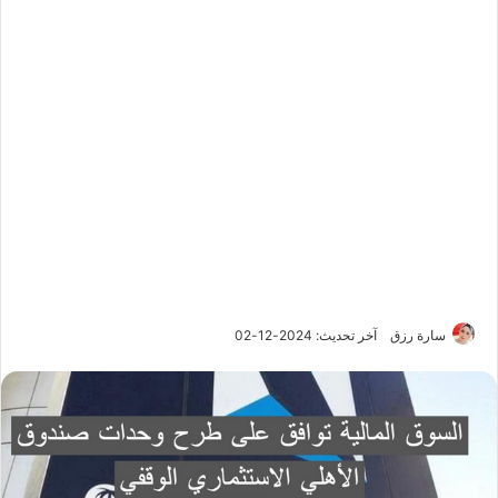
سارة رزق
آخر تحديث: 2024-12-02