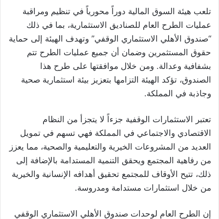
تلعب هيئة السوق المالية دوراً محورياً في تنظيم ومراقبة
عمليات الطرح العام للصناديق الاستثمارية، بما في ذلك
“صندوق الأهلي الاستثماري الوقفي” وتهدف الهيئة إلى حماية
حقوق المستثمرين وضمان أن جميع عمليات الطرح تتم
بشفافية وعدالة. ومن خلال موافقتها على طرح هذا
الصندوق، تؤكد الهيئة التزامها بتعزيز بيئة استثمارية صحية
وجاذبة في المملكة.
تعتبر الاستثمارات الوقفية جزءاً لا يتجزأ من النظام
الاقتصادي والاجتماعي في المملكة فهي تسهم في تمويل
العديد من المشروعات الخيرية والتعليمية والصحية، مما يعزز
من رفاهية المجتمع ويحقق التنمية المستدامة بالإضافة إلى
ذلك، تتيح الأوقاف للمجتمع تحقيق أهدافه الإنسانية والخيرية
من خلال استثمارات مستدامة ومدروسة.
إن الطرح العام لوحدات صندوق الأهلي الاستثماري الوقفي