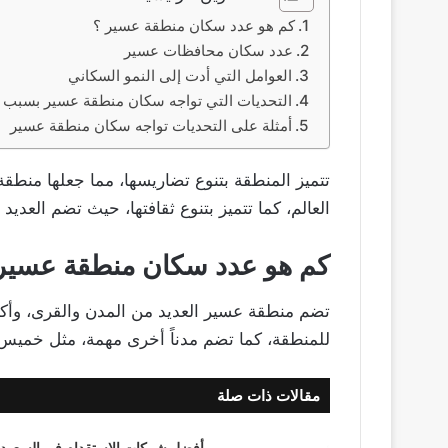
كم هو عدد سكان منطقة عسير ؟
عدد سكان محافظات عسير
العوامل التي أدت إلى النمو السكاني
التحديات التي تواجه سكان منطقة عسير بسبب ا
أمثلة على التحديات تواجه سكان منطقة عسير
تتميز المنطقة بتنوع تضاريسها، مما جعلها منطق
العالم، كما تتميز بتنوع ثقافتها، حيث تضم العديد م
كم هو عدد سكان منطقة عسير
تضم منطقة عسير العديد من المدن والقرى، وأكب
للمنطقة، كما تضم مدناً أخرى مهمة، مثل خميس 
مقالات ذات صلة
أفضل شركات الاستقدام في السعودي