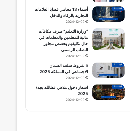
أسماء 13 محامي قضايا العلامات
التجارية بالزكاة والدخل
2024-12-02
“وزارة التعليم” صرف مكافآت
مالية للمعلمين والمعلمات في
حال تكليفهم بحصص تتجاوز
النصاب الرسمي
2024-12-02
5 شروط سلفة الضمان
الاجتماعي في المملكة 2025
2024-12-02
اسعار دخول ملاهي عطالله بجدة
2025
2024-12-02