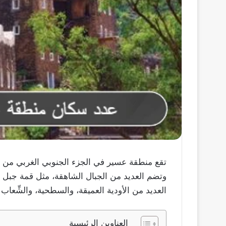
العديد من الأودية العميقة، والسطحية، والشِّعاب ا
العناوين الرئيسية