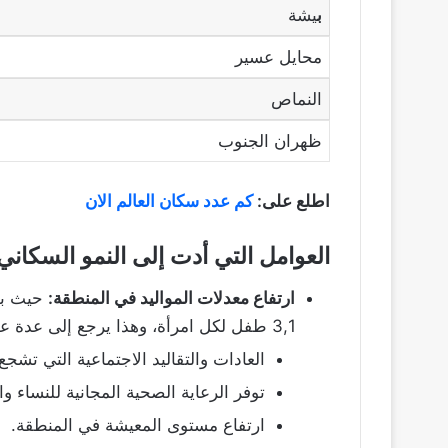
ب
يشة
محايل عسير
النماص
ظهران الجنوب
اطلع على:
كم عدد سكان العالم الان
العوامل التي أدت إلى النمو السكاني
ارتفاع معدلات المواليد في المنطقة:
3,1 طفل لكل امرأة، وهذا يرجع إلى عدة عوامل، منها:
العادات والتقاليد الاجتماعية التي تشجع 
توفر الرعاية الصحية المجانية للنساء وا
ارتفاع مستوى المعيشة في المنطقة.