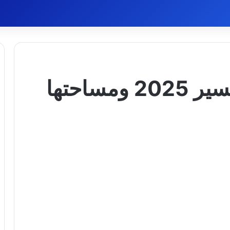
ساحتها