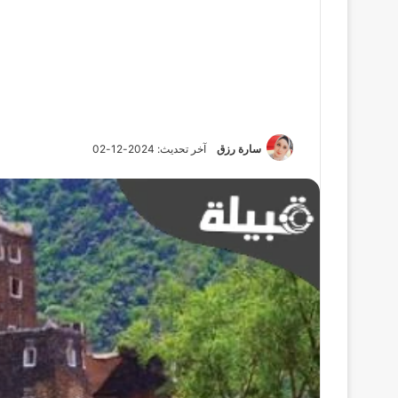
سارة رزق
آخر تحديث: 2024-12-02