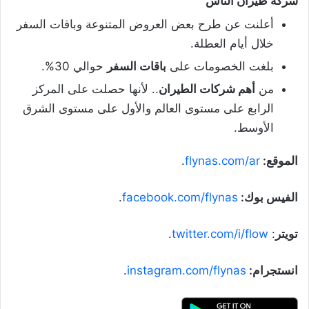
شركة طيران الناس
أعلنت عن طرح بعض العروض المتنوعة وباقات السفر
خلال أيام العطلة.
بلغت الخصومات على
باقات السفر
حوالي 30%.
من
أهم شركات الطيران
.. لأنها حصلت على المركز
الرابع على مستوى العالم والأول على مستوى الشرق
الأوسط.
الموقع:
flynas.com/ar
.
الفيس بوك:
facebook.com/flynas
.
تويتر
:
twitter.com/i/flow
.
انستجرام:
instagram.com/flynas
.