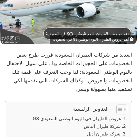
أهم عروض الطيران اليوم الوطني 93 في السعودية
العديد من شركات الطيران السعودية قررت طرح بعض
الخصومات على الحجوزات الخاصة بها.. على سبيل الاحتفال
باليوم الوطني السعودية؛ لذا وجب التعرف على قيمة تلك
الخصومات والعروض.. وكذلك الشركات التي تقدمها لكي
تستفيد منها بسهولة ويسر.
العناوين الرئيسية
عروض الطيران في اليوم الوطني السعودي 93
شركة طيران الناس
شركة طيران أديل