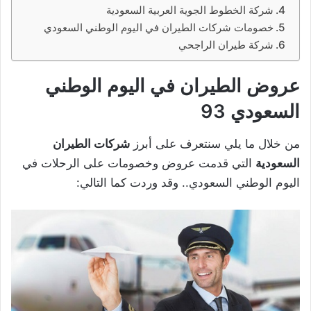
شركة الخطوط الجوية العربية السعودية
خصومات شركات الطيران في اليوم الوطني السعودي
شركة طيران الراجحي
عروض الطيران في اليوم الوطني
السعودي 93
من خلال ما يلي سنتعرف على أبرز
شركات الطيران
السعودية
التي قدمت عروض وخصومات على الرحلات في
اليوم الوطني السعودي.. وقد وردت كما التالي: