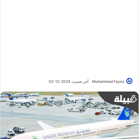
Muhammed Fayez
آخر تحديث: 2024-12-02