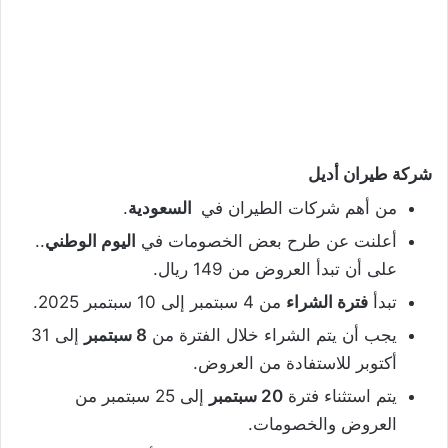
شركة طيران أديل
من أهم شركات الطيران في
السعودية
.
أعلنت عن طرح بعض الخصومات في
اليوم الوطني
..
على أن تبدأ العروض من 149 ريال.
تبدأ
فترة الشراء
من 4 سبتمبر إلى 10 سبتمبر 2025.
يجب أن يتم الشراء خلال الفترة من
8 سبتمبر
إلى 31
أكتوبر للاستفادة من العروض.
يتم استثناء فترة
20 سبتمبر
إلى 25 سبتمبر من
العروض والخصومات.