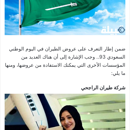
ضمن إطار التعرف على عروض الطيران في اليوم الوطني
السعودي 93.. وجب الإشارة إلى أن هناك العديد من
المؤسسات الأخرى التي يمكنك الاستفادة من عروضها، ومنها
ما يلي:
شركة طيران الراجحي