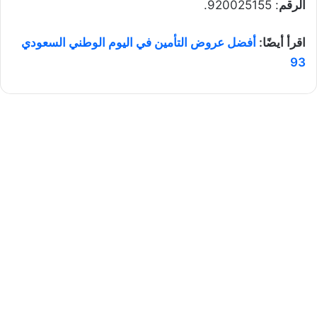
الرقم
: 920025155.
اقرأ أيضًا:
أفضل عروض التأمين في اليوم الوطني السعودي
93