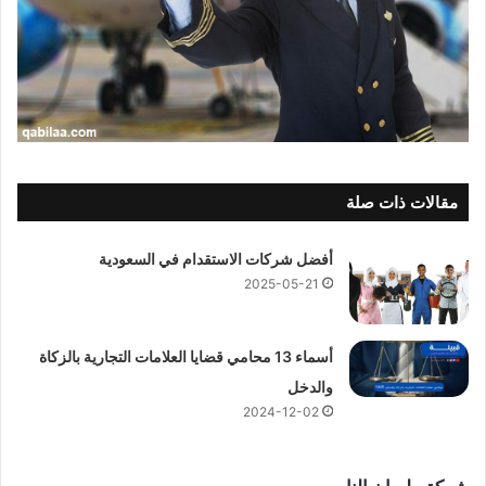
مقالات ذات صلة
أفضل شركات الاستقدام في السعودية
2025-05-21
أسماء 13 محامي قضايا العلامات التجارية بالزكاة
والدخل
2024-12-02