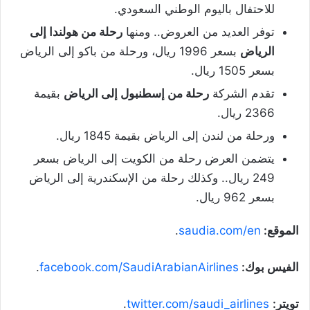
للاحتفال باليوم الوطني السعودي.
توفر العديد من العروض.. ومنها
رحلة من هولندا إلى
الرياض
بسعر 1996 ريال، ورحلة من باكو إلى الرياض
بسعر 1505 ريال.
تقدم الشركة
رحلة من إسطنبول إلى الرياض
بقيمة
2366 ريال.
ورحلة من لندن إلى الرياض بقيمة 1845 ريال.
يتضمن العرض رحلة من الكويت إلى الرياض بسعر
249 ريال.. وكذلك رحلة من الإسكندرية إلى الرياض
بسعر 962 ريال.
الموقع:
saudia.com/en
.
الفيس بوك:
facebook.com/SaudiArabianAirlines
.
تويتر:
twitter.com/saudi_airlines
.