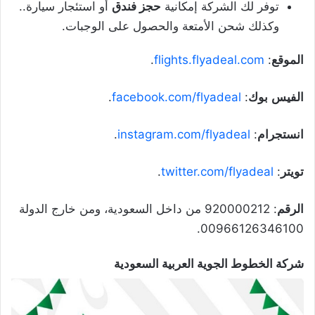
توفر لك الشركة إمكانية
حجز فندق
أو استئجار سيارة..
وكذلك شحن الأمتعة والحصول على الوجبات.
الموقع
:
flights.flyadeal.com
.
الفيس
بوك
:
facebook.com/flyadeal
.
انستجرام
:
instagram.com/flyadeal
.
تويتر
:
twitter.com/flyadeal
.
الرقم
: 920000212 من داخل السعودية، ومن خارج الدولة
00966126346100.
شركة الخطوط الجوية العربية السعودية