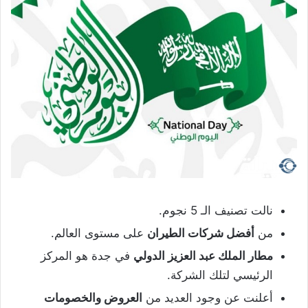
نالت تصنيف الـ 5 نجوم.
من
أفضل شركات الطيران
على مستوى العالم.
مطار الملك عبد العزيز الدولي
في جدة هو المركز
الرئيسي لتلك الشركة.
أعلنت عن وجود العديد من
العروض والخصومات