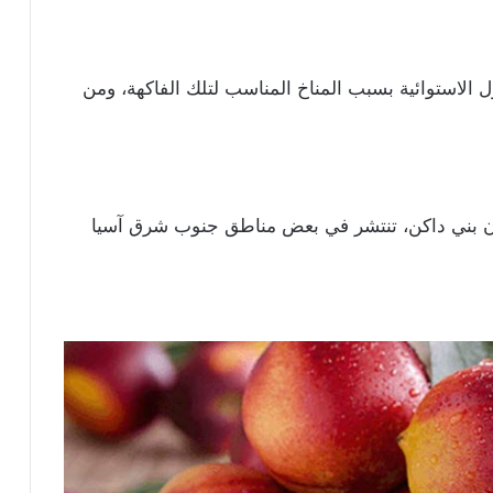
ول الاستوائية بسبب المناخ المناسب لتلك الفاكهة، ومن
ن بني داكن، تنتشر في بعض مناطق جنوب شرق آسيا