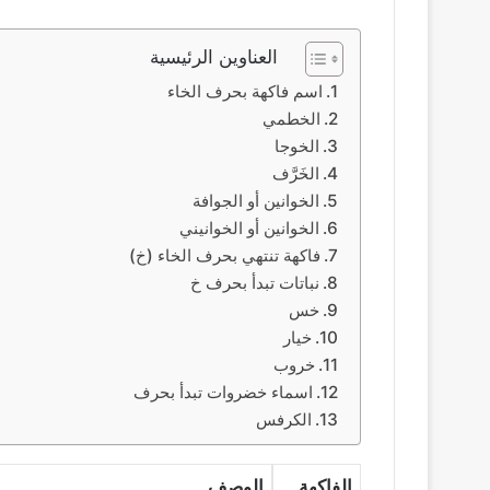
العناوين الرئيسية
اسم فاكهة بحرف الخاء
الخطمي
الخوجا
الخَرَّف
الخوانين أو الجوافة
الخوانين أو الخوانيني
فاكهة تنتهي بحرف الخاء (خ)
نباتات تبدأ بحرف خ
خس
خيار
خروب
اسماء خضروات تبدأ بحرف
الكرفس
الفاكهة
الوصف