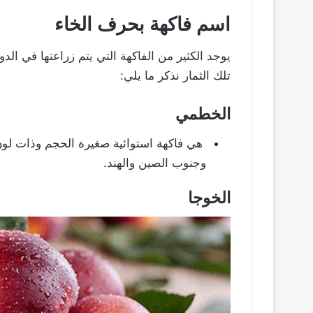
اسم فاكهة بحرف الخاء
يوجد الكثير من الفاكهة التي يتم زراعتها في الد
تلك الثمار نذكر ما يلي:
الخطمي
هي فاكهة استوائية صغيرة الحجم وذات لو
وجنوب الصين والهند.
الخوجا