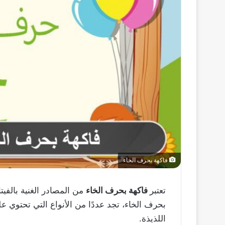
فاكهة بحرف الخاء
تعتبر
فاكهة بحرف الخاء
من المصادر الغنية بالفيتا
بحرف الخاء، تجد عددًا من الأنواع التي تحتوي ع
اللذيذة.