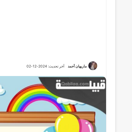
ماريهان أحمد
آخر تحديث: 2024-12-02