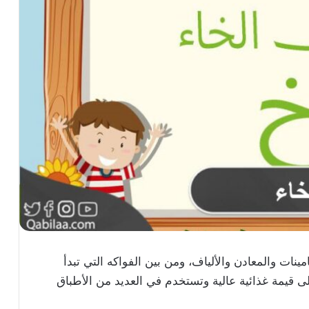
مينات والمعادن والألياف، ومن بين الفواكه التي تبدأ
لى قيمة غذائية عالية وتستخدم في العديد من الأطباق