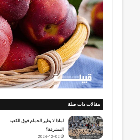
مقالات ذات صلة
لماذا لا يطير الحمام فوق الكعبة
المشرفة؟
2024-12-02