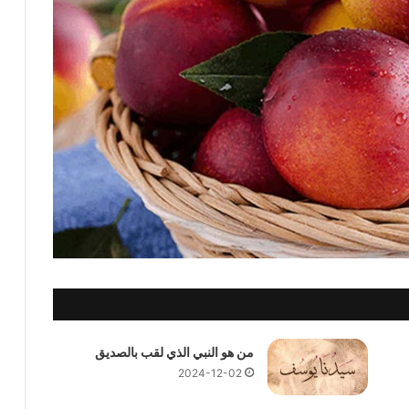
من هو النبي الذي لقب بالصديق
2024-12-02