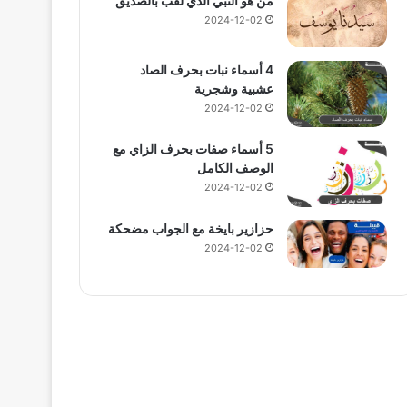
من هو النبي الذي لقب بالصديق
2024-12-02
4 أسماء نبات بحرف الصاد
عشبية وشجرية
2024-12-02
5 أسماء صفات بحرف الزاي مع
الوصف الكامل
2024-12-02
حزازير بايخة مع الجواب مضحكة
2024-12-02