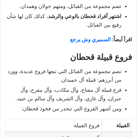
تضم مجموعة من القبائل، ومنهم خولان وهمدان.
اشتهر أفراد قحطان بالوعي والرشد
، كذلك كان لها شأن
رفيع بين القبائل.
اقرأ أيضاً:
السميري وش يرجع
فروع قبيلة قحطان
تضم مجموعة من القبائل التي تبعها فروع عديدة، وورد
من أبرزهم: قبيلة آل حميدان.
فرع قبيلة آل مفتاح، وآل مكاذب، وآل مفرح، وآل
جبران، وآل غازي، وآل الشريف وآل سالم بن عبيد.
ومن أشهر الفروع التي تنحدر من فخوذ قحطان:
القبيلة
فروع القبيلة