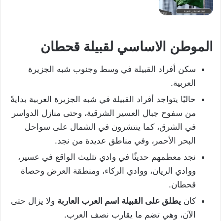
الموطن الاساسي لقبيلة قحطان
سكن أفراد القبيلة في وسط وجنوب شبه الجزيرة
العربية.
حاليًا يتواجد أفراد القبيلة في شبه الجزيرة العربية بدايةً
من سفوح جبال العسير الشرقية، وحتى منازل الدواسر
في الشرق، كما ينتشرون في الشمال على سواحل
البحر الأحمر، وفي مناطق عديدة من نجد.
نجد معظمهم حديثًا في وادي تثليث الواقع في عسير،
ووادي الريان، ووادي الركاء، ومنطقة العرض وحصاة
قحطان.
كان
يطلق على القبيلة اسم العرب العاربة
ولا يزال حتى
الآن، وهي تضم ما يقارب نصف العرب.