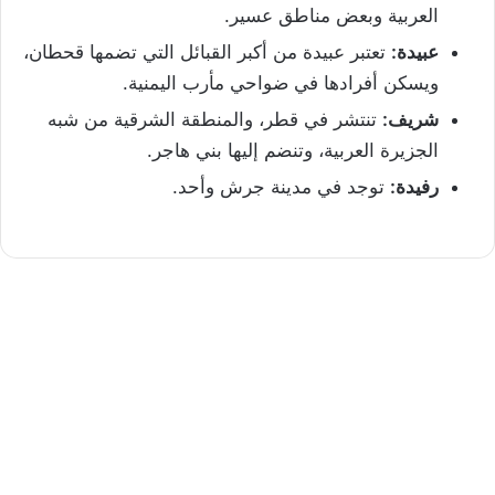
العربية وبعض مناطق عسير.
عبيدة:
تعتبر عبيدة من أكبر القبائل التي تضمها قحطان،
ويسكن أفرادها في ضواحي مأرب اليمنية.
شريف:
تنتشر في قطر، والمنطقة الشرقية من شبه
الجزيرة العربية، وتنضم إليها بني هاجر.
رفيدة:
توجد في مدينة جرش وأحد.