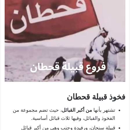
فخوذ قبيلة قحطان
تشتهر بأنها
من أكبر القبائل
، حيث تضم مجموعة من
الفخوذ والقبائل، وفيها ثلاث قبائل أساسية.
قبيلة سنحان، ورفيدة وجنب وهي من أكبر قبائل