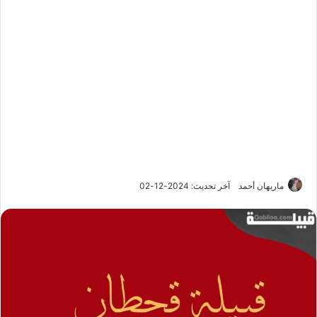
ماريهان أحمد
آخر تحديث: 2024-12-02