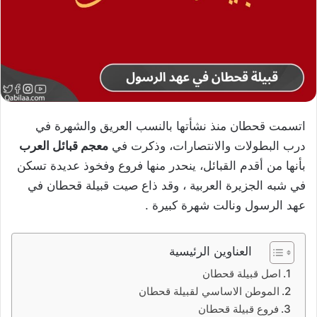
اتسمت قحطان منذ نشأتها بالنسب العريق والشهرة في
درب البطولات والانتصارات، وذكرت في
معجم قبائل العرب
بأنها من أقدم القبائل، ينحدر منها فروع وفخوذ عديدة تسكن
في شبه الجزيرة العربية ، وقد ذاع صيت قبيلة قحطان في
عهد الرسول ونالت شهرة كبيرة .
العناوين الرئيسية
اصل قبيلة قحطان
الموطن الاساسي لقبيلة قحطان
فروع قبيلة قحطان