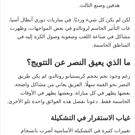
هدفين وصنع الثالث.
لكن لم يكن كل شيء ورديًا. في مباريات دوري أبطال آسيا،
غاب التأثير الحاسم لرونالدو في بعض المواجهات، وظهرت
مشاكل في صناعة اللعب وصعوبة وصول الكرة إليه في
المناطق الحاسمة.
ما الذي يعيق النصر عن التتويج؟
رغم وجود نجم بحجم كريستيانو رونالدو، لم يكن طريق
النصر نحو القمة سهلًا. الفريق يعاني من مشاكل واضحة.
بعضها يظهر في كل مباراة، وبعضها يظهر في الأوقات
الحاسمة فقط. دعونا نفصل هذه العوائق واحدة تلو الأخرى.
غياب الاستقرار في التشكيلة
تغييرات كثيرة في التشكيلة الأساسية أضرت بانسجام