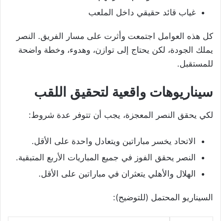
غياب قائد حقيقي داخل الملعب
كل هذه العوامل اجتمعت وأثرت على مسار الفريق. النصر
يملك الجودة، لكن يحتاج إلى توازن، وهدوء، وخطة واضحة
للمستقبل.
سيناريوهات واقعية لتحقيق اللقب
لكي يحقق النصر المعجزة، يجب أن تتوفر عدة شروط:
الاتحاد يخسر مباراتين ويتعادل واحدة على الأقل.
النصر يحقق الفوز في جميع المباريات الأربع المتبقية.
الهلال والأهلي يتعثران في مباراتين على الأقل.
السيناريو المحتمل (للتوضيح):