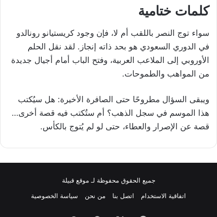
كلمات ختامية
سواء توج النصر باللقب أم لا، فإن وجود كريستيانو رونالدو
في الدوري السعودي هو بحد ذاته إنجاز. لقد نقل الحلم
الأوروبي إلى الملاعب العربية، وفتح الباب أمام أجيال جديدة
من المواهب والطموحات.
ويبقى السؤال مطروحًا حتى الصافرة الأخيرة: هل سيُكتب
هذا الموسم في سجل الذهب؟ أم ستُكتب فيه قصة أخرى…
قصة عن الإصرار والعطاء، حتى لو لم يُتوج بالكأس.
جميع الحقوق محفوظة لـ موقع قبيلة
اتفاقية الاستخدام
اتصل بنا
من نحن
سياسة الخصوصية