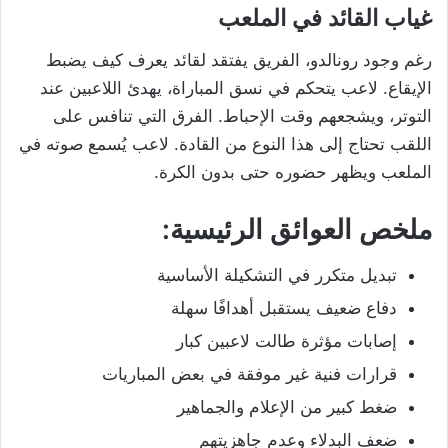
غياب القائد في الملعب
رغم وجود رونالدو، الفريق يفتقد لقائد يعرف كيف يضبط
الإيقاع. لاعب يتحكم في نسق المباراة، يهدئ اللاعبين عند
التوتر، ويشجعهم وقت الإحباط. الفرق التي تنافس على
اللقب تحتاج إلى هذا النوع من القادة. لاعب يُسمع صوته في
الملعب ويظهر حضوره حتى بدون الكرة.
ملخص العوائق الرئيسية:
تبديل متكرر في التشكيلة الأساسية
دفاع ضعيف يستقبل أهدافًا سهلة
إصابات مؤثرة طالت لاعبين كبار
قرارات فنية غير موفقة في بعض المباريات
ضغط كبير من الإعلام والجماهير
ضعف البدلاء وعدم جاهزيتهم