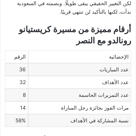
لكن التغيير الحقيقي يبقى طويلًا. وبصمته في السعودية
بدأت، لكنها بالتأكيد لن تنتهي قريبًا.
أرقام مميزة من مسيرة كريستيانو
رونالدو مع النصر
الإحصائية
الرقم
عدد المباريات
36
عدد الأهداف
32
عدد التمريرات الحاسمة
8
مرات الفوز بجائزة رجل المباراة
14
نسبة المشاركة في الأهداف
58%