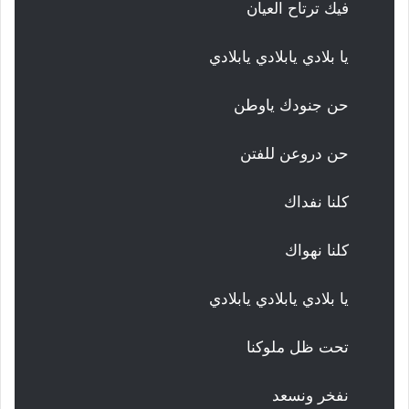
فيك ترتاح العيان
يا بلادي يابلادي يابلادي
حن جنودك ياوطن
حن دروعن للفتن
كلنا نفداك
كلنا نهواك
يا بلادي يابلادي يابلادي
تحت ظل ملوكنا
نفخر ونسعد