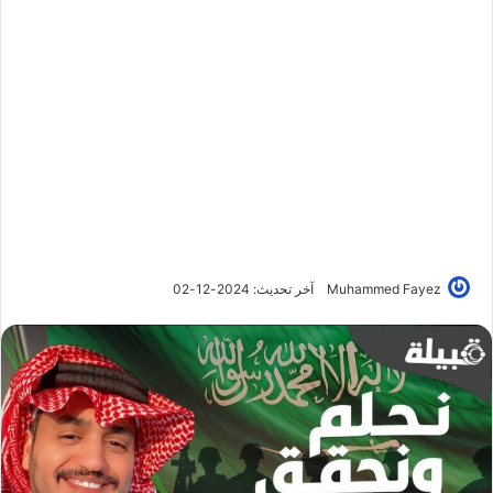
Muhammed Fayez
آخر تحديث: 2024-12-02