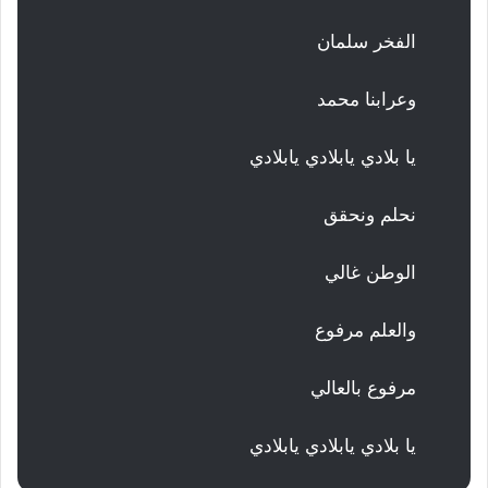
الفخر سلمان
وعرابنا محمد
يا بلادي يابلادي يابلادي
نحلم ونحقق
الوطن غالي
والعلم مرفوع
مرفوع بالعالي
يا بلادي يابلادي يابلادي