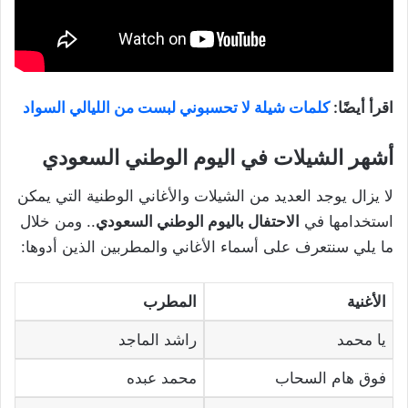
اقرأ أيضًا:
كلمات شيلة لا تحسبوني لبست من الليالي السواد
أشهر الشيلات في اليوم الوطني السعودي
لا يزال يوجد العديد من الشيلات والأغاني الوطنية التي يمكن
استخدامها في
الاحتفال باليوم الوطني السعودي
.. ومن خلال
ما يلي سنتعرف على أسماء الأغاني والمطربين الذين أدوها:
الأغنية
المطرب
يا محمد
راشد الماجد
فوق هام السحاب
محمد عبده