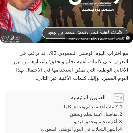
كلمات أغنية نحلم ونحقق محمد بن جعيد
مع اقتراب اليوم الوطني السعودي 93.. قد ترغب في
التعرف على كلمات أغنية نحلم ونحقق؛ باعتبارها من أبرز
الأغاني الوطنية التي يمكن استخدامها في الاحتفال بهذا
اليوم المميز.. وإليك كلمات الأغنية عبر التالي.
العناوين الرئيسية
كلمات أغنية نحلم ونحقق كاملة
تفاصيل أغنية نحلم ونحقق
أغنية نحلم ونحقق فيديو
أشهر الشيلات في اليوم الوطني السعودي