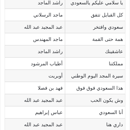
يا سلامي عليكم يالسعودي
راشد الماجد
كل القبايل تتفق
ماجد الرسلاني
سعودي وافتخر
عبد المجيد عبد الله
همة حتى القمة
ماجد المهندس
عاشقينك
راشد الماجد
مملكتنا
أطياب المرشود
سيرة المجد اليوم الوطني
أوبريت
هذا السعودي فوق فوق
فهد بن فصلا
وش يكون الحب
عبد المجيد عبد الله
أنا السعودي
عباس إبراهيم
داري هنا
عبد المجيد عبد الله