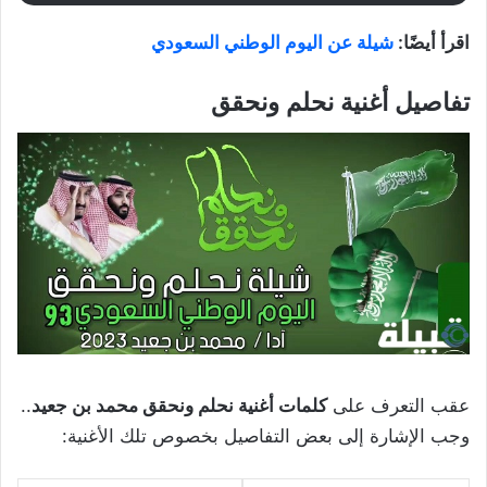
اقرأ أيضًا:
شيلة عن اليوم الوطني السعودي
تفاصيل أغنية نحلم ونحقق
عقب التعرف على
كلمات أغنية نحلم ونحقق محمد بن جعيد
..
وجب الإشارة إلى بعض التفاصيل بخصوص تلك الأغنية: