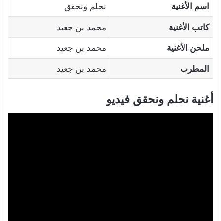
اسم الأغنية
نحلم ونحقق
كاتب الأغنية
محمد بن جعيد
ملحن الأغنية
محمد بن جعيد
المطرب
محمد بن جعيد
أغنية نحلم ونحقق فيديو