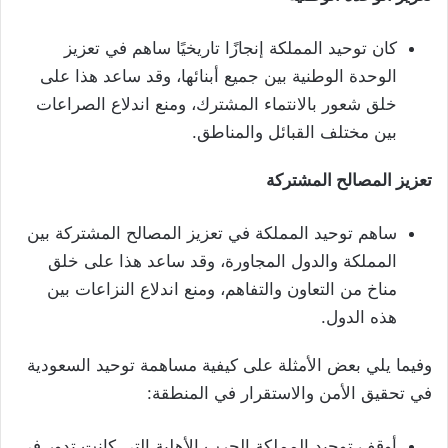
كان توحيد المملكة إنجازًا تاريخيًا ساهم في تعزيز
الوحدة الوطنية بين جميع أبنائها، وقد ساعد هذا على
خلق شعور بالانتماء المشترك، ومنع اندلاع الصراعات
بين مختلف القبائل والمناطق.
تعزيز المصالح المشتركة
ساهم توحيد المملكة في تعزيز المصالح المشتركة بين
المملكة والدول المجاورة، وقد ساعد هذا على خلق
مناخ من التعاون والتفاهم، ومنع اندلاع النزاعات بين
هذه الدول.
وفيما يلي بعض الأمثلة على كيفية مساهمة توحيد السعودية
في تحقيق الأمن والاستقرار في المنطقة:
أوقف توحيد المملكة الحرب الأهلية التي كانت تدور في