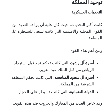
توحيد المملكة
التحديات العسكرية
كانت أكبر التحديات، حيث كان عليه أن يواجه العديد من
القوى المحلية والإقليمية التي كانت تسعى للسيطرة على
المنطقة.
ومن أهم هذه القوى:
أسرة آل رشيد،
التي كانت تحكم نجد قبل استرداد
الرياض من قبل الملك عبد العزيز.
أسرة آل سعود المنافسة،
التي كانت تحكم المنطقة
الشرقية من المملكة.
الدولة العثمانية
، التي كانت تسيطر على الحجاز.
وقد خاض العديد من المعارك والحروب ضد هذه القوى،