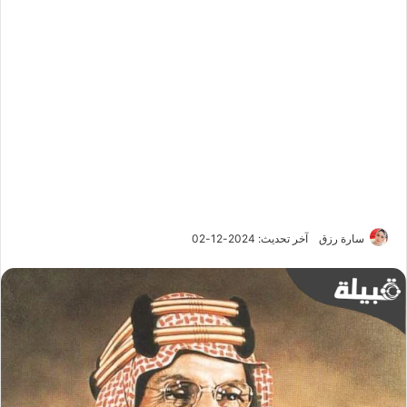
سارة رزق
آخر تحديث: 2024-12-02