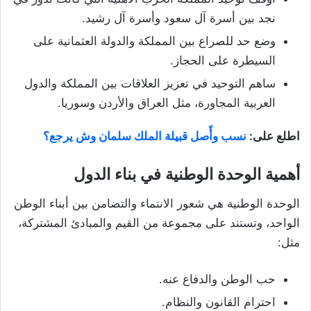
نجد بين أسرة آل سعود وأسرة آل رشيد.
وضع حد للصراع بين المملكة والدولة العثمانية على
السيطرة على الحجاز.
ساهم التوحيد في تعزيز العلاقات بين المملكة والدول
العربية المجاورة، مثل العراق والأردن وسوريا.
اطلع على:
نسب وأًصل قبيلة الملك سلمان وش يرجع؟
أهمية الوحدة الوطنية في بناء الدول
الوحدة الوطنية هي شعور الانتماء والتضامن بين أبناء الوطن
الواحد، وتستند على مجموعة من القيم والمبادئ المشتركة،
مثل:
حب الوطن والدفاع عنه.
احترام القانون والنظام.