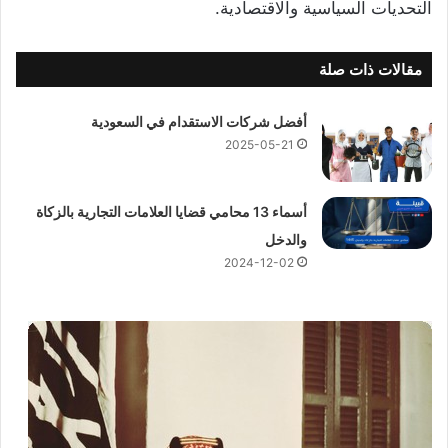
التحديات السياسية والاقتصادية.
مقالات ذات صلة
أفضل شركات الاستقدام في السعودية
2025-05-21
أسماء 13 محامي قضايا العلامات التجارية بالزكاة
والدخل
2024-12-02