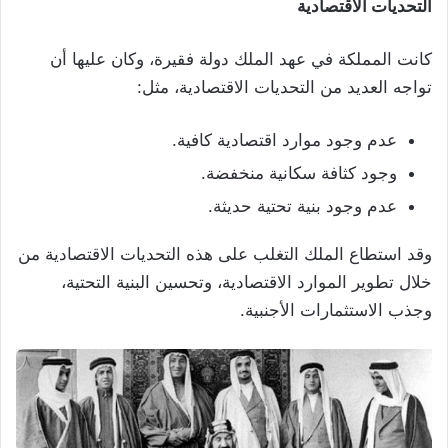
التحديات الاقتصادية
كانت المملكة في عهد الملك دولة فقيرة، وكان عليها أن
تواجه العديد من التحديات الاقتصادية، مثل:
عدم وجود موارد اقتصادية كافية.
وجود كثافة سكانية منخفضة.
عدم وجود بنية تحتية حديثة.
وقد استطاع الملك التغلب على هذه التحديات الاقتصادية من
خلال تطوير الموارد الاقتصادية، وتحسين البنية التحتية،
وجذب الاستثمارات الأجنبية.