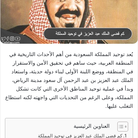
يُعد توحيد المملكة السعودية من أهم الأحداث التاريخية في
المنطقة العربية، حيث ساهم في تحقيق الأمن والاستقرار
في المنطقة، ووضع اللبنة الأولى لبناء دولة حديثة، واستعاد
الملك عبد العزيز بن عبد الرحمن آل سعود مدينة الرياض،
وبدأ في عملية توحيد المناطق الأخرى التي كانت تشكل
المملكة، وعلى الرغم من التحديات التي واجهته لكنه استطاع
التغلب عليها.
العناوين الرئيسية
كم قضى الملك عبد العزيز في توحيد المملكة