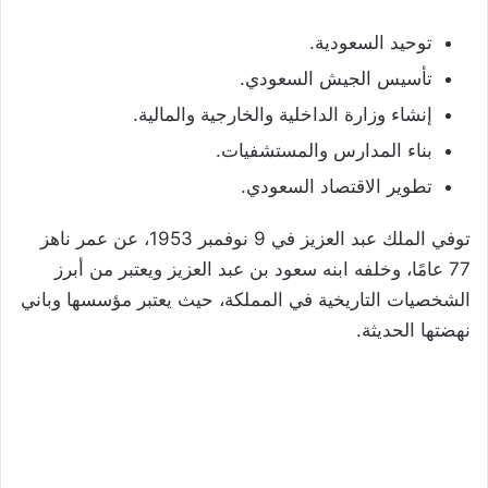
توحيد السعودية.
تأسيس الجيش السعودي.
إنشاء وزارة الداخلية والخارجية والمالية.
بناء المدارس والمستشفيات.
تطوير الاقتصاد السعودي.
توفي الملك عبد العزيز في 9 نوفمبر 1953، عن عمر ناهز
77 عامًا، وخلفه ابنه سعود بن عبد العزيز ويعتبر من أبرز
الشخصيات التاريخية في المملكة، حيث يعتبر مؤسسها وباني
نهضتها الحديثة.