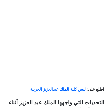
اطلع على:
لبس كلية الملك عبدالعزيز الحربية
التحديات التي واجهها الملك عبد العزيز أثناء