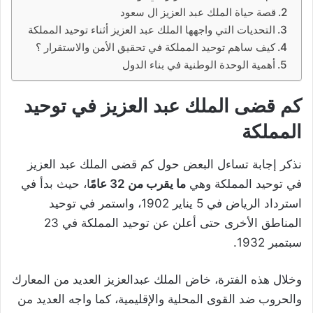
قصة حياة الملك عبد العزيز ال سعود
التحديات التي واجهها الملك عبد العزيز أثناء توحيد المملكة
كيف ساهم توحيد المملكة في تحقيق الأمن والاستقرار ؟
أهمية الوحدة الوطنية في بناء الدول
كم قضى الملك عبد العزيز في توحيد
المملكة
نذكر إجابة تساءل البعض حول كم قضى الملك عبد العزيز
في توحيد المملكة وهي
ما يقرب من 32 عامً
ا، حيث بدأ في
استرداد الرياض في 5 يناير 1902، واستمر في توحيد
المناطق الأخرى حتى أعلن عن توحيد المملكة في 23
سبتمبر 1932.
وخلال هذه الفترة، خاض الملك عبدالعزيز العديد من المعارك
والحروب ضد القوى المحلية والإقليمية، كما واجه العديد من