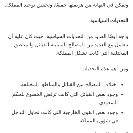
وتمكن في النهاية من هزيمتها جميعًا، وتحقيق توحيد المملكة.
التحديات السياسية
واجه أيضًا العديد من التحديات السياسية، حيث كان عليه أن
يتعامل مع العديد من المصالح المتباينة للقبائل والمناطق
المختلفة التي كانت تشكل المملكة.
ومن أهم هذه التحديات:
اختلاف المصالح بين القبائل والمناطق المختلفة.
وجود بعض القبائل التي كانت ترفض الخضوع للحكم
السعودي.
وجود بعض القوى الخارجية التي كانت تحاول التدخل
في شؤون المملكة.