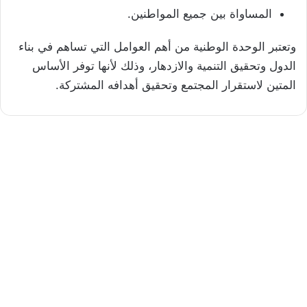
المساواة بين جميع المواطنين.
وتعتبر الوحدة الوطنية من أهم العوامل التي تساهم في بناء
الدول وتحقيق التنمية والازدهار، وذلك لأنها توفر الأساس
المتين لاستقرار المجتمع وتحقيق أهدافه المشتركة.