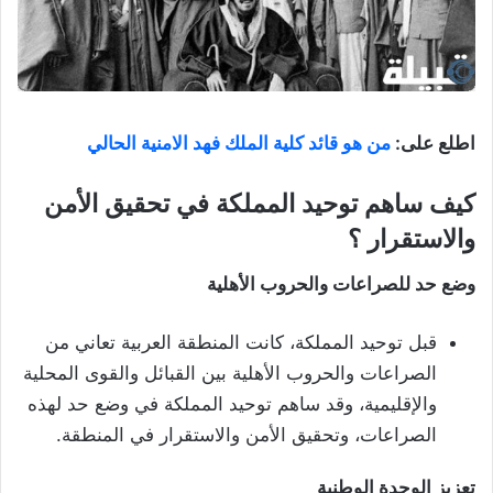
اطلع على:
من هو قائد كلية الملك فهد الامنية الحالي
كيف ساهم توحيد المملكة في تحقيق الأمن
والاستقرار ؟
وضع حد للصراعات والحروب الأهلية
قبل توحيد المملكة، كانت المنطقة العربية تعاني من
الصراعات والحروب الأهلية بين القبائل والقوى المحلية
والإقليمية، وقد ساهم توحيد المملكة في وضع حد لهذه
الصراعات، وتحقيق الأمن والاستقرار في المنطقة.
تعزيز الوحدة الوطنية