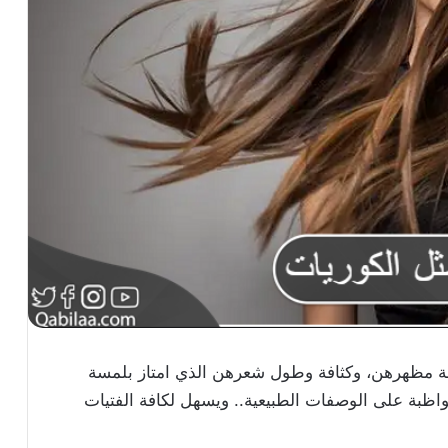
مة مظهرهن، وكثافة وطول شعرهن الذي امتاز بلمسة
واظبة على الوصفات الطبيعية.. ويسهل لكافة الفتيات