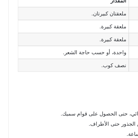
المقدار
ملعقتان كبيرتان.
ملعقة كبيرة.
ملعقة كبيرة.
واحدة، أو حسب حاجة الشعر.
نصف كوب.
ربائي، حتى الحصول على قوام سميك.
ن الجذور حتى الأطراف.
اعة.