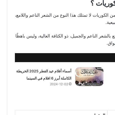
وريات ؟
الكوريات لا تمتلك هذا النوع من الشعر الناعم واللامع،
يعية.
الشعر الناعم والجميل، ذو الكثافة العالية، وليس باهظًا
واق.
أسماء أفلام عيد الفطر 2025 الخريطة
الكاملة أبرز 6 افلام في السينما
2024-12-02