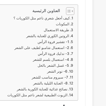
العناوين الرئيسية
كيف أجعل شعري ناعم مثل الكوريات ؟
المكونات
طريقة الاستعمال
الروتين الكوري للعناية بالشعر
1- تقشير فروة الرأس
2- استعمال شامبو لطيف على الشعر
3- تدليك فروة الرأس
4- استعمال بلسم للشعر
5- غسل الشعر بالخل
6- تونر الشعر
7- سيروم مناسب للشعر
8- العناية الليلية بالشعر
نصائح غذائية للعناية الكورية بالشعر
الزيوت الطبيعية لشعر ناعم مثل الكوريات