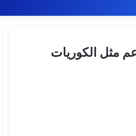
م مثل الكوريات