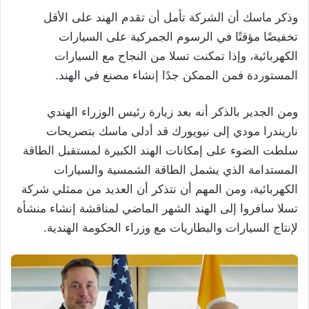
وذكر ماسك أن الشركة تأمل أن تقدم الهند على الأقل
تخفيضًا مؤقتًا في الرسوم الجمركية على السيارات
الكهربائية، وإذا تمكنت تسلا من النجاح مع السيارات
المستوردة فمن الممكن جدًا إنشاء مصنع في الهند.
ومن الجدير بالذكر أنه بعد زيارة رئيس الوزراء الهندي
ناريندرا مودي إلى نيويورك قد أدلى ماسك بتصريحات
سلطت الضوء على إمكانات الهند الكبيرة لمستقبل الطاقة
المستدامة الذي يشمل الطاقة الشمسية والسيارات
الكهربائية، ومن المهم أن نتذكر أن العديد من ممثلي شركة
تسلا سافروا إلى الهند الشهر الماضي لمناقشة إنشاء منشأة
لإنتاج السيارات والبطاريات مع وزراء الحكومة الهندية.