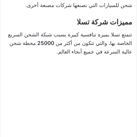
شحن للسيارات التي تصنعها شركات مصنعة أخرى.
مميزات شركة تسلا
تتمتع تسلا بميزة تنافسية كبيرة بسبب شبكة الشحن السريع
الخاصة بها، والتي تتكون من أكثر من
25000
محطة شحن
عالية السرعة في جميع أنحاء العالم.