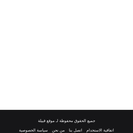
جميع الحقوق محفوظة لـ موقع قبيلة
اتفاقية الاستخدام
اتصل بنا
من نحن
سياسة الخصوصية