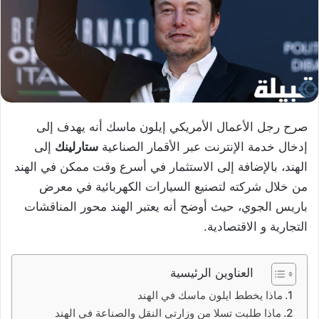
صرح رجل الأعمال الأمريكي إيلون ماسك أنه يهدف إلى
إدخال خدمة الإنترنت عبر الأقمار الصناعية
ستارلينك
إلى
الهند، بالإضافة إلى الاستثمار في أسرع وقت ممكن في الهند
من خلال شركته لتصنيع السيارات الكهربائية في معرض
باريس الجوي، حيث أوضح أنه يعتبر الهند محور المناقشات
التجارية و الاقتصادية.
العناوين الرئيسية
ماذا يخطط ايلون ماسك في الهند
ماذا طلبت تسلا من وزارتي النقل والصناعة في الهند