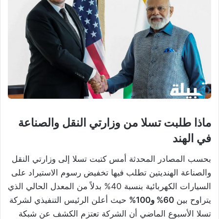
ماذا طلبت تسلا من وزارتي النقل والصناعة
في الهند
بحسب المصادر المحدثة أمس كتبت تسلا إلى وزارتي النقل
والصناعة الهنديتين تطلب فيها تخفيض رسوم الاستيراد على
السيارات الكهربائية بنسبة 40% بدلاً من المعدل الحالي الذي
يتراوح بين
60% و100%
حيث أعلن الرئيس التنفيذي لشركة
تسلا الأسبوع الماضي أن الشركة تعتزم الكشف عن شبكة