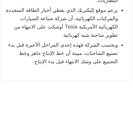
البطاريات.
يزعم موقع إليكتريك الذي يغطي أخبار الطاقة المتجددة
والمركبات الكهربائية، أن شركة صناعة السيارات
الكهربائية الأمريكية Tesla أوشكت على الانتهاء من
تطوير شاحنة شبه كهربائية.
وبحسب الشركة فهذه إحدى المراحل الأخيرة قبل بدء
تصنيع الشاحنات، مبينة أن خط الإنتاج جاهز وخط
التجميع على وشك الانتهاء قبل بدء الإنتاج.