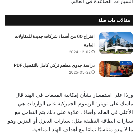
السيارات الصاعدة في العالم.
مقالات ذات صلة
اقتراح 60 من أسماء شركات جديدة للمقاولات
العامة
2024-12-02
دراسة جدوى مطعم تركي كامل بالتفصيل PDF
2025-05-22
وردًا على استفسار بشأن إمكانية المبيعات في الهند قال
ماسك على تويتر: الرسوم الجمركية على الواردات هي
الأعلى في العالم وأضاف علاوة على ذلك يتم التعامل مع
سيارات الطاقة النظيفة مثل: سيارات الديزل أو البنزين وهو
ما لا يبدو متناسبًا تمامًا مع أهداف الهند المناخية.