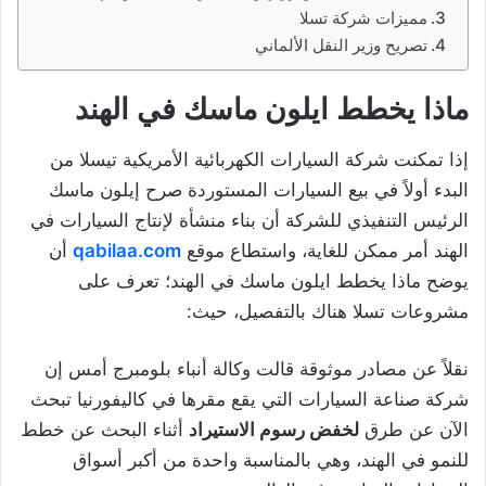
مميزات شركة تسلا
تصريح وزير النقل الألماني
ماذا يخطط ايلون ماسك في الهند
إذا تمكنت شركة السيارات الكهربائية الأمريكية تيسلا من
البدء أولاً في بيع السيارات المستوردة صرح إيلون ماسك
الرئيس التنفيذي للشركة أن بناء منشأة لإنتاج السيارات في
الهند أمر ممكن للغاية، واستطاع موقع
qabilaa.com
أن
يوضح ماذا يخطط ايلون ماسك في الهند؛ تعرف على
مشروعات تسلا هناك بالتفصيل، حيث:
نقلاً عن مصادر موثوقة قالت وكالة أنباء بلومبرج أمس إن
شركة صناعة السيارات التي يقع مقرها في كاليفورنيا تبحث
الآن عن طرق
لخفض رسوم الاستيراد
أثناء البحث عن خطط
للنمو في الهند، وهي بالمناسبة واحدة من أكبر أسواق