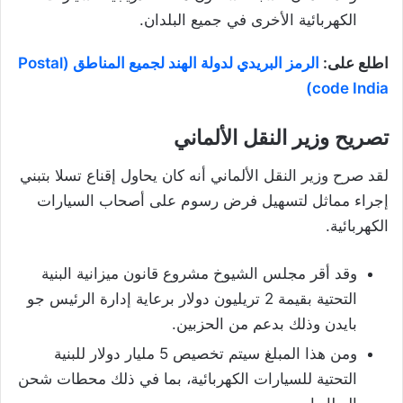
الكهربائية الأخرى في جميع البلدان.
اطلع على:
الرمز البريدي لدولة الهند لجميع المناطق (Postal
code India)
تصريح وزير النقل الألماني
لقد صرح وزير النقل الألماني أنه كان يحاول إقناع تسلا بتبني
إجراء مماثل لتسهيل فرض رسوم على أصحاب السيارات
الكهربائية.
وقد أقر مجلس الشيوخ مشروع قانون ميزانية البنية
التحتية بقيمة 2 تريليون دولار برعاية إدارة الرئيس جو
بايدن وذلك بدعم من الحزبين.
ومن هذا المبلغ سيتم تخصيص 5 مليار دولار للبنية
التحتية للسيارات الكهربائية، بما في ذلك محطات شحن