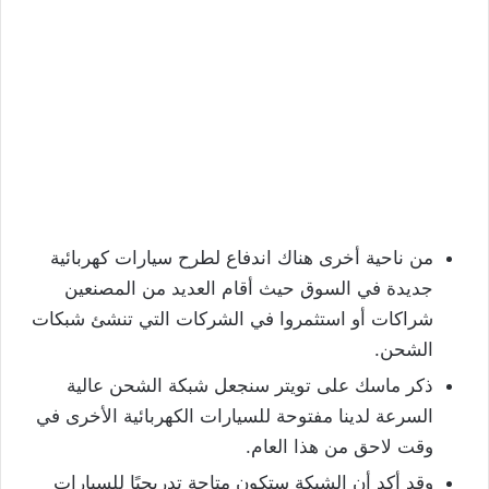
من ناحية أخرى هناك اندفاع لطرح سيارات كهربائية
جديدة في السوق حيث أقام العديد من المصنعين
شراكات أو استثمروا في الشركات التي تنشئ شبكات
الشحن.
ذكر ماسك على تويتر سنجعل شبكة الشحن عالية
السرعة لدينا مفتوحة للسيارات الكهربائية الأخرى في
وقت لاحق من هذا العام.
وقد أكد أن الشبكة ستكون متاحة تدريجيًا للسيارات