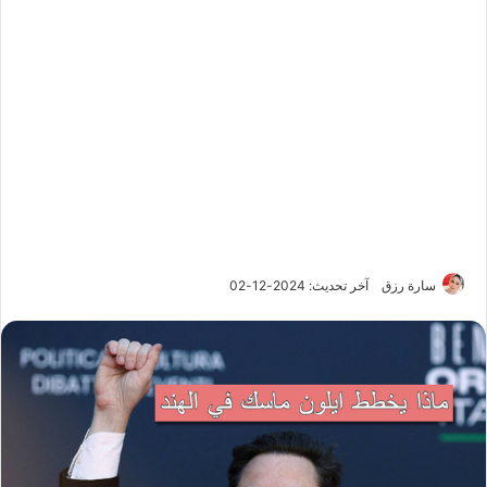
سارة رزق
آخر تحديث: 2024-12-02