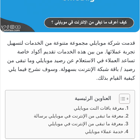
قدمت شركة موبايلي مجموعة متنوعة من الخدمات لتسهيل
تجربة عملائها. من بين هذه الخدمات تقديم أكواد خاصة
تساعد العملاء في الاستعلام عن رصيد موبايلي وما تبقى من
رصيد / باقة شبكة الإنترنت بسهولة. وسوف نشرح فيما يلي
كيفية القيام بذلك.
العناوين الرئيسية
معرفة باقات النت موبايلي
معرفة ما تبقى من الإنترنت في موبايلي برسالة
معرفة ما تبقى من الإنترنت في موبايلي
خدمة عملاء موبايلي