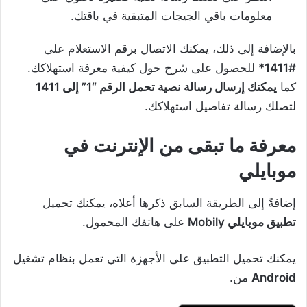
معلومات باقي الجيجات المتبقية في باقتك.
بالإضافة إلى ذلك، يمكنك الاتصال برقم الاستعلام على
#1411*
للحصول على شرح حول كيفية معرفة استهلاكك.
كما
يمكنك إرسال رسالة نصية تحمل الرقم “1” إلى 1411
لتصلك رسالة تفاصيل استهلاكك.
معرفة ما تبقى من الإنترنت في
موبايلي
إضافةً إلى الطريقة السابق ذكرها أعلاه، يمكنك تحميل
تطبيق موبايلي Mobily
على هاتفك المحمول.
يمكنك تحميل التطبيق على الأجهزة التي تعمل بنظام تشغيل
Android
من.