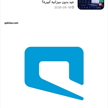
جيد بدون ميزانية كبيرة؟
2026-06-18