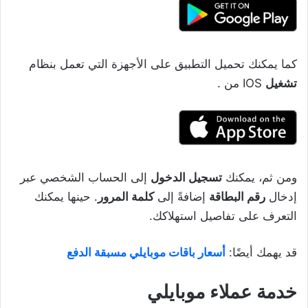
كما يمكنك تحميل التطبيق على الأجهزة التي تعمل بنظام
تشغيل
IOS من .
ومن ثم، يمكنك
تسجيل الدخول
إلى الحساب الشخصي عبر
إدخال
رقم البطاقة
إضافةً إلى
كلمة المرور
. حينها يمكنك
التعرف على تفاصيل استهلاكك.
قد يهمك أيضًا:
أسعار باقات موبايلي مسبقة الدفع
خدمة عملاء موبايلي