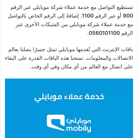
تستطيع التواصل مع خدمة عملاء شركة موبايلي عبر الرقم
900
أو عبر الرقم
1100
. إضافةً إلى الرقم الخاص بالتواصل
مع خدمة عملاء شركة موبايلي من الشبكات الأخرى عبر
الرقم
0560101100
.
باقات الإنترنت التي تُقدمها موبايلي تمثل جسرًا يصلنا بعالم
الاتصالات والمعلومات. تمنحنا هذه الباقات القدرة على البقاء
على اتصال مع العالم من أي مكان وفي أي وقت.