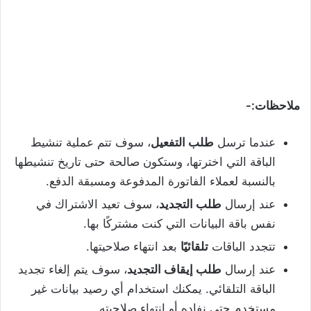
ملاحظات:-
عندما ترسل
طلب التفعيل
، سوف تتم عملية تنشيط
الباقة التي اخترتها، وستكون صالحة حتى تاريخ تنشيطها
بالنسبة لعملاء الفاتورة المدفوعة ومسبقة الدفع.
عند إرسال
طلب التجديد
، سوف تعيد الاشتراك في
نفس باقة البيانات التي كنت مشتركًا بها.
تتجدد الباقات
تلقائيًا
بعد انتهاء صلاحيتها.
عند إرسال
طلب إيقاف التجديد
، سوف يتم إلغاء تجديد
الباقة التلقائي. يمكنك استخدام أي رصيد بيانات غير
مستخدم حتى نفاده أو انتهاء صلاحيته.