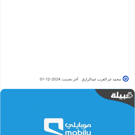
محمد عز العرب عبدالرازق
آخر تحديث: 2024-12-01