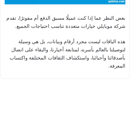
بغض النظر عما إذا كنت عميلًا مسبق الدفع أم مفوترًا، تقدم
شركة موبايلي خيارات متعددة تناسب احتياجات الجميع.
هذه الباقات ليست مجرد أرقام وبيانات، بل هي وسيلة
لتوصيلنا بالعالم بأسره، لمتابعة أخبارنا، والبقاء على اتصال
بأصدقائنا وأحبائنا، واستكشاف الثقافات المختلفة واكتساب
المعرفة.