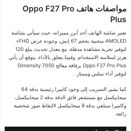
مواصفات هاتف Oppo F27 Pro
Plus
تعتبر شاشة الهاتف أحد أبرز مميزاته، حيث سيأتي بشاشة
AMOLED منحنية بحجم 67 إنش، وجودة عرض FHD+
لتوفير تجربة مشاهدة مذهلة، مع معدل تحديث يبلغ 120
هرتز لسلاسة الاستخدام، وفيما يتعلق بالأداء، يتوقع أن يأتي
Oppo F27 Pro Plus برقاقة معالج Dimensity 7050
لتوفير أداء سلس وممتاز.
كما يشير التسريب إلى وجود كاميرا رئيسية بدقة 64
ميجابيكسل مع مستشعر فائق الدقة بدقة 2 ميجابيكسل،
وكاميرا سيلفي بدقة 8 ميجابيكسل لالتقاط صور شخصية
رائعة.