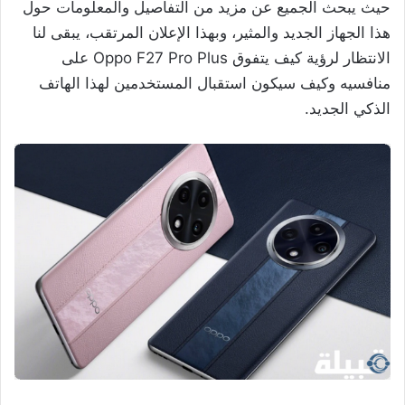
حيث يبحث الجميع عن مزيد من التفاصيل والمعلومات حول
هذا الجهاز الجديد والمثير، وبهذا الإعلان المرتقب، يبقى لنا
الانتظار لرؤية كيف يتفوق Oppo F27 Pro Plus على
منافسيه وكيف سيكون استقبال المستخدمين لهذا الهاتف
الذكي الجديد.