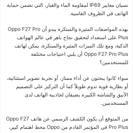
نسيان معايير IP69 لمقاومة الماء والغبار، التي تضمن حماية
الهاتف في الظروف القاسية.
بهذه المواصفات المثيرة والمبتكرة يبدو أن Oppo F27 Pro
Plus على استعداد لتحقيق نجاح باهر في عالم الهواتف
الذكية، ومع تلك الميزات المثيرة والمبتكرة، يمكن لهاتف
Oppo F27 Pro Plus أن يلبي احتياجات مختلفة
للمستخدمين؟
سواء كانوا يبحثون عن أداء ممتاز، أو تجربة تصوير استثنائية،
أو بطارية قوية تدوم طويلاً كما أن التركيز على التصميم
الأنيق والشاشة الكبيرة يضيفان لجاذبية الهاتف لدى
المستخدمين.
من المتوقع أن يكون الكشف الرسمي عن هاتف Oppo F27
Pro Plus في المؤتمر القادم من Oppo محط اهتمام كبير،