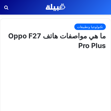
بح
تكنولوجيا وتطبيقات
ما هي مواصفات هاتف Oppo F27
Pro Plus