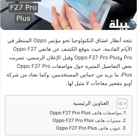
تتجه أنظار عشاق التكنولوجيا نحو مؤتمر Oppo المنتظر في
الأيام القادمة، حيث يتوقع الكشف عن هاتفي Oppo F27
Pro وOppo F27 Pro Plus وقبل الإعلان الرسمي، تسربت
بعض التفاصيل المثيرة حول مواصفات Oppo F27 Pro
Plus، ما يزيد من حماس المستخدمين، وكما نعتاد من شركة
أوبو بتفجير مفاجآت لا مثيل لها.
العناوين الرئيسية
مواصفات هاتف Oppo F27 Pro Plus
مميزات هاتف Oppo F27 Pro Plus
عيوب هاتف Oppo F27 Pro Plus