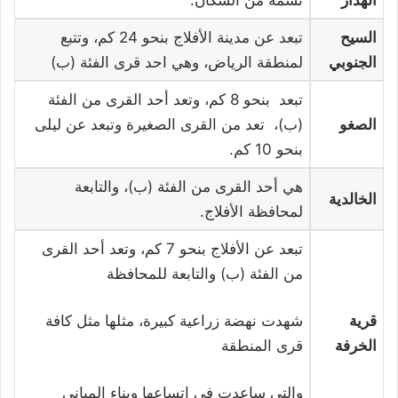
الهدار
نسمة من السكان.
السيح
تبعد عن مدينة الأفلاج بنحو 24 كم، وتتبع
الجنوبي
لمنطقة الرياض، وهي احد قرى الفئة (ب)
تبعد بنحو 8 كم، وتعد أحد القرى من الفئة
الصغو
(ب)، تعد من القرى الصغيرة وتبعد عن ليلى
بنحو 10 كم.
هي أحد القرى من الفئة (ب)، والتابعة
الخالدية
لمحافظة الأفلاج.
تبعد عن الأفلاج بنحو 7 كم، وتعد أحد القرى
من الفئة (ب) والتابعة للمحافظة
قرية
شهدت نهضة زراعية كبيرة، مثلها مثل كافة
الخرفة
قرى المنطقة
والتي ساعدت في اتساعها وبناء المباني