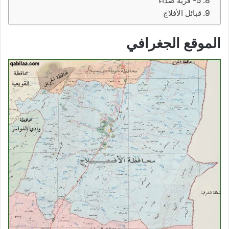
5- قرية صداء
قبائل الأفلاج
الموقع الجغرافي