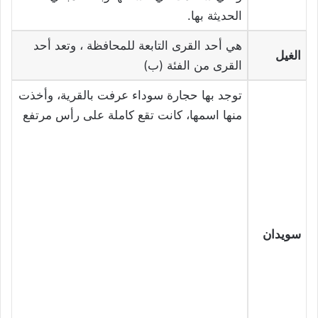
الحديثة بها.
هي أحد القرى التابعة للمحافظة ، وتعد أحد
الغيل
القرى من الفئة (ب)
توجد بها حجارة سوداء عرفت بالقرية، وأخذت
منها اسمها، كانت تقع كاملة على رأس مرتفع
سويدان