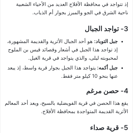
إذ تتواجد في محافظة الأفلاج العديد من الأحياء الشعبية
ناحية الشرق في الجو والمبرز بجوار أم الذياب.
3- تواجد الجبال
جبل التوباد:
هو أحد الجبال الأثرية والقديمة المشهورة،
إذ تواجد هذا الجبل في أشعار وقصائد قيس بن الملوح
لمحبوبته ليلى، والذي يتواجد في قرية الغيل.
جبل أكمه:
يتواجد هذا الجبل بجوار قرية واسط، إذ يبعد
عنها بنحو 10 كيلو متر فقط.
4- حصن مرغم
يقع هذا الحصن في قرية الفويضلية بالسيح، ويعد أحد المعالم
الأثرية القديمة المتواجدة بمحافظة الأفلاج.
5- قرية صداء