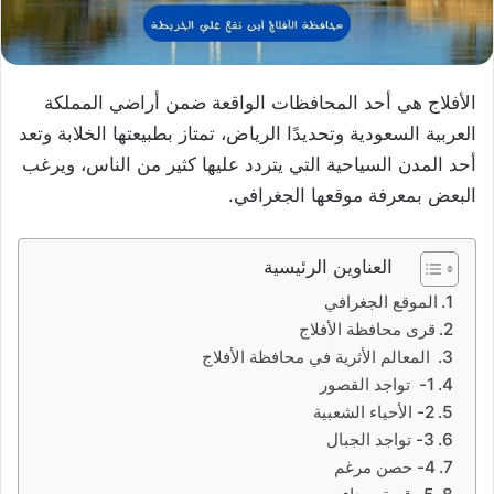
الأفلاج هي أحد المحافظات الواقعة ضمن أراضي المملكة
العربية السعودية وتحديدًا الرياض، تمتاز بطبيعتها الخلابة وتعد
أحد المدن السياحية التي يتردد عليها كثير من الناس، ويرغب
البعض بمعرفة موقعها الجغرافي.
العناوين الرئيسية
الموقع الجغرافي
قرى محافظة الأفلاج
المعالم الأثرية في محافظة الأفلاج
1- تواجد القصور
2- الأحياء الشعبية
3- تواجد الجبال
4- حصن مرغم