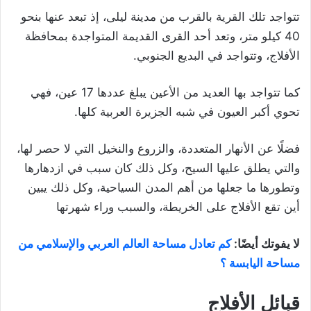
تتواجد تلك القرية بالقرب من مدينة ليلى، إذ تبعد عنها بنحو
40 كيلو متر، وتعد أحد القرى القديمة المتواجدة بمحافظة
الأفلاج، وتتواجد في البديع الجنوبي.
كما تتواجد بها العديد من الأعين يبلغ عددها 17 عين، فهي
تحوي أكبر العيون في شبه الجزيرة العربية كلها.
فضلًا عن الأنهار المتعددة، والزروع والنخيل التي لا حصر لها،
والتي يطلق عليها السيح، وكل ذلك كان سبب في ازدهارها
وتطورها ما جعلها من أهم المدن السياحية، وكل ذلك يبين
أين تقع الأفلاج على الخريطة، والسبب وراء شهرتها
لا يفوتك أيضًا:
كم تعادل مساحة العالم العربي والإسلامي من
مساحة اليابسة ؟
قبائل الأفلاج