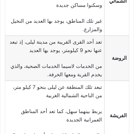
الشمالي
وسكنوا مساكن جديدة
غير تلك المناطق، يوجد بها العديد من النخيل
والمزارع.
تعد أحد القرى القريبة من مدينة ليلى، إذ تبعد
عنها نحو 9 كيلومتر، يوجد بها العديد
الروضة
من الخدمات لاسيما الخدمات الصحية، والذي
يخدم القرية ومعها الخرفة.
تبعد تلك المنطقة عن ليلى بنحو 7 كيلو متر،
من الناحية الشمالية الغربية
يربط بينهما سهل، كما تعد أحد المناطق
الفريشة
العمرانية الجديدة