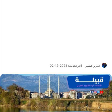
عمرو عيسي
آخر تحديث: 2024-12-02