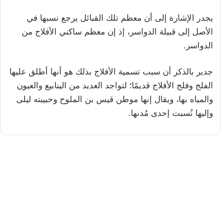
يجدر الإشارة إلى أن معظم تلك القبائل يرجع نسبها في
الأصل إلى قبيلة الدواسر، إذ إن معظم ساكني الأفلاج من
الدواسر.
جدير بالذكر أن سبب تسمية الأفلاج بذلك هو أنها أطلق عليها
الفلج وفلج الأفلاج قديمًا؛ لتواجد العديد من الينابيع والعيون
والمياه بها، ويقال إنها موطن قيس بن الملوح وحبيبته ليلى
وإليها نُسبت إحدى مُدنها.