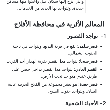
والتي نزح إليها سكان غيل وأخذوا منها مساكن
جديدة، وتتواجد بها العديد من الخدمات.
المعالم الأثرية في محافظة الأفلاج
1- تواجد القصور
قصر سلمى:
يقع في قرية البديع، ويتواجد في ناحية
الجنوب الشمالي.
قصر صبحا:
يتواجد هذا القصر بقرية الهدار أحد القرى.
القصر العادي:
يتواجد هذا القصر بداخل حصن على
طريق خندق متواجد تحت الأرض.
قصر جعدة:
هو يعتبر مجموعة من القلاع الحربية عالية
البنيان، ويتواجد جنوب السيج.
2- الأحياء الشعبية