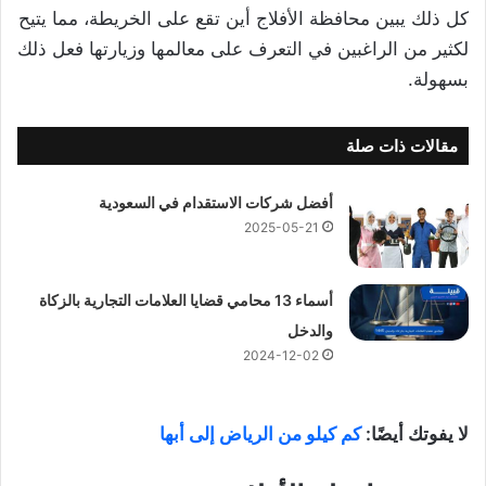
كل ذلك يبين محافظة الأفلاج أين تقع على الخريطة، مما يتيح
لكثير من الراغبين في التعرف على معالمها وزيارتها فعل ذلك
بسهولة.
مقالات ذات صلة
أفضل شركات الاستقدام في السعودية
2025-05-21
أسماء 13 محامي قضايا العلامات التجارية بالزكاة
والدخل
2024-12-02
لا يفوتك أيضًا:
كم كيلو من الرياض إلى أبها