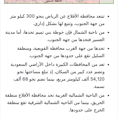
تبتعد محافظة الأفلاج عن الرياض بنحو 300 كيلو متر
من جهة الجنوب، وتتبع لها بشكل إداري.
من ناحية الشمال فإن حوطة بني تميم تحدها، أما مدينة
العسير فتحدها من جهة الجنوب.
تحدها من جهة الغرب محافظة القويعية، ومنطقة
السليل تقع على حدودها من جهة الجنوب.
تعد من المحافظات الكبيرة داخل الأراضي السعودية
وتضم عدد كبير من السكان، إذ تبلغ مساحتها نحو
54,120 ألف كيلومتر مربع، بينما تضم نحو 68 ألف
نسمة.
من الناحية الشمالية الغربية تحد محافظة الأفلاج منطقة
الحريق، بينما من الناحية الشمالية الشرقية تقع منطقة
الخرج على حدودها.