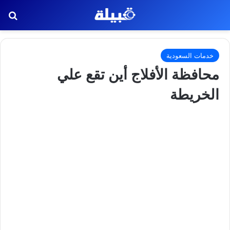
بح
خدمات السعودية
محافظة الأفلاج أين تقع علي
الخريطة