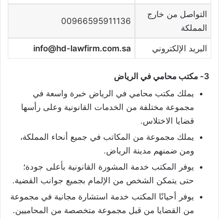
التواصل من خارج
00966595911136
المملكة
البريد الإلكتروني
info@hd-lawfirm.com.sa
3- مكتب محامي في الرياض
يملك مكتب محامي في الرياض خبرة واسعة في
مجموعة مختلفة من الخدمات القانونية وعلى رأسها
قضايا الاختلاس.
يملك مجموعة من المكاتب في جميع أنحاء المملكة،
ومن ضمنهم مدينة الرياض.
يوفر المكتب خدمة المشورة القانونية بأعلى جودة؛
حتى يتمكن الشخص من الإلمام بجميع جوانب القضية.
يوفر أحيانًا المكتب خدمة استشارة مجانية في مجموعة
من القضايا من قبل مجموعة متخصصة من المحاميين.