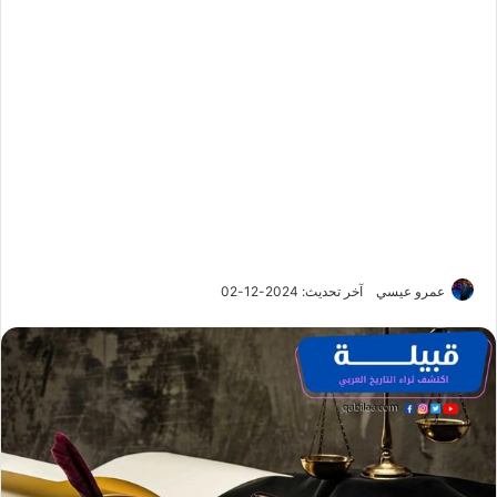
عمرو عيسي
آخر تحديث: 2024-12-02