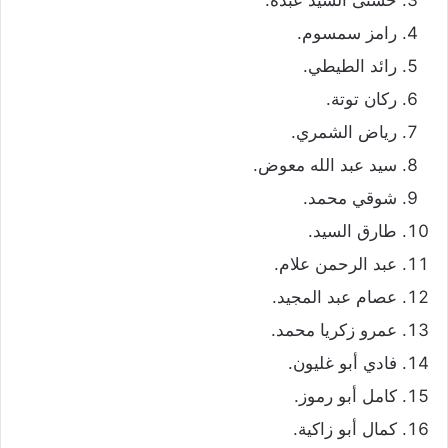
رامز سمسوم.
رائد الطيطي.
ركان توتة.
رياض الشمري.
سيد عبد الله معوض.
شوقي محمد.
طارق السيد.
عبد الرحمن علام.
عصام عبد المجيد.
عمرو زكريا محمد.
فادي أبو غليون.
كامل أبو رموز.
كمال أبو زاكية.