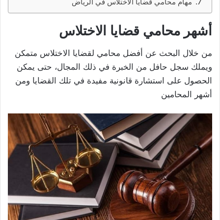
مهام محامي قضايا الاختلاس في الرياض
أشهر محامي قضايا الاختلاس
من خلال البحث عن أفضل محامي لقضايا الاختلاس متمكن
ويملك سجل حافل من الخبرة في ذلك المجال، حتى يمكن
الحصول على استشارة قانونية مفيدة في تلك القضايا ومن
أشهر المحامين