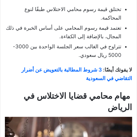
تختلق قيمة رسوم محامي الاختلاس طبقًا لنوع
المحاكمة.
تعتمد قيمة رسوم المحامي على أساس الخبرة في ذلك
المجال، بالإضافة إلى الكفاءة.
تتراوح في الغالب سعر الجلسة الواحدة بين 3000-
5000 ريال سعودي.
لا يفوتك أيضًا:
3 شروط المطالبة بالتعويض عن أضرار
التقاضي في السعودية
مهام محامي قضايا الاختلاس في
الرياض