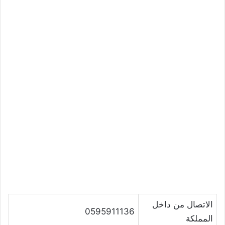
الاتصال من داخل
0595911136
المملكة