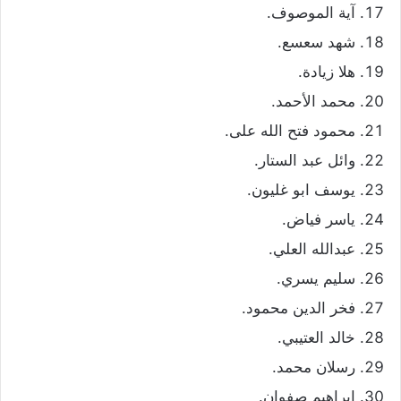
آية الموصوف.
شهد سعسع.
هلا زيادة.
محمد الأحمد.
محمود فتح الله على.
وائل عبد الستار.
يوسف ابو غليون.
ياسر فياض.
عبدالله العلي.
سليم يسري.
فخر الدين محمود.
خالد العتيبي.
رسلان محمد.
إبراهيم صفوان.