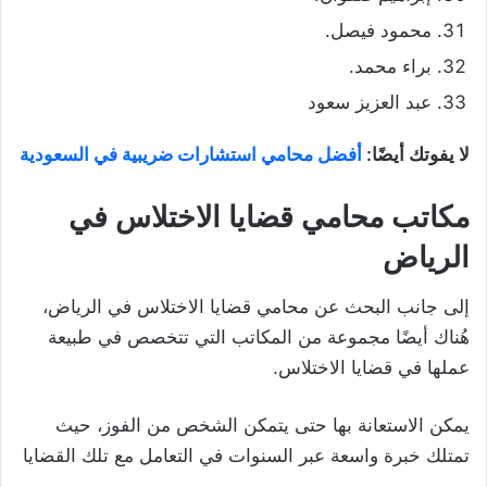
محمود فيصل.
براء محمد.
عبد العزيز سعود
لا يفوتك أيضًا:
أفضل محامي استشارات ضريبية في السعودية
مكاتب محامي قضايا الاختلاس في
الرياض
إلى جانب البحث عن محامي قضايا الاختلاس في الرياض،
هُناك أيضًا مجموعة من المكاتب التي تتخصص في طبيعة
عملها في قضايا الاختلاس.
يمكن الاستعانة بها حتى يتمكن الشخص من الفوز، حيث
تمتلك خبرة واسعة عبر السنوات في التعامل مع تلك القضايا