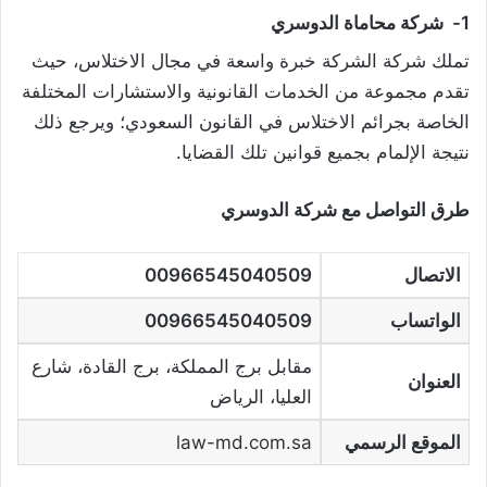
1-
شركة محاماة الدوسري
تملك شركة الشركة خبرة واسعة في مجال الاختلاس، حيث
تقدم مجموعة من الخدمات القانونية والاستشارات المختلفة
الخاصة بجرائم الاختلاس في القانون السعودي؛ ويرجع ذلك
نتيجة الإلمام بجميع قوانين تلك القضايا.
طرق التواصل مع شركة الدوسري
الاتصال
00966545040509
الواتساب
00966545040509
مقابل برج المملكة، برج القادة، شارع
العنوان
العليا، الرياض
الموقع الرسمي
law-md.com.sa