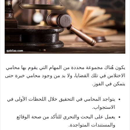
يكون هُناك مجموعة محددة من المهام التي يقوم بها محامي
الاختلاس في تلك القضايا، ولا بد من وجود محامي خبرة حتى
يتمكن في الفوز.
يتواجد المحامي في التحقيق خلال اللحظات الأولى في
الاستجواب.
يعمل على البحث والتحري للتأكد من صحة الوقائع
والمستندات المتواجدة.