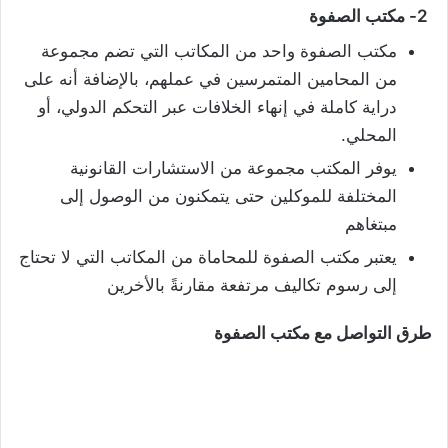
2- مكتب الصفوة
مكتب الصفوة واحد من المكاتب التي تضم مجموعة
من المحامين المتمرسين في عملهم، بالإضافة أنه على
دراية كاملة في إنهاء الخلافات عبر التحكم الدولي، أو
المحلي.
يوفر المكتب مجموعة من الاستشارات القانونية
المختلفة للموكلين حتى يتمكنون من الوصول إلى
مبتغاهم
يعتبر مكتب الصفوة للمحاماة من المكاتب التي لا تحتاج
إلى رسوم تكاليف مرتفعة مقارنةً بالأخرين
طرق التواصل مع مكتب الصفوة