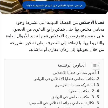
قضايا الاختلاس
من القضايا المهمة التي يشترط وجود
محامي مختص بها حتى يتمكن رافع الدعوى من الحصول
على حقه، وتتنوع صورة الاختلاس فمنها تبديد الأموال العامة
والتفريط بها، بالإضافة إلى التصرف بطريقة غير مشروعة
من خلال تحويلها إلى رهان عقاري أو ما شابه.
العناوين الرئيسية
أشهر محامي قضايا الاختلاس
مكاتب محامي قضايا الاختلاس في الرياض
1- شركة محاماة الدوسري
2- مكتب الصفوة
3- مكتب محامي في الرياض
تكاليف محامي جرائم الاختلاس في السعودية