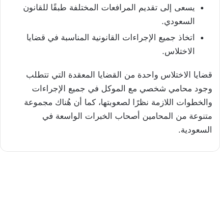
يسعى إلى تقديم المرافعات المختلفة طبقًا للقانون
السعودي.
اتخاذ جميع الإجراءات القانونية المناسبة في قضايا
الاختلاس.
قضايا الاختلاس واحدة من القضايا المعقدة التي تتطلب
وجود محامي شخصي مع الموكل في جميع الإجراءات
والخطوات اللازمة نظرًا لصعوبتها، كما أن هُناك مجموعة
متنوعة من المحامين أصحاب الخبرات الواسعة في
السعودية.