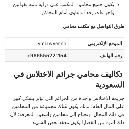
يكون جميع محامين المكتب على دراية تامة بقوانين
وإجراءات رفع الدعاوى أمام المحاكم.
طرق التواصل مع مكتب محامي
الموقع الإلكتروني
ymlawyer.sa
رقم الهاتف
966555221154+
تكاليف محامي جرائم الاختلاس في
السعودية
جريمة الاختلاس واحدة من الجرائم التي تؤثر بشكل كبير
على المال العام؛ لذلك يكون هُناك مجموعة من المحامين
في ذلك المجال، وتحتاج إلى محامين واسعين المعرفة؛ لأن
ذلك النوع من القضايا يكون معقد بعض الشيء.