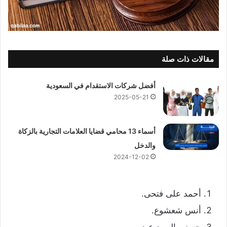
مقالات ذات صلة
أفضل شركات الاستقدام في السعودية
2025-05-21
أسماء 13 محامي قضايا العلامات التجارية بالزكاة
والدخل
2024-12-02
أحمد على فتحى.
أنس شعشوع.
حسنى السيد عبده.