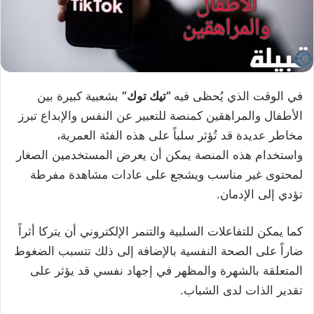
في الوقت الذي يُحظى فيه
“تيك توك”
بشعبية كبيرة بين
الأطفال والمراهقين كمنصة للتعبير عن النفس والإبداع تبرز
مخاطر عديدة قد تُؤثر سلباً على هذه الفئة العمرية،
واستخدام هذه المنصة يمكن أن يعرض المستخدمين الصغار
لمحتوى غير مناسب ويشجع على عادات مشاهدة مفرطة
تؤدي إلى الإدمان.
كما يمكن للتفاعلات السلبية والتنمر الإلكتروني أن يتركا أثراً
ضاراً على الصحة النفسية بالإضافة إلى ذلك تتسبب الضغوط
المتعلقة بالشهرة والمظهر في إجهاد نفسي قد يؤثر على
تقدير الذات لدى الشباب.