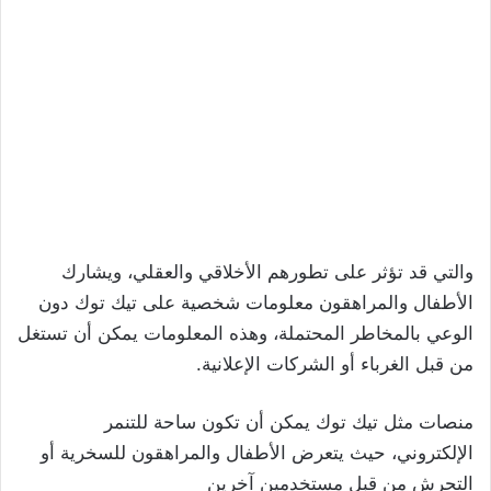
والتي قد تؤثر على تطورهم الأخلاقي والعقلي، ويشارك
الأطفال والمراهقون معلومات شخصية على تيك توك دون
الوعي بالمخاطر المحتملة، وهذه المعلومات يمكن أن تستغل
من قبل الغرباء أو الشركات الإعلانية.
منصات مثل تيك توك يمكن أن تكون ساحة للتنمر
الإلكتروني، حيث يتعرض الأطفال والمراهقون للسخرية أو
التحرش من قبل مستخدمين آخرين