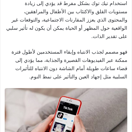
استخدام تيك توك بشكل مفرط قد يؤدي إلى زيادة
مستويات القلق والاكتئاب بين الأطفال والمراهقين،
والمحتوى الذي يعزز المقارنات الاجتماعية، والتوقعات غير
الواقعية حول المظهر أو الحياة يمكن أن يكون له تأثير سلبي
على تقدير الذات.
فهو مصمم لجذب الانتباه وإبقاء المستخدمين لأطول فترة
ممكنة عبر الفيديوهات القصيرة والجذابة، مما يؤدي إلى
قضاء ساعات طويلة أمام الشاشة دون الانتباه للتأثيرات
السلبية مثل إجهاد العين والتأثير على نمط النوم.