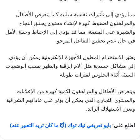
مما يؤدي إلى تأثيرات نفسية سلبية كما يتعرض الأطفال
والمراهقون لضغوط كبيرة لإنشاء محتوى يحقق النجاح
والشهرة على المنصة، مما قد يؤدي إلى الإحباط وخيبة الأمل
في حال عدم تحقيق التفاعل المرجو.
يعتبر الاستخدام المطول للأجهزة الإلكترونية يمكن أن يؤدي
إلى مشاكل جسدية مثل آلام الرقبة والظهر بسبب الوضعيات
السيئة أثناء الجلوس لفترات طويلة
ويتعرض الأطفال والمراهقون لكمية كبيرة من الإعلانات
والمحتوى التجاري الذي يمكن أن يؤثر على عاداتهم الشرائية
ويعزز الاستهلاك الزائد.
اطلع على:
بايو تعريفي تيك توك (أيًا ما كان تريد التعبير عنه)