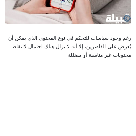
رغم وجود سياسات للتحكم في نوع المحتوى الذي يمكن أن
يُعرض على القاصرين، إلا أنه لا يزال هناك احتمال لالتقاط
محتويات غير مناسبة أو مضللة