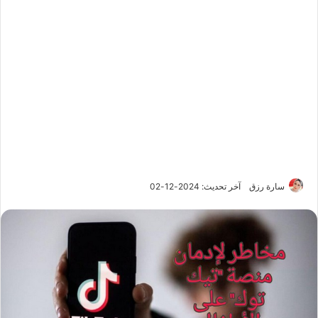
سارة رزق
آخر تحديث: 2024-12-02