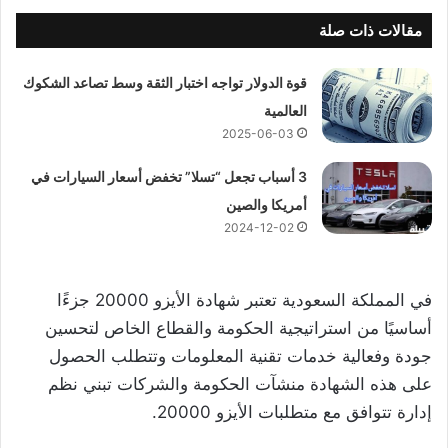
مقالات ذات صلة
قوة الدولار تواجه اختبار الثقة وسط تصاعد الشكوك
العالمية
2025-06-03
3 أسباب تجعل “تسلا” تخفض أسعار السيارات في
أمريكا والصين
2024-12-02
في المملكة السعودية تعتبر شهادة الأيزو 20000 جزءًا
أساسيًا من استراتيجية الحكومة والقطاع الخاص لتحسين
جودة وفعالية خدمات تقنية المعلومات وتتطلب الحصول
على هذه الشهادة منشآت الحكومة والشركات تبني نظم
إدارة تتوافق مع متطلبات الأيزو 20000.