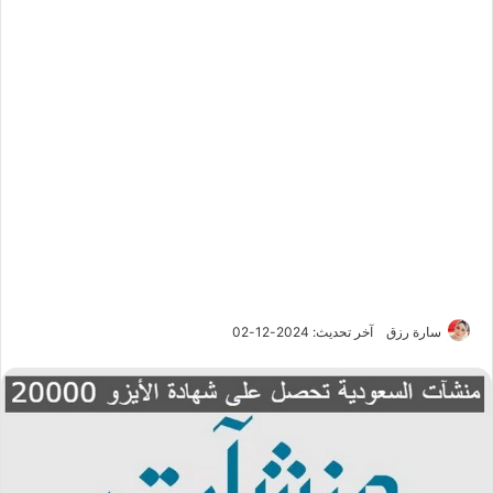
سارة رزق
آخر تحديث: 2024-12-02