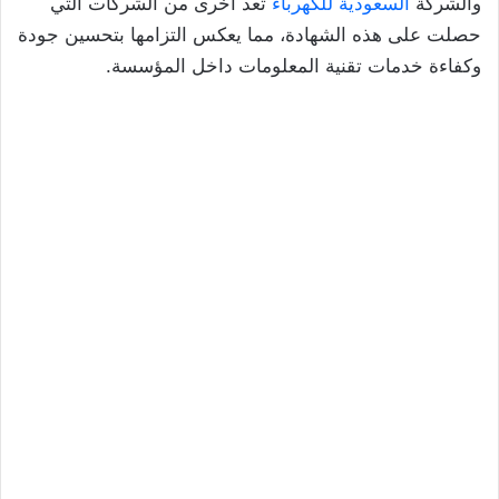
والشركة
السعودية للكهرباء
تعد أخرى من الشركات التي
حصلت على هذه الشهادة، مما يعكس التزامها بتحسين جودة
وكفاءة خدمات تقنية المعلومات داخل المؤسسة.