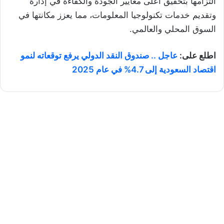
التزامها بتحقيق أعلى معايير الجودة والكفاءة في إدارة
وتقديم خدمات تكنولوجيا المعلومات، مما يعزز مكانتها في
السوق المحلي والعالمي.
اطلع على:
عاجل .. صندوق النقد الدولي يرفع توقعاته لنمو
اقتصاد السعودية إلى 4.7% في عام 2025