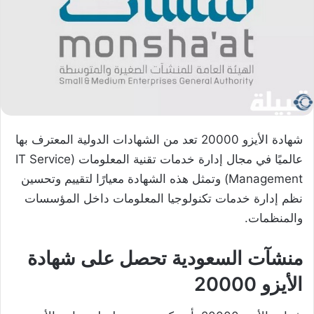
شهادة الأيزو 20000 تعد من الشهادات الدولية المعترف بها
عالميًا في مجال إدارة خدمات تقنية المعلومات (IT Service
Management) وتمثل هذه الشهادة معيارًا لتقييم وتحسين
نظم إدارة خدمات تكنولوجيا المعلومات داخل المؤسسات
والمنظمات.
منشآت السعودية تحصل على شهادة
الأيزو 20000