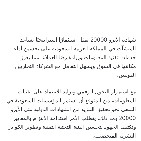
شهادة الأيزو 20000 تمثل استثمارًا استراتيجيًا يساعد
المنشآت في المملكة العربية السعودية على تحسين أداء
خدمات تقنية المعلومات وزيادة رضا العملاء، مما يعزز
مكانتها في السوق ويسهل التعامل مع الشركاء التجاريين
الدوليين.
مع استمرار التحول الرقمي وتزايد الاعتماد على تقنيات
المعلومات، من المتوقع أن تستمر المؤسسات السعودية في
السعي نحو تحقيق المزيد من الشهادات الدولية مثل الأيزو
20000 ومع ذلك، يتطلب الأمر استدامة الالتزام بالمعايير
وتكثيف الجهود لتحسين البنية التحتية التقنية وتطوير الكوادر
البشرية المتخصصة.