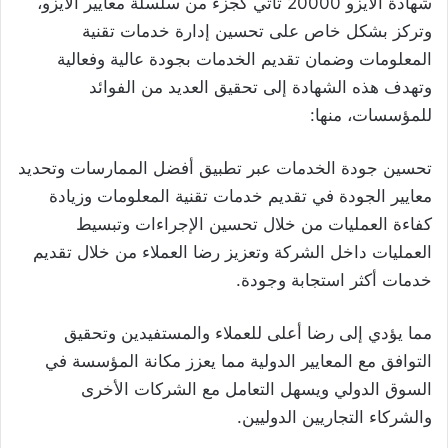
شهادة الأيزو 20000 تأتي كجزء من سلسلة معايير الأيزو،
وتركز بشكل خاص على تحسين إدارة خدمات تقنية
المعلومات وضمان تقديم الخدمات بجودة عالية وفعالية
وتهدف هذه الشهادة إلى تحقيق العديد من الفوائد
للمؤسسات، منها:
تحسين جودة الخدمات عبر تطبيق أفضل الممارسات وتحديد
معايير الجودة في تقديم خدمات تقنية المعلومات وزيادة
كفاءة العمليات من خلال تحسين الإجراءات وتبسيط
العمليات داخل الشركة وتعزيز رضا العملاء من خلال تقديم
خدمات أكثر استجابة وجودة.
مما يؤدي إلى رضا أعلى للعملاء والمستفيدين وتحقيق
التوافق مع المعايير الدولية مما يعزز مكانة المؤسسة في
السوق الدولي ويسهل التعامل مع الشركات الأخرى
والشركاء التجاريين الدوليين.