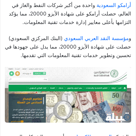
أرامكو السعودية
واحدة من أكبر شركات النفط والغاز في
العالم، حصلت أرامكو على شهادة الأيزو 20000، مما يؤكد
التزامها بأعلى معايير إدارة خدمات تقنية المعلومات.
و
مؤسسة النقد العربي السعودي
(البنك المركزي السعودي)
حصلت على شهادة الأيزو 20000، مما يدل على جهودها في
تحسين وتطوير خدمات تقنية المعلومات التي تقدمها.