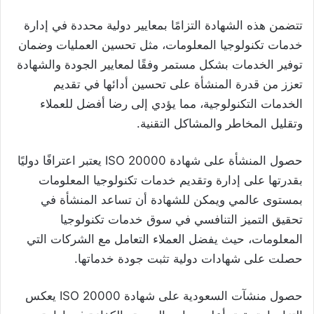
تتضمن هذه الشهادة التزامًا بمعايير دولية محددة في إدارة
خدمات تكنولوجيا المعلومات، مثل تحسين العمليات وضمان
توفير الخدمات بشكل مستمر وفقًا لمعايير الجودة والشهادة
تعزز من قدرة المنشأة على تحسين أدائها في تقديم
الخدمات التكنولوجية، مما يؤدي إلى رضا أفضل للعملاء
وتقليل المخاطر والمشاكل التقنية.
حصول المنشأة على شهادة ISO 20000 يعتبر اعترافًا دوليًا
بقدرتها على إدارة وتقديم خدمات تكنولوجيا المعلومات
بمستوى عالمي ويمكن للشهادة أن تساعد المنشأة في
تحقيق التميز التنافسي في سوق خدمات تكنولوجيا
المعلومات، حيث يفضل العملاء التعامل مع الشركات التي
حصلت على شهادات دولية تثبت جودة خدماتها.
حصول منشآت السعودية على شهادة ISO 20000 يعكس