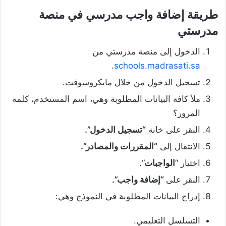
طريقة إضافة واجب مدرسي في منصة
مدرستي
الدخول إلى منصة مدرستي من
.
schools.madrasati.sa
تسجيل الدخول من خلال مايكروسوفت.
ملأ كافة البيانات المطلوبة وهي، اسم المستخدم، كلمة
المرور؟
النقر على خانة
“تسجيل الدخول”.
الانتقال إلى
“المقررات والمصادر”.
اختيار “
الواجبات
“.
النقر على
“إضافة واجب”.
إدراج البيانات المطلوبة في النموذج وهي:
التسلسل التعليمي.