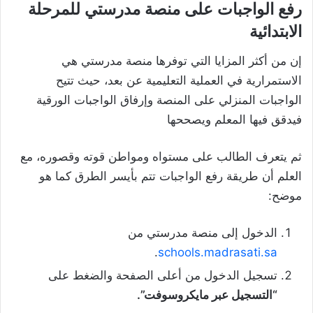
رفع الواجبات على منصة مدرستي للمرحلة
الابتدائية
إن من أكثر المزايا التي توفرها منصة مدرستي هي
الاستمرارية في العملية التعليمية عن بعد، حيث تتيح
الواجبات المنزلي على المنصة وإرفاق الواجبات الورقية
فيدقق فيها المعلم ويصححها
ثم يتعرف الطالب على مستواه ومواطن قوته وقصوره، مع
العلم أن طريقة رفع الواجبات تتم بأيسر الطرق كما هو
موضح:
الدخول إلى منصة مدرستي من
.
schools.madrasati.sa
تسجيل الدخول من أعلى الصفحة والضغط على
“التسجيل عبر مايكروسوفت”.