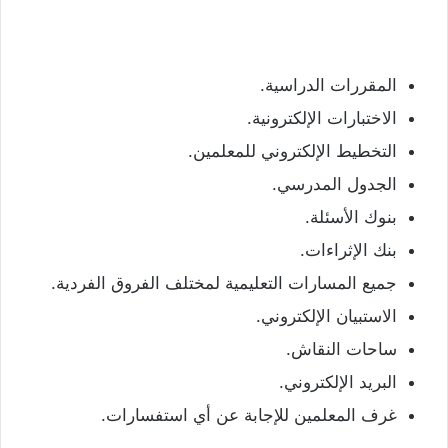
المقررات الدراسية.
الاختبارات الإلكترونية.
التخطيط الإلكتروني للمعلمين.
الجدول المدرسي.
بنوك الأسئلة.
بنك الإثراءات.
جميع المسارات التعليمية لمختلف الفروق الفردية.
الاستبيان الإلكتروني.
ساحات النقاش.
البريد الإلكتروني.
غرف المعلمين للإجابة عن أي استفسارات.