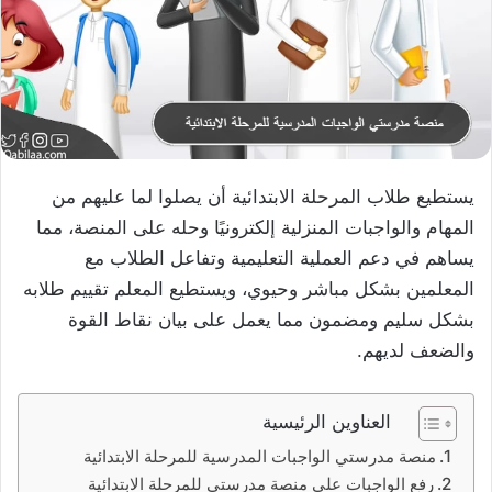
يستطيع طلاب المرحلة الابتدائية أن يصلوا لما عليهم من
المهام والواجبات المنزلية إلكترونيًا وحله على المنصة، مما
يساهم في دعم العملية التعليمية وتفاعل الطلاب مع
المعلمين بشكل مباشر وحيوي، ويستطيع المعلم تقييم طلابه
بشكل سليم ومضمون مما يعمل على بيان نقاط القوة
والضعف لديهم.
العناوين الرئيسية
منصة مدرستي الواجبات المدرسية للمرحلة الابتدائية
رفع الواجبات على منصة مدرستي للمرحلة الابتدائية