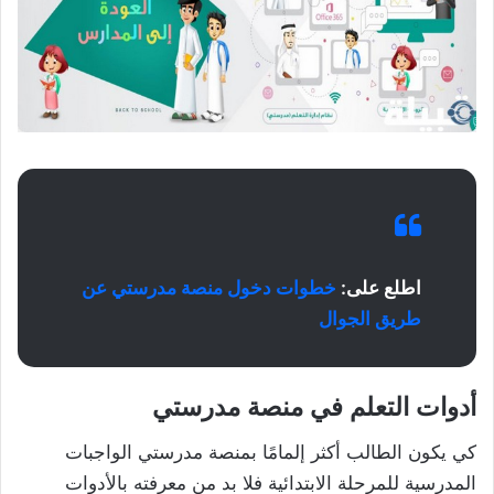
اطلع على:
خطوات دخول منصة مدرستي عن
طريق الجوال
أدوات التعلم في منصة مدرستي
كي يكون الطالب أكثر إلمامًا بمنصة مدرستي الواجبات
المدرسية للمرحلة الابتدائية فلا بد من معرفته بالأدوات