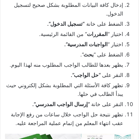
إدخال كافة البيانات المطلوبة بشكل صحيح لتسجيل
الدخول.
الضغط على خانة
“تسجيل الدخول”.
اختيار “
المقررات
” من القائمة الرئيسية.
اختيار “
الواجبات المدرسية”.
الضغط على “
بحث
“.
يظهر بعدها للطالب الواجب المطلوب منه لهذا اليوم.
النقر على
“حل الواجب”.
تظهر كافة الأسئلة التي المطلوبة بشكل إلكتروني حيث
يبدأ الطالب في حلها.
النقر على خانة
“إرسال الواجب المدرسي”.
تظهر نتيجة حل الواجب خلال ساعات من رفع الإجابة
عقب انتهاء المعلم من إتمام عملية المراجعة عليه.