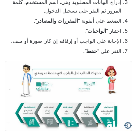
إدراج البيانات المطلوبة وهي، اسم المستخدم، كلمة
المرور ثم النقر على تسجيل الدخول.
الضغط على أيقونة
“المقررات والمصادر”.
اختيار “
الواجبات
“.
الإجابة على الواجب أو إرفاقه إن كان صورة أو ملف.
النقر على “
حفظ
“.