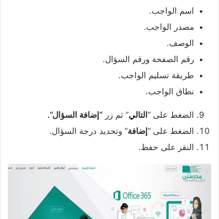
اسم الواجب.
مصدر الواجب.
الوصف.
رقم الصفحة ورقم السؤال.
طريقة تسليم الواجب.
نطاق الواجب.
الضغط على “
التالي
” ثم زر
“إضافة السؤال”.
الضغط على “
إضافة
” وتحديد درجة السؤال.
النقر على حفظ.