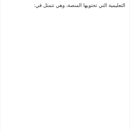
التعليمية التي تحتويها المنصة، وهي تتمثل في: