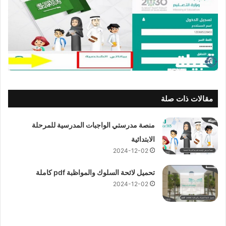
مقالات ذات صلة
منصة مدرستي الواجبات المدرسية للمرحلة
الابتدائية
2024-12-02
تحميل لائحة السلوك والمواظبة pdf كاملة
2024-12-02