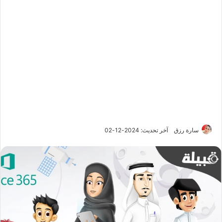
سارة رزق
آخر تحديث: 2024-12-02