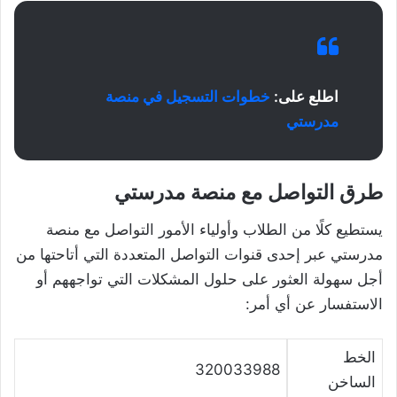
اطلع على:
خطوات التسجيل في منصة
مدرستي
طرق التواصل مع منصة مدرستي
يستطيع كلًا من الطلاب وأولياء الأمور التواصل مع منصة
مدرستي عبر إحدى قنوات التواصل المتعددة التي أتاحتها من
أجل سهولة العثور على حلول المشكلات التي تواجههم أو
الاستفسار عن أي أمر:
الخط
320033988
الساخن