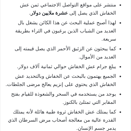
منتشر على مواقع التواصل الاجتماعي ثمن عش
الخفاش الذي يصل إلى
عشرة ملايين دولار.
لهذا أصبح عملية البحث عن هذا الكائن يشغل بال
العديد من الشباب الذين يرغبون في الثراء بطريقة
سريعة.
كما يبحثون عن الزئبق الأحمر الذي يصل قيمته إلى
العديد من الأموال.
يبلغ جرام عش الخفاش حوالي ثمانية آلاف دولار.
الجميع يهتمون بالبحث عن الخفاش وبالتحديد عش
الخفاش الذي يحتوي على إنزيم يعالج مرضى الجلطات.
يوجد من يستخدمه في السحر والشعوذة للقيام بفتح
المقابر التي تمتلئ بالكنوز.
كما يمتلك عش الخفاش ثروة طبية هائلة لأنه يمتلك
القدرة عالية من معالجة أصحاب مرض السرطان الذي
يدمر جسم الإنسان.