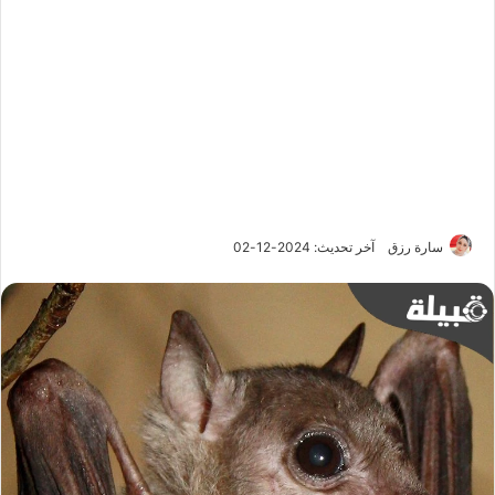
سارة رزق
آخر تحديث: 2024-12-02