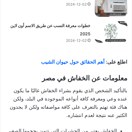
2024-12-02
خطوات معرفة النسب عن طريق الاسم أون لاين
2025
2024-12-02
اطلع على:
أهم الحقائق حول حيوان الشيب
معلومات عن الخفاش في مصر
بالتأكيد الشخص الذي يقوم بشراء الخفاش غالبًا ما يكون
عنده وعي ومعرفة كافة أنواعه الموجودة في البلد، ولكن
هناك فئة تهتم بالتعرف على كافة مواصفاته ولكن لا يجدون
الكثير عنه نتيجة لعدم انتشاره.
الخفاش يعتبر من الحشرات التي تتميز بحجمها الصغير