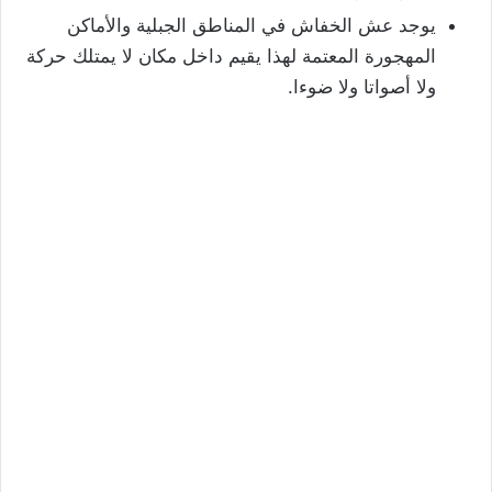
يوجد عش الخفاش في المناطق الجبلية والأماكن
المهجورة المعتمة لهذا يقيم داخل مكان لا يمتلك حركة
ولا أصواتا ولا ضوءا.