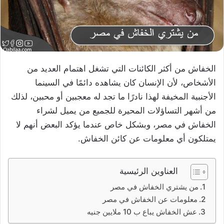
الخفاش من أكثر الكائنات التي تشغل اهتمام العديد من
الأشخاص، لأن الإنسان كان يشاهده دائمًا في السينما
الأجنبية المخيفة لهذا نادرًا ما تجد له معجبين أو محبين، لذلك
من أشهر التساؤلات المحيرة للجميع من يميل لشراء
الخفاش في مصر، وبشكل خاص عندما يؤكد البعض أنهم لا
يمتلكون أي معلومات عن كائن الخفاش.
العناوين الرئيسية
من يشتري الخفاش في مصر
معلومات عن الخفاش في مصر
عش الخفاش يباع ب 10 ملايين جنيه