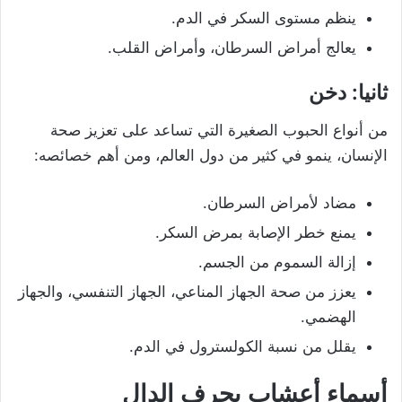
ينظم مستوى السكر في الدم.
يعالج أمراض السرطان، وأمراض القلب.
ثانيا: دخن
من أنواع الحبوب الصغيرة التي تساعد على تعزيز صحة
الإنسان، ينمو في كثير من دول العالم، ومن أهم خصائصه:
مضاد لأمراض السرطان.
يمنع خطر الإصابة بمرض السكر.
إزالة السموم من الجسم.
يعزز من صحة الجهاز المناعي، الجهاز التنفسي، والجهاز
الهضمي.
يقلل من نسبة الكولسترول في الدم.
أسماء أعشاب بحرف الدال