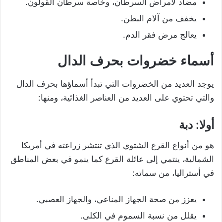
مضاد لأمراض السرطان، وخاصة سرطان القولون.
يخفف من آلام البطن.
يعالج مرض فقر الدم.
أسماء خضروات بحرف الدال
يوجد العديد من الخضروات التي تبدأ أسماؤها بحرف الدال
والتي تحتوي على العديد من العناصر الغذائية، ومنها:
أولا: دبة
هو من أنواع القرع الشتوي الذي تنتشر زراعته في أمريكا
الشمالية، ينتمي إلى عائلة القرع كما ينمو في بعض المناطق
في أستراليا، من سماته:
يعزز من صحة الجهاز المناعي، والجهاز العصبي.
يقلل من نسبة السموم في الكلى.