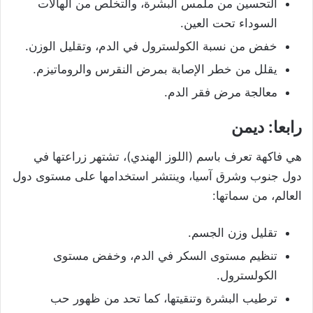
التحسين من ملمس البشرة، والتخلص من الهالات
السوداء تحت العين.
خفض من نسبة الكولسترول في الدم، وتقليل الوزن.
يقلل من خطر الإصابة بمرض النقرس والروماتيزم.
معالجة مرض فقر الدم.
رابعا: ديمن
هي فاكهة تعرف باسم (اللوز الهندي)، تشتهر زراعتها في
دول جنوب وشرق آسيا، وينتشر استخدامها على مستوى دول
العالم، من سماتها:
تقليل وزن الجسم.
تنظيم مستوى السكر في الدم، وخفض مستوى
الكولسترول.
ترطيب البشرة وتنقيتها، كما تحد من ظهور حب