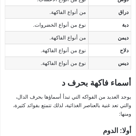
دراق
من أنواع الفاكهة.
دبة
نوع من أنواع الخضروات.
ديمن
من أنواع الفاكهة.
دلاح
نوع من أنواع الفاكهة.
ديس
نوع من أنواع الفاكهة.
أسماء فاكهة بحرف د
يوجد العديد من الفواكه التي تبدأ أسماؤها بحرف الدال،
والتي تعد غنية بالعناصر الغذائية، لذلك تتمتع بفوائد كثيرة،
ومنها:
أولا: الدوم