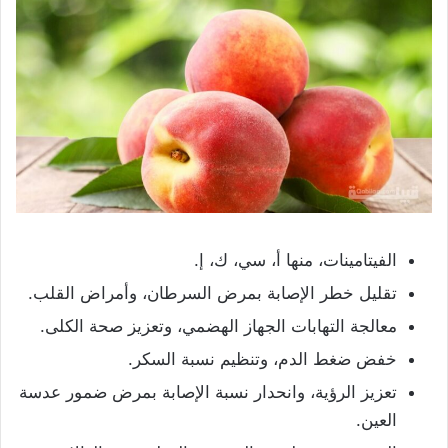
الفيتامينات، منها أ، سي، ك، إ.
تقليل خطر الإصابة بمرض السرطان، وأمراض القلب.
معالجة التهابات الجهاز الهضمي، وتعزيز صحة الكلى.
خفض ضغط الدم، وتنظيم نسبة السكر.
تعزيز الرؤية، وانحدار نسبة الإصابة بمرض ضمور عدسة
العين.