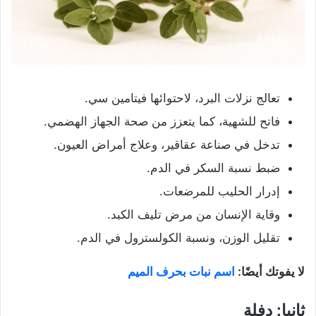
تعالج نزلات البرد، لاحتوائها فيتامين سي.
فاتح للشهية، كما يتعزز من صحة الجهاز الهضمي.
تدخل في صناعة عقاقير، وعلاج أمراض العيون.
ضبط نسبة السكر في الدم.
إدرار الحليب للمرضعات.
وقاية الإنسان من مرض تليف الكبد.
تقليل الوزن، ونسبة الكولسترول في الدم.
لا يفوتك أيضًا:
اسم نبات بحرف الميم
ثانيا: دفلة