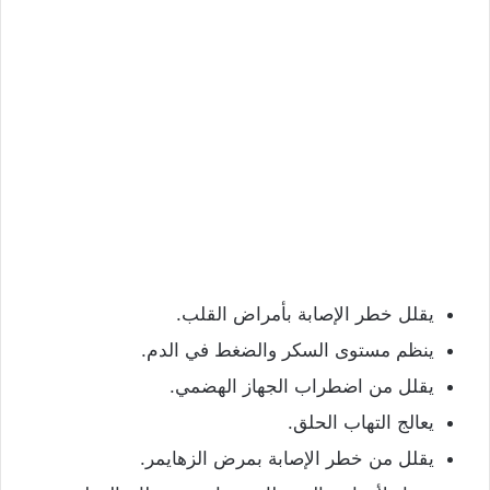
يقلل خطر الإصابة بأمراض القلب.
ينظم مستوى السكر والضغط في الدم.
يقلل من اضطراب الجهاز الهضمي.
يعالج التهاب الحلق.
يقلل من خطر الإصابة بمرض الزهايمر.