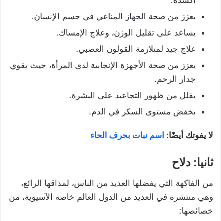
أكسدة.
يعزز من صحة الجهاز المناعي في جسم الإنسان.
يساعد على تقليل الوزن، وعلاج الإمساك.
علاج جيد لمتلازمة القولون العصبي.
يعزز من صحة الأجهزة الإنجابية لدى المرأة، حيث يقوي
جدار الرحم.
يقلل من ظهور التجاعيد على البشرة.
يخفض مستوى السكر في الدم.
لا يفوتك أيضًا:
اسم نبات بحرف الحاء
ثانيا: دلاح
من الفاكهة التي يفضلها العديد من الناس، لمذاقها الرائع،
وهي منتشرة في العديد من الدول العالم خاصة الآسيوية، من
خصائصها: