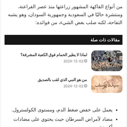
من أنواع الفاكهة المشهور زراعتها منذ عصر الفراعنة،
ومنتشرة حاليًا في السعودية وجمهورية السودان، وهو يشبه
التفاحة، لكنه صلب بعض الشيء، من فوائده:
مقالات ذات صلة
لماذا لا يطير الحمام فوق الكعبة المشرفة؟
2024-12-02
من هو النبي الذي لقب بالصديق
2024-12-02
يعمل على خفض ضغط الدم، ومستوى الكولسترول.
مضاد لأمراض السرطان حيث يحتوي على مضادات