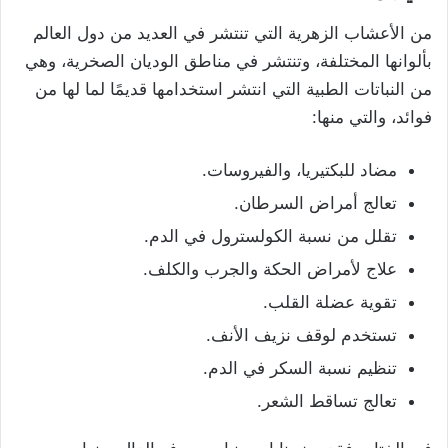
من الأعشاب الزهرية التي تنتشر في العديد من دول العالم
بألوانها المختلفة، وتنتشر في مناطق الوديان الصخرية، وهي
من النباتات الطبية التي انتشر استخدامها قديمًا لما لها من
فوائد، والتي منها:
مضاد للبكتيريا، والفيروسات.
تعالج أمراض السرطان.
تقلل من نسبة الكولسترول في الدم.
علاج لأمراض الحكة والجرب والكلف.
تقوية عضلة القلب.
تستخدم لوقف نزيف الأنف.
تنظيم نسبة السكر في الدم.
تعالج تساقط الشعر.