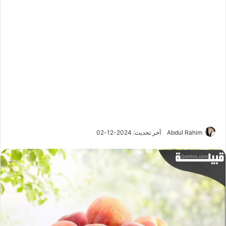
Abdul Rahim
آخر تحديث: 2024-12-02