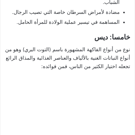
الشباب.
مضادة لأمراض السرطان خاصة التي تصيب الرجال.
المساهمة في تيسير عملية الولادة للمرأة الحامل.
خامسا: ديس
نوع من أنواع الفاكهة المشهورة باسم (التوت البري) وهو من
أنواع النباتات الغنية بالألياف والعناصر الغذائية والمذاق الرائع
تجعله اختيار الكثير من الناس، فمن فوائده: