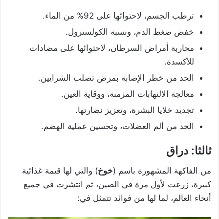
ترطب الجسم، لاحتوائها على 92% من الماء.
خفض ضغط الدم، ونسبة الكولسترول.
محاربة أمراض السرطان، لاحتوائها على مضادات
للأكسدة.
الحد من خطر الإصابة بمرض تصلب الشرايين.
معالجة الالتهابات المزمنة، ووقاية العين.
تجديد خلايا البشرة، وتعزيز نضارتها.
الحد من ألم العضلات، وتحسين عملية الهضم.
ثالثا: دراق
من الفاكهة المشهورة باسم (
خوخ
) والتي لها قيمة غذائية
كبيرة، زرعت لأول مرة في الصين، ثم انتشرت في جميع
أنحاء العالم، لما لها من فوائد تتمثل في: