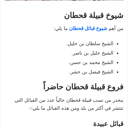
شيوخ قبيلة قحطان
من أهم
شيوخ قبائل قحطان
ما يلي:
الشيخ سلطان بن خليل.
الشيخ خليل بن ناصر.
الشيخ محمد بن حسن.
الشيخ فيصل بن حشر.
فروع قبيلة قحطان حاضراً
ينحدر من نسب قبيلة قحطان حالياً عدد من القبائل التي
تنتشر في أكثر من بلد ومن هذه القبائل ما يلي:-
قبائل عبيدة