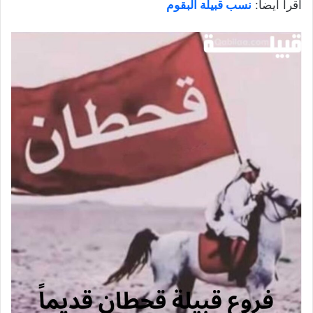
اقرأ أيضاً:
نسب قبيلة البقوم