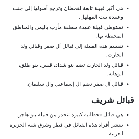
هي أكبر قبيلة تابعة لقحطان وترجع أصولها إلى جنب
وعبيدة بنت المهلهل.
تستوطن قبيلة عبيدة منطقة مأرب باليمن والمناطق
المحيطة بها.
تنقسم هذه القبيلة إلى قبائل آل صقر وقبائل ولد
الحارث.
قبائل ولد الحارث تضم بنو شداد، قيس، بنو طلق،
الوهابة.
قبائل آل صقر تضم آل إسماعيل وآل سليمان.
قبائل شريف
هي قبائل قحطانية كبيرة تنحدر من قبيلة بنو هاجر.
تنتشر أفراد هذه القبائل في قطر وشرق شبه الجزيرة
العربية.