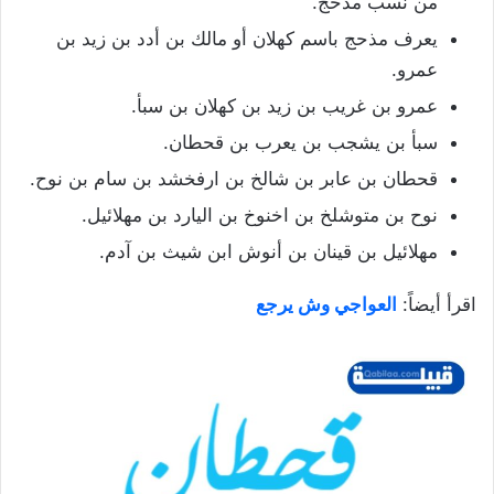
من نسب مذحج.
يعرف مذحج باسم كهلان أو مالك بن أدد بن زيد بن
عمرو.
عمرو بن غريب بن زيد بن كهلان بن سبأ.
سبأ بن يشجب بن يعرب بن قحطان.
قحطان بن عابر بن شالخ بن ارفخشد بن سام بن نوح.
نوح بن متوشلخ بن اخنوخ بن اليارد بن مهلائيل.
مهلائيل بن قينان بن أنوش ابن شيث بن آدم.
اقرأ أيضاً:
العواجي وش يرجع