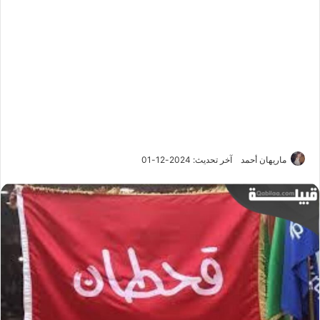
ماريهان أحمد
آخر تحديث: 2024-12-01