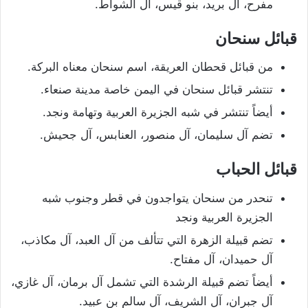
مفرح، آل بريد، بنو قيس، آل الشواط.
قبائل سنحان
من قبائل قحطان العريقة، اسم سنحان معناه البركة.
تنتشر قبائل سنحان في اليمن خاصة مدينة صنعاء.
أيضاً تنتشر في شبه الجزيرة العربية وتهامة ونجد.
تضم آل سليمان، آل منصور، العنابس، آل جحيش.
قبائل الحباب
تنحدر من سنحان يتواجدون في قطر وجنوب شبه
الجزيرة العربية ونجد
تضم قبيلة الزهرة التي تتألف من آل العبد، آل مكاذب،
آل حميدان، آل مفتاح.
أيضاً تضم قبيلة الرشدة التي تشمل آل برمان، آل غازي،
آل جبران، آل الشريف، آل سالم بن عبيد.