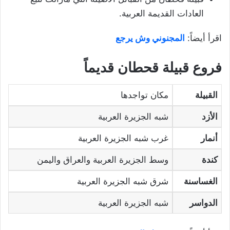
العادات القديمة العربية.
اقرأ أيضاً:
المجنوني وش يرجع
فروع قبيلة قحطان قديماً
القبيلة
مكان تواجدها
الأزد
شبه الجزيرة العربية
أنمار
غرب شبه الجزيرة العربية
كندة
وسط الجزيرة العربية والعراق واليمن
الغساسنة
شرق شبه الجزيرة العربية
الدواسر
شبه الجزيرة العربية