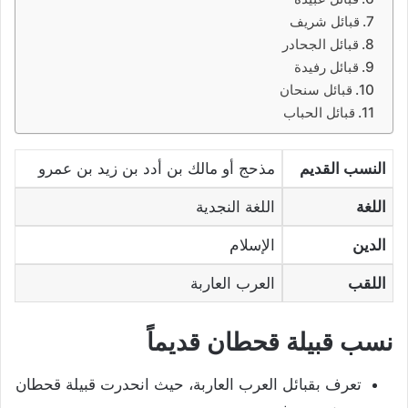
قبائل شريف
قبائل الجحادر
قبائل رفيدة
قبائل سنحان
قبائل الحباب
النسب القديم
مذحج أو مالك بن أدد بن زيد بن عمرو
اللغة
اللغة النجدية
الدين
الإسلام
اللقب
العرب العاربة
نسب قبيلة قحطان قديماً
تعرف بقبائل العرب العاربة، حيث انحدرت قبيلة قحطان