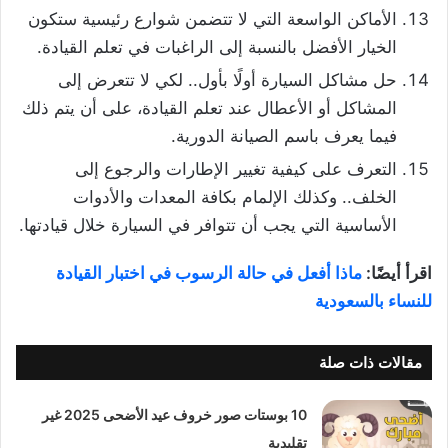
الأماكن الواسعة التي لا تتضمن شوارع رئيسية ستكون
الخيار الأفضل بالنسبة إلى الراغبات في تعلم القيادة.
حل مشاكل السيارة أولًا بأول.. لكي لا تتعرض إلى
المشاكل أو الأعطال عند تعلم القيادة، على أن يتم ذلك
فيما يعرف باسم الصيانة الدورية.
التعرف على كيفية تغيير الإطارات والرجوع إلى
الخلف.. وكذلك الإلمام بكافة المعدات والأدوات
الأساسية التي يجب أن تتوافر في السيارة خلال قيادتها.
اقرأ أيضًا:
ماذا أفعل في حالة الرسوب في اختبار القيادة
للنساء بالسعودية
مقالات ذات صلة
10 بوستات صور خروف عيد الأضحى 2025 غير
تقليدية