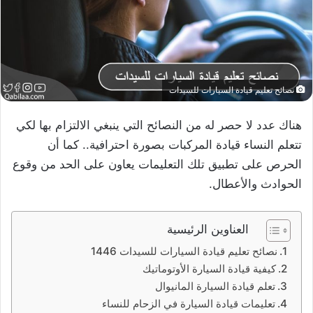
نصائح تعليم قيادة السيارات للسيدات
هناك عدد لا حصر له من النصائح التي ينبغي الالتزام بها لكي
تتعلم النساء قيادة المركبات بصورة احترافية.. كما أن
الحرص على تطبيق تلك التعليمات يعاون على الحد من وقوع
الحوادث والأعطال.
العناوين الرئيسية
نصائح تعليم قيادة السيارات للسيدات 1446
كيفية قيادة السيارة الأوتوماتيك
تعلم قيادة السيارة المانيوال
تعليمات قيادة السيارة في الزحام للنساء