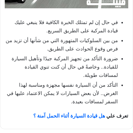
في حال إن لم تمتلك الخبرة الكافية فلا ينبغي عليك
قيادة المركبة على الطريق السريع.
من بين السلوكيات المتهورة التي من شأنها أن تزيد من
فرص وقوع الحوادث على الطريق.
ضرورة التأكد من تجهيز المركبة جيدًا وتأهيل السيارة
للقيادة.. وخاصةً في حال أن كنت تنوي القيادة
لمسافات طويلة.
التأكد من أن السيارة نفسها مجهزة ومناسبة لهذا
الغرض.. لأن بعض السيارات لا يمكن الاعتماد عليها في
السفر لمسافات بعيدة.
تعرف علي
هل قيادة السيارة أثناء الحمل آمنة ؟