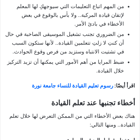
من المهم اتباع التعليمات التي سيوجهكِ لها المعلم
لإتقان قيادة المركبة.. ولا بأس بالوقوع في بعض
الأخطاء في بادئ الأمر.
من الضروري تجنب تشغيل الموسيقى الصاخبة في حال
أن كنتِ لا زلتِ تتعلمين القيادة.. لأنها ستكون السبب
في تشتيت الانتباه وستزيد من فرص وقوع الحوادث.
ضبط المرايا من أهم الأمور التي يمكنها أن تزيد التركيز
خلال القيادة.
اقرأ أيضًا:
رسوم تعليم القيادة للنساء جامعة نورة
أخطاء تجنبها عند تعلم القيادة
هناك بعض الأخطاء التي من الممكن التعرض لها خلال تعلم
القيادة.. ومنها التالي: