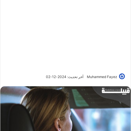
Muhammed Fayez
آخر تحديث: 2024-12-02