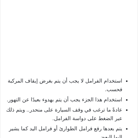
استخدام الفرامل لا يجب أن يتم بغرض إيقاف المركبة
فحسب.
استخدام هذا الجزء يجب أن يتم بهدوء بعيدًا عن التهور.
عادةً ما ترغب في وقف السيارة على منحدر.. ويتم ذلك
عبر الضغط على دواسة الفرامل.
يتم بعدها رفع فرامل الطوارئ أو فرامل اليد كما يشير
إليها البعض.