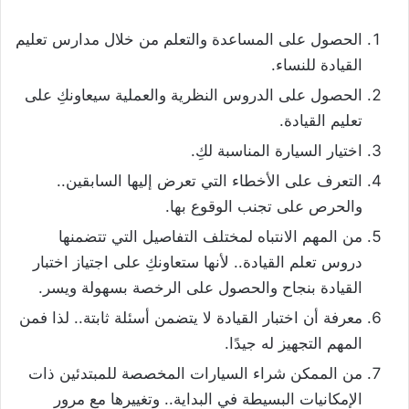
الحصول على المساعدة والتعلم من خلال مدارس تعليم
القيادة للنساء.
الحصول على الدروس النظرية والعملية سيعاونكِ على
تعليم القيادة.
اختيار السيارة المناسبة لكِ.
التعرف على الأخطاء التي تعرض إليها السابقين..
والحرص على تجنب الوقوع بها.
من المهم الانتباه لمختلف التفاصيل التي تتضمنها
دروس تعلم القيادة.. لأنها ستعاونكِ على اجتياز اختبار
القيادة بنجاح والحصول على الرخصة بسهولة ويسر.
معرفة أن اختبار القيادة لا يتضمن أسئلة ثابتة.. لذا فمن
المهم التجهيز له جيدًا.
من الممكن شراء السيارات المخصصة للمبتدئين ذات
الإمكانيات البسيطة في البداية.. وتغييرها مع مرور