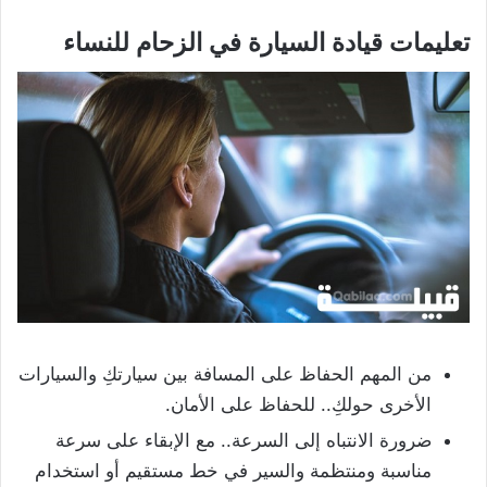
تعليمات قيادة السيارة في الزحام للنساء
من المهم الحفاظ على المسافة بين سيارتكِ والسيارات
الأخرى حولكِ.. للحفاظ على الأمان.
ضرورة الانتباه إلى السرعة.. مع الإبقاء على سرعة
مناسبة ومنتظمة والسير في خط مستقيم أو استخدام