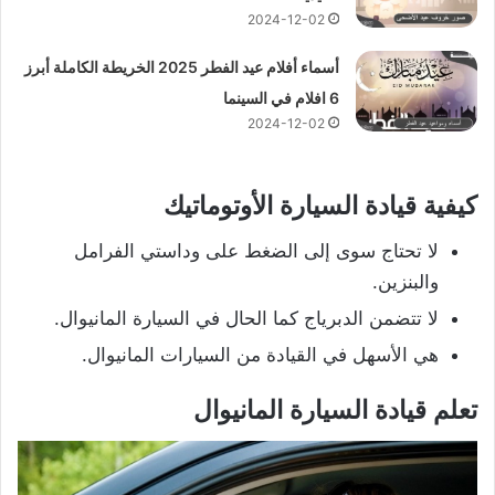
2024-12-02
أسماء أفلام عيد الفطر 2025 الخريطة الكاملة أبرز
6 افلام في السينما
2024-12-02
كيفية قيادة السيارة الأوتوماتيك
لا تحتاج سوى إلى الضغط على وداستي الفرامل
والبنزين.
لا تتضمن الدبرياج كما الحال في السيارة المانيوال.
هي الأسهل في القيادة من السيارات المانيوال.
تعلم قيادة السيارة المانيوال