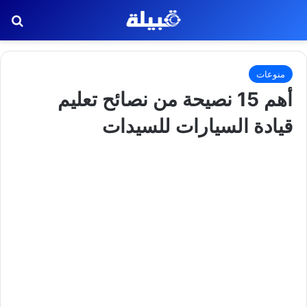
بح
منوعات
أهم 15 نصيحة من نصائح تعليم
قيادة السيارات للسيدات