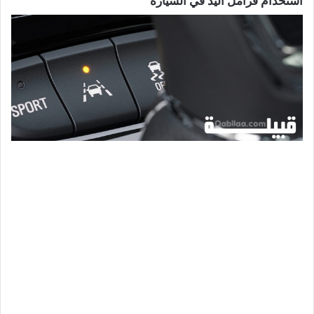
استخدام فرامل اليد في السيارة