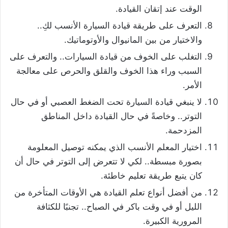
الوقت عند إتقان القيادة.
التعرف على طريقة قيادة السيارة الأنسب لكِ..
والاختيار من بين المانيوال والأوتوماتيك.
التغلب على الخوف من قيادة السيارات.. والتعرف على
السبب وراء هذا الخوف والقلق والحرص على معالجة
الأمر.
لا ينبغي قيادة السيارة تحت الضغط العصبي أو في حال
التوتر.. وخاصةً في حال القيادة داخل المناطق
المزدحمة.
اختيار المعلم الأنسب الذي يمكنه توصيل المعلومة
بصورة مبسطة.. لكي لا تتعرض إلى التوتر في حال أن
كان يتبع طريقة تعليم خاطئة.
من أفضل أنواع تعلم القيادة هي الأوقات المتأخرة من
الليل أو في وقت باكر في الصباح.. تجنبًا للكثافة
المرورية الكبيرة.