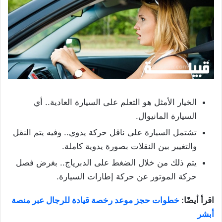
الخيار الأمثل هو التعلم على السيارة العادية.. أي
السيارة المانيوال.
تشتمل السيارة على ناقل حركة يدوي.. وفيه يتم النقل
والتغيير بين النقلات بصورة يدوية كاملة.
يتم ذلك من خلال الضغط على الدبرياج.. بغرض فصل
حركة الموتور عن حركة إطارات السيارة.
اقرأ أيضًا:
خطوات حجز موعد رخصة قيادة للرجال عبر منصة
أبشر