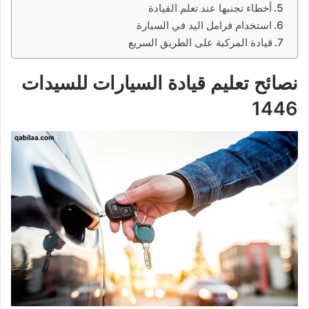
أخطاء تجنبها عند تعلم القيادة
استخدام فرامل اليد في السيارة
قيادة المركبة على الطريق السريع
نصائح تعليم قيادة السيارات للسيدات
1446