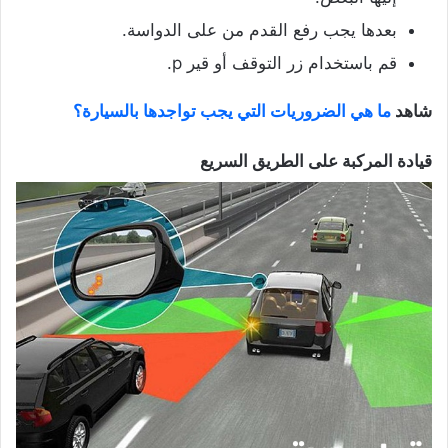
بعدها يجب رفع القدم من على الدواسة.
قم باستخدام زر التوقف أو قير p.
شاهد
ما هي الضروريات التي يجب تواجدها بالسيارة؟
قيادة المركبة على الطريق السريع