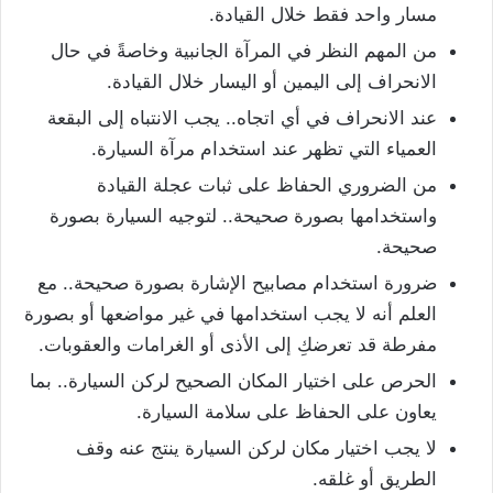
مسار واحد فقط خلال القيادة.
من المهم النظر في المرآة الجانبية وخاصةً في حال
الانحراف إلى اليمين أو اليسار خلال القيادة.
عند الانحراف في أي اتجاه.. يجب الانتباه إلى البقعة
العمياء التي تظهر عند استخدام مرآة السيارة.
من الضروري الحفاظ على ثبات عجلة القيادة
واستخدامها بصورة صحيحة.. لتوجيه السيارة بصورة
صحيحة.
ضرورة استخدام مصابيح الإشارة بصورة صحيحة.. مع
العلم أنه لا يجب استخدامها في غير مواضعها أو بصورة
مفرطة قد تعرضكِ إلى الأذى أو الغرامات والعقوبات.
الحرص على اختيار المكان الصحيح لركن السيارة.. بما
يعاون على الحفاظ على سلامة السيارة.
لا يجب اختيار مكان لركن السيارة ينتج عنه وقف
الطريق أو غلقه.