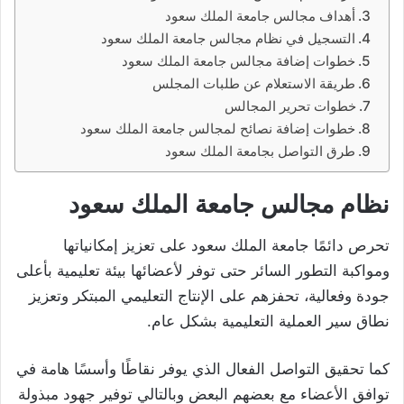
أهداف مجالس جامعة الملك سعود
التسجيل في نظام مجالس جامعة الملك سعود
خطوات إضافة مجالس جامعة الملك سعود
طريقة الاستعلام عن طلبات المجلس
خطوات تحرير المجالس
خطوات إضافة نصائح لمجالس جامعة الملك سعود
طرق التواصل بجامعة الملك سعود
نظام مجالس جامعة الملك سعود
تحرص دائمًا جامعة الملك سعود على تعزيز إمكانياتها
ومواكبة التطور السائر حتى توفر لأعضائها بيئة تعليمية بأعلى
جودة وفعالية، تحفزهم على الإنتاج التعليمي المبتكر وتعزيز
نطاق سير العملية التعليمية بشكل عام.
كما تحقيق التواصل الفعال الذي يوفر نقاطًا وأسسًا هامة في
توافق الأعضاء مع بعضهم البعض وبالتالي توفير جهود مبذولة