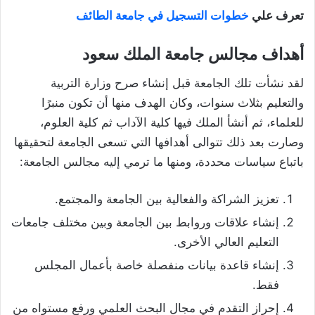
تعرف علي
خطوات التسجيل في جامعة الطائف
أهداف مجالس جامعة الملك سعود
لقد نشأت تلك الجامعة قبل إنشاء صرح وزارة التربية
والتعليم بثلاث سنوات، وكان الهدف منها أن تكون منبرًا
للعلماء، ثم أنشأ الملك فيها كلية الآداب ثم كلية العلوم،
وصارت بعد ذلك تتوالى أهدافها التي تسعى الجامعة لتحقيقها
باتباع سياسات محددة، ومنها ما ترمي إليه مجالس الجامعة:
تعزيز الشراكة والفعالية بين الجامعة والمجتمع.
إنشاء علاقات وروابط بين الجامعة وبين مختلف جامعات
التعليم العالي الأخرى.
إنشاء قاعدة بيانات منفصلة خاصة بأعمال المجلس
فقط.
إحراز التقدم في مجال البحث العلمي ورفع مستواه من