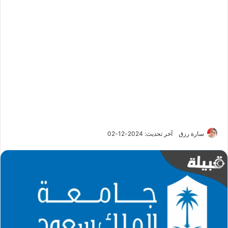
سارة رزق
آخر تحديث: 2024-12-02