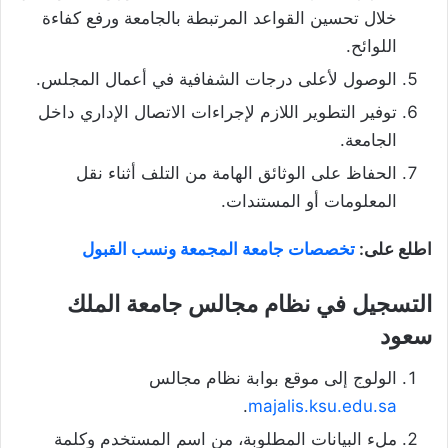
خلال تحسين القواعد المرتبطة بالجامعة ورفع كفاءة
اللوائح.
الوصول لأعلى درجات الشفافية في أعمال المجلس.
توفير التطوير اللازم لإجراءات الاتصال الإداري داخل
الجامعة.
الحفاظ على الوثائق الهامة من التلف أثناء نقل
المعلومات أو المستندات.
اطلع على:
تخصصات جامعة المجمعة ونسب القبول
التسجيل في نظام مجالس جامعة الملك
سعود
الولوج إلى موقع بوابة نظام مجالس
.
majalis.ksu.edu.sa
ملء البيانات المطلوبة، من اسم المستخدم وكلمة