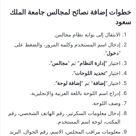
خطوات إضافة نصائح لمجالس جامعة الملك
سعود
الانتقال إلى بوابة نظام مجالس.
إدخال اسم المستخدم وكلمة المرور، والضغط على
“
دخول
“.
اختيار
“إدارة النظام”
ثم “
مجالس”.
اختيار
“تحديد اللوحات”.
اختيار “
إضافة
” ثم
“إضافة لوحة”.
إدراج اسم اللوحة باللغة العربية والإنجليزية.
وصف اللوحة.
إدخال معلومات السكرتير، رقم الهاتف الشخصي، رقم
المكتب، لوحة اسم المستخدم.
معلومات مراقب المجلس، الاسم، رقم الجوال، البريد