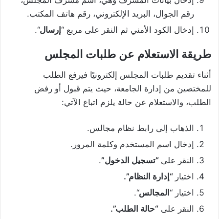
إدخال بيانات المشرف وهي، اسم مشرف المجلس،
رقم الجوال، البريد الإلكتروني، رقم هاتف المكتب.
إدخال الكود الأمني ثم النقر على مربع “
إرسال
“.
طريقة الاستعلام عن طلبات المجلس
أثناء تقديم طلبات المجلس إلكترونيًا فيرفع الطلب
للمختصين من إدارة الجامعة، حيث يتم قبول أو رفض
الطلب، والاستعلام عن حالة يلزم اتباع الآتي:
الذهاب إلى رابط نظام مجالس.
إدخال اسم المستخدم وكلمة المرور.
النقر على
“تسجيل الدخول”
.
اختيار
“إدارة النظام”.
اختيار “
المجالس
“.
النقر على
“حالة الطلب”.