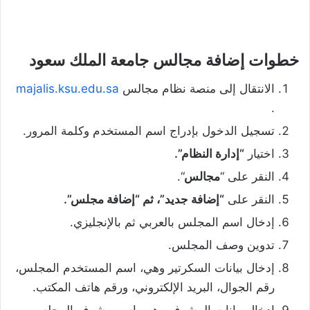
خطوات إضافة مجالس جامعة الملك سعود
الانتقال إلى منصة نظام مجالس
majalis.ksu.edu.sa
.
تسجيل الدخول بإدراج اسم المستخدم وكلمة المرور.
اختيار
“إدارة النظام”.
النقر على “
مجالس
“.
النقر على
“إضافة جديد”، ثم “إضافة مجلس”.
إدخال اسم المجلس بالعربي ثم بالإنجليزي.
تدوين وصف المجلس.
إدخال بيانات السكرتير وهي، اسم المستخدم المجلس،
رقم الجوال، البريد الإلكتروني، ورقم هاتف المكتب.