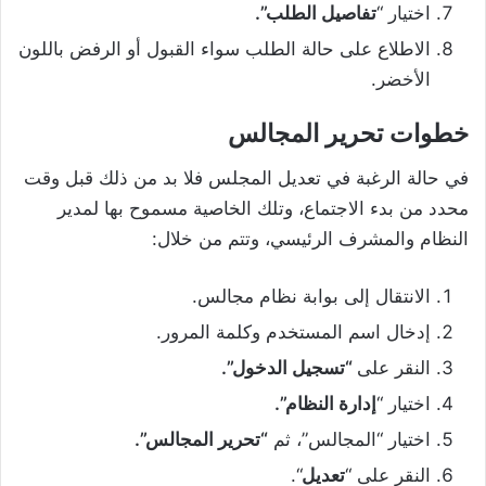
اختيار “
تفاصيل الطلب”.
الاطلاع على حالة الطلب سواء القبول أو الرفض باللون
الأخضر.
خطوات تحرير المجالس
في حالة الرغبة في تعديل المجلس فلا بد من ذلك قبل وقت
محدد من بدء الاجتماع، وتلك الخاصية مسموح بها لمدير
النظام والمشرف الرئيسي، وتتم من خلال:
الانتقال إلى بوابة نظام مجالس.
إدخال اسم المستخدم وكلمة المرور.
النقر على
“تسجيل الدخول”.
اختيار “
إدارة النظام”.
اختيار “المجالس”، ثم
“تحرير المجالس”.
النقر على “
تعديل
“.