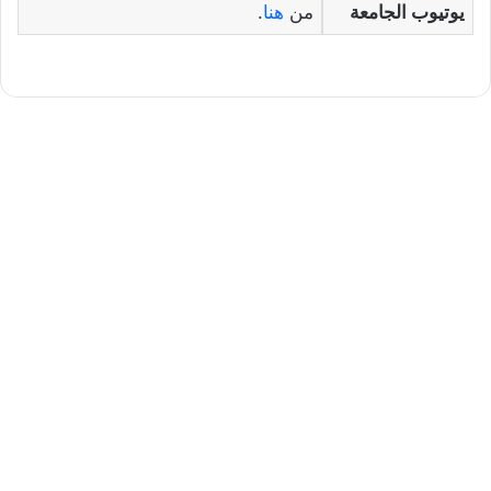
يوتيوب الجامعة
من
هنا
.