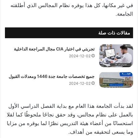
في غير مكانها، كل هذا يوفره نظام المجالس الذي أطلقته
الجامعة.
مقالات ذات صلة
تجربتي في اختبار CIA مجال المراجعة الداخلية
2024-12-02
جميع تخصصات جامعة جدة 1446 ومعدلات القبول
2024-12-02
لقد بدأت الجامعة هذا العام مع بداية الفصل الدراسي الأول
بالعمل على نظام مجالس، وقد حقق نجاحًا ملحوظًا كما لقلا
استحسانًا من أعضاء هيئة التدريس نظرًا لما يوفره من مزايا
وما يسعى لتحقيقه من أهداف.