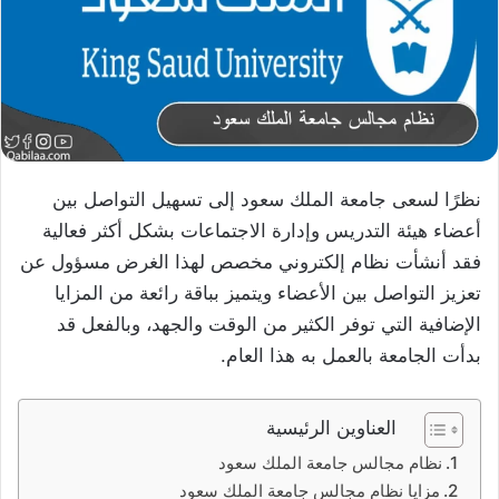
نظرًا لسعى جامعة الملك سعود إلى تسهيل التواصل بين
أعضاء هيئة التدريس وإدارة الاجتماعات بشكل أكثر فعالية
فقد أنشأت نظام إلكتروني مخصص لهذا الغرض مسؤول عن
تعزيز التواصل بين الأعضاء ويتميز بباقة رائعة من المزايا
الإضافية التي توفر الكثير من الوقت والجهد، وبالفعل قد
بدأت الجامعة بالعمل به هذا العام.
العناوين الرئيسية
نظام مجالس جامعة الملك سعود
مزايا نظام مجالس جامعة الملك سعود