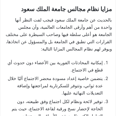
مزايا نظام مجالس جامعة الملك سعود
بالحديث عن جامعة الملك سعود فيجب لفت النظر أنها
واحدة من أهم وأرقى الجامعات العالمية، وأن مجلس
الجامعة هو أعلى سلطة فيها وصاحب السيطرة على مختلف
القرارات التي تطبق في الجامعة بل والمسؤول عن اتخاذها،
ويوفر لهم نظام المجالس المزايا التالية:
إمكانية المحادثات الفورية بين الأعضاء دون حدوث أي
قطع في الاجتماع.
يتضمن خاصية إعداد مسودة محضر الاجتماع آليًا خلال
عدة ثواني، وتتوفر للسكرتارية لمراجعتها وإضافة
التعديلات النهائية عليها.
توفير لائحة ونظام لكل اجتماع وفق طبيعته، دون
الحاجة لإحضار نسخ ورقية لقاعة الاجتماع، حيث يتم
التعامل إلكترونيًا مع شتى الأوراق والمستندات.