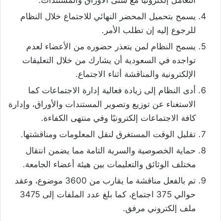
يسمح بتحميل المحضر النهائي للاجتماع خلال النظام
للرجوع إليه إن تطلب الأمر.
يسمح النظام لمن يتعذر حضوره من الأعضاء لعدم
تواجده في السعودية أن يشارك من خلال التعليقات
الإلكترونية والمناقشة أثناء الاجتماع.
أدى النظام إلى زيادة فعالية إدارة الاجتماعات كما
الاستغناء عن توزيع وتصوير المستندات والأوراق، وإدارة
كافة الاجتماعات إلكترونيًا وفي منتهى الكفاءة.
تقليل الوقت المستغرق لنقل المعلومات ومناقشتها.
حماية الخصوصية والسرية التامة مما يضمن انتقال
مختلف الوثائق والتعليمات بين هيئة أعضاء الجامعة.
تم بالفعل مناقشة ما يقارب من 3600 موضوع، وعقد
حوالي 375 اجتماع، كما بلغ عدد الملفات إلى 3475
ملف إلكتروني مرفق.