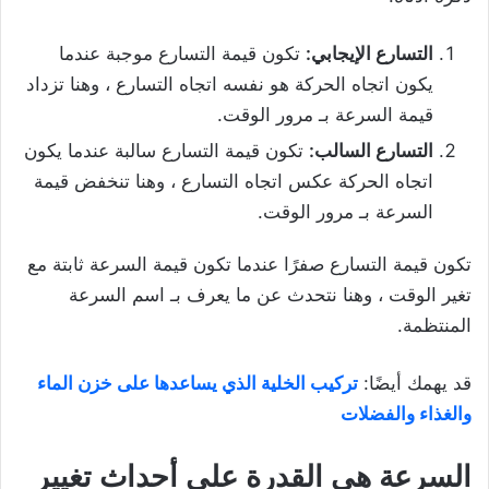
التسارع الإيجابي:
تكون قيمة التسارع موجبة عندما
يكون اتجاه الحركة هو نفسه اتجاه التسارع ، وهنا تزداد
قيمة السرعة بـ مرور الوقت.
التسارع السالب:
تكون قيمة التسارع سالبة عندما يكون
اتجاه الحركة عكس اتجاه التسارع ، وهنا تنخفض قيمة
السرعة بـ مرور الوقت.
تكون قيمة التسارع صفرًا عندما تكون قيمة السرعة ثابتة مع
تغير الوقت ، وهنا نتحدث عن ما يعرف بـ اسم السرعة
المنتظمة.
قد يهمك أيضًا:
تركيب الخلية الذي يساعدها على خزن الماء
والغذاء والفضلات
السرعة هي القدرة على أحداث تغيير