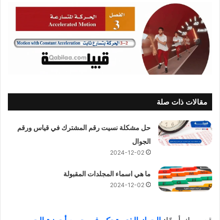
مقالات ذات صلة
حل مشكلة نسيت رقم المشترك في قياس ورقم
الجوال
2024-12-02
ما هي اسماء المجلدات المقبولة
2024-12-02