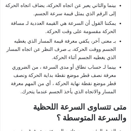
بينما والثاني يعبر عن اتجاه الحركة، يضاف اتجاه الحركة
إلى الرقم الذي يمثل قيمة سرعة الجسم.
يمكننا القول أن السرعة هي القيمة العددية لـ مسافة
الحركة مقسومة على وقت الحركة.
بـ معنى آخر، يكفي معرفة قيمة المسار الذي يغطيه
الجسم ووقت الحركة، بـ صرف النظر عن اتجاه المسار
الذي يغطيه الجسم أثناء الحركة.
بينما لـ حساب نطاق أو مدى السرعة ، من الضروري
معرفة نصف قطر موضع نقطة بداية الحركة ونصف
قطر موضع نقطة نهاية الحركة ، أي من المهم معرفة
المسار والاتجاه الذي يأخذ الجسم عندما يتحرك.
متى تتساوى السرعة اللحظية
والسرعة المتوسطة ؟