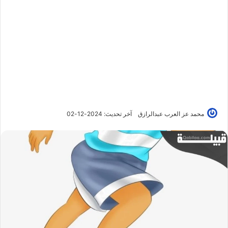
محمد عز العرب عبدالرازق
آخر تحديث: 2024-12-02