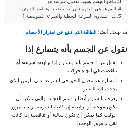
تباطؤ الجسم بسبب نقصان سرعته هو
السرعة هي القدرة على أحداث تغيير وتقاس بالنيوتن ؟
متى تتساوى السرعة اللحظية والسرعة المتوسطة ؟
قد يهمك أيضًا:
الطاقة التي تنتج عن اهتزاز الأجسام
نقول عن الجسم بأنه يتسارع إذا
نقول عن الجسم بأنه يتسارع إذا
تزايدت سرعته أو
تناقصت في اتجاه حركته
.
التسارع هو معدل التغير في السرعة على الزمن الذي
يحدث فيه التغيير.
يعرف التسارع أيضًا بـ اسم العجلة، والتي يمكن أن
تكون موجبة أو تزايدية إن كانت السرعة تزيد بـ مرور
الوقت كما يمكن أن تكون سالبة أو تناقصية إذا كانت
تقل بـ مرور الوقت.