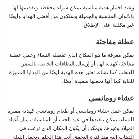
وعند اختيار هدية مناسبة يمكن شراء محفظة وتقديمها لها
بالألوان المناسبة والجميلة وستكون من أفضل الهدايا وأيضًا
غير مكلفة على الإطلاق.
عطلة مفاجئة
يمكن معرفة ما هو المكان الذي تفضله النساء وعمل عطلة
مفاجئة كهدية لها، أو إرسال البطاقات الخاصة بالسفر
للذهاب كما تشاء، تعتبر هذه الهدية أيضًا من الهدايا المميزة
للغاية كما أنها تجعلها سعيدة أيضًا.
عشاء رومانسي
يمكن عمل عشاء رومانسي أو طعام رومانسي كهدية مميزة
للنساء، يمكن تنفيذها في عيد الحب أو المناسبات مثل أعياد
الميلاد وغيرها، ويمكن أن يكون المكان الذي ترغب في
الذهاب إليه منذ فترة التحقق أنت هذا الحلم وتجعل الليلة