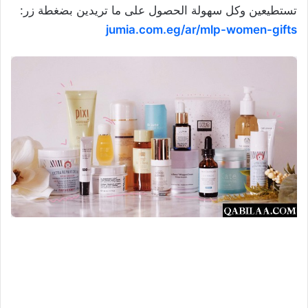
تستطيعين وكل سهولة الحصول على ما تريدين بضغطة زر:
jumia.com.eg/ar/mlp-women-gifts