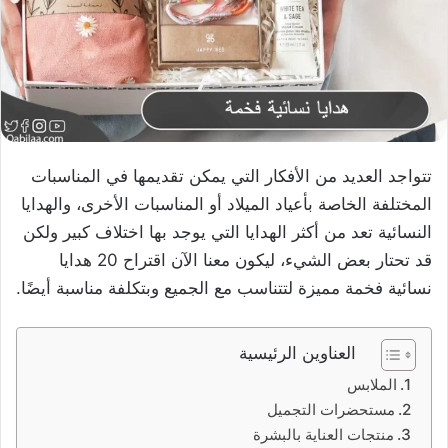
تتواجد العديد من الأفكار التي يمكن تقديمها في المناسبات
المختلفة الخاصة بأعياد الميلاد أو المناسبات الأخرى، والهدايا
النسائية تعد من أكثر الهدايا التي يوجد بها اختلاف كبير ولكن
قد تحتار بعض الشيء، ليكون معنا الآن اقتراح 20 هدايا
نسائية فخمة مميزة لتتناسب مع الجميع وبتكلفة مناسبة أيضًا.
العناوين الرئيسية
الملابس
مستحضرات التجميل
منتجات العناية بالبشرة