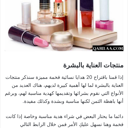
منتجات العناية بالبشرة
إذا قمنا باقتراح 20 هدايا نسائية فخمة مميزة سنذكر منتجات
العناية بالبشرة لما لها أهمية كبيرة لديهم، هناك العديد من
الأنواع التي نقوم بشرائها وتقديمها كهدية مناسبة لهم، وبرغم
أنها باهظة الثمن لكنها مناسبة وبشدة وكذلك مفيدة.
دائما ما يحتار البعض في شراء هدية مناسبة وخاصة إذا كانت
فخمة وهنا نسهل عليكِ الأمر فمن خلال الرابط التالي