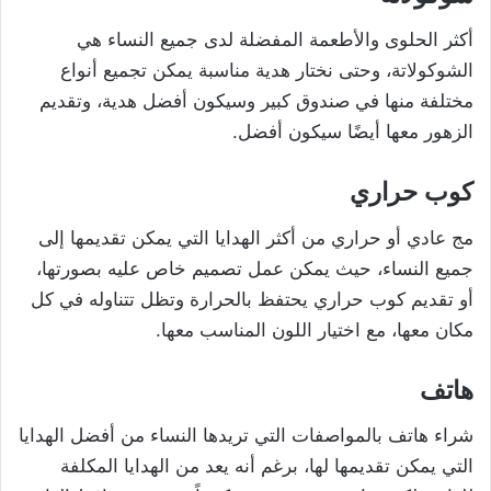
أكثر الحلوى والأطعمة المفضلة لدى جميع النساء هي
الشوكولاتة، وحتى نختار هدية مناسبة يمكن تجميع أنواع
مختلفة منها في صندوق كبير وسيكون أفضل هدية، وتقديم
الزهور معها أيضًا سيكون أفضل.
كوب حراري
مج عادي أو حراري من أكثر الهدايا التي يمكن تقديمها إلى
جميع النساء، حيث يمكن عمل تصميم خاص عليه بصورتها،
أو تقديم كوب حراري يحتفظ بالحرارة وتظل تتناوله في كل
مكان معها، مع اختيار اللون المناسب معها.
هاتف
شراء هاتف بالمواصفات التي تريدها النساء من أفضل الهدايا
التي يمكن تقديمها لها، برغم أنه يعد من الهدايا المكلفة