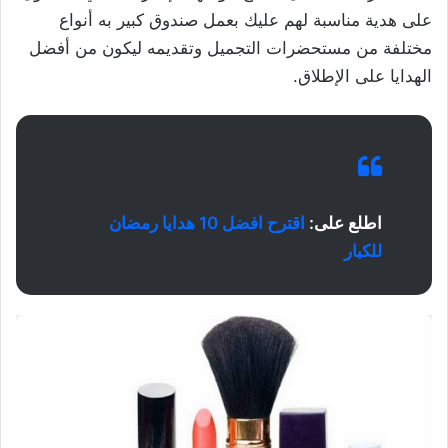
على هدية مناسبة لهم عليك بعمل صندوق كبير به أنواع
مختلفة من مستحضرات التجميل وتقديمه ليكون من أفضل
الهدايا على الإطلاق.
اطلع على:
اقترح افضل 10 هدايا رمضان
للكبار