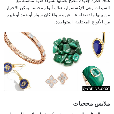
هناك فكرة جديدة ننصح بعملها لشراء هدية مناسبة مع
السيدات وهي الإكسسوار، هناك أنواع مختلفة يمكن الاختيار
من بينها ما تفضله عن غيره سواءً كان سوار أو عقد أو غيره
من الأنواع المختلفة المتواجدة.
ملابس محجبات