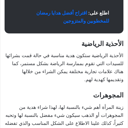
اطلع على:
اقتراح أفضل هدايا رمضان
للمخطوبين والمتزوجين
الأحذية الرياضية
الأحذية الرياضية ستكون هدية مناسبة في حالة قمت بشرائها
للسيدات التي تقوم بممارسة الرياضة بشكل مستمر، كما
هناك علامات تجارية مختلفة يمكن الشراء من خلالها
وتقديمها كهدية لهم.
المجوهرات
زينة المرأة أهم شيء بالنسبة لها، لهذا شراء هدية من
المجوهرات أو الذهب سيكون شيء مفضل بالنسبة لها وتحبه
كثيراً، كذلك علينا الاطلاع على الشكل المناسب والذي تفضله