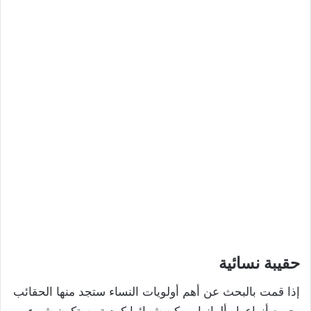
حقيبة نسائية
إذا قمت بالبحث عن أهم أولويات النساء ستجد منها الحقائب