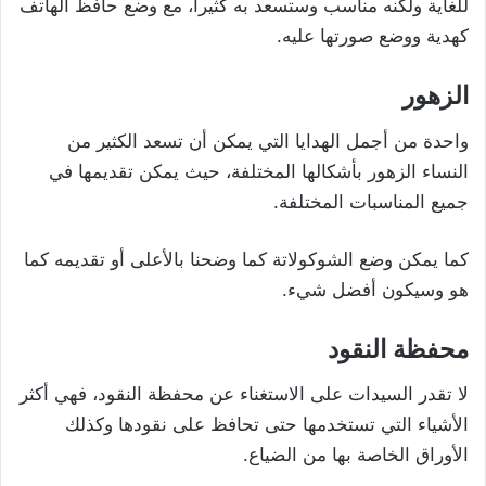
للغاية ولكنه مناسب وستسعد به كثيراً، مع وضع حافظ الهاتف
كهدية ووضع صورتها عليه.
الزهور
واحدة من أجمل الهدايا التي يمكن أن تسعد الكثير من
النساء الزهور بأشكالها المختلفة، حيث يمكن تقديمها في
جميع المناسبات المختلفة.
كما يمكن وضع الشوكولاتة كما وضحنا بالأعلى أو تقديمه كما
هو وسيكون أفضل شيء.
محفظة النقود
لا تقدر السيدات على الاستغناء عن محفظة النقود، فهي أكثر
الأشياء التي تستخدمها حتى تحافظ على نقودها وكذلك
الأوراق الخاصة بها من الضياع.