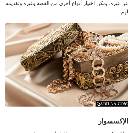
عن غيره، يمكن اختيار أنواع أخرى من الفضة وغيره وتقديمه
لهم.
الإكسسوار