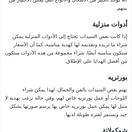
بينهم.
أدوات منزلية
إذا كانت بعض السيدات تحتاج إلى الأدوات المنزلية يمكن
شراء ما تريده وتقديمه لها كهدية مناسبة، كما أن الأسعار
ستكون مناسبة أيضًا، شراء مجموعة من هذه الأدوات ستكون
من أفضل الهدايا على الإطلاق.
بورتريه
تهتم بعض السيدات بالفن والجمال، لهذا يمكن شراء
اللوحات أو عمل بورتريه خاص لهم، وفي حالة ترغب بهدية لا
مثيل لها يمكن عمل بورتريه خاص بها برسم صورتها بشكل
جيد ويستمر لفترة طويلة لديها.
شوكولاتة