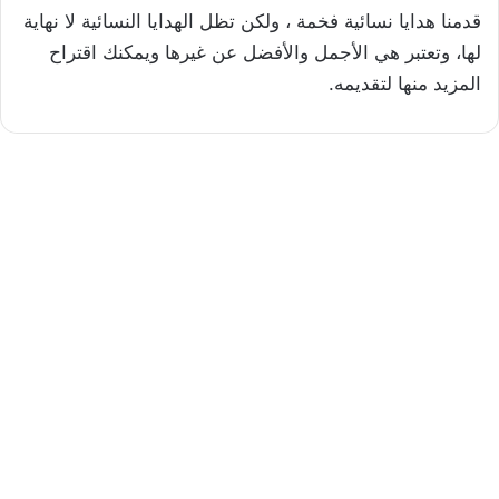
قدمنا هدايا نسائية فخمة ، ولكن تظل الهدايا النسائية لا نهاية
لها، وتعتبر هي الأجمل والأفضل عن غيرها ويمكنك اقتراح
المزيد منها لتقديمه.