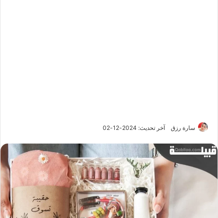
سارة رزق
آخر تحديث: 2024-12-02