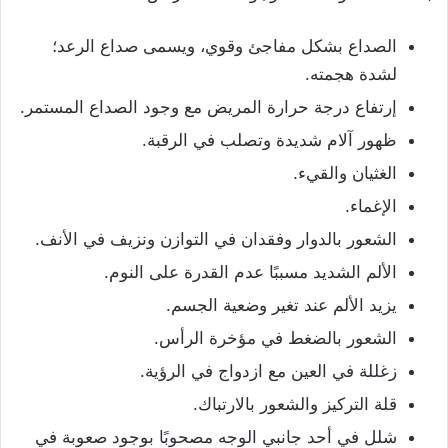
الصداع بشكل مفاجئ وقوي، ويسمى صداع الرعد؛
لشدة هجمته.
إرتفاع درجة حرارة المريض مع وجود الصداع المستمر.
ظهور آلام شديدة وتصلب في الرقبة.
الغثيان والقيء.
الإغماء.
الشعور بالدوار وفقدان في التوازن ونزيف في الأنف.
الألم الشديد مسببًا عدم القدرة على النوم.
يزيد الألم عند تغير وضعية الجسم.
الشعور بالضغط في مؤخرة الرأس.
زغللة في العين مع ازدواج في الرؤية.
قلة التركيز والشعور بالارتباك.
شلل في أحد جانبي الوجه مصحوبًا بوجود صعوبة في