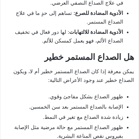
في علاج الصداع النصفي العرضي.
الأدوية المضادة للصرع:
تساهم إلى حدٍ ما في علاج
الصداع المستمر.
الأدوية المضادة للالتهابات
: لها دور فعال في تخفيف
الصداع الألم، فهو يعمل كمسكن للألم.
هل الصداع المستمر خطير
يمكن معرفة إذا كان الصداع المستمر خطير أم لا، ويكون
الصداع خطير عند وجود الأعراض التالية:
ظهور الصداع بشكل مفاجئ وقوي.
الإصابة بالصداع المستمر بعد سن الخمسين.
زيادة شدة الصداع مع تغير في النمط.
ظهور الصداع المستمر مع حالة مرضية مثل الإصابة
بفيروس نقص المناعة البشرية.