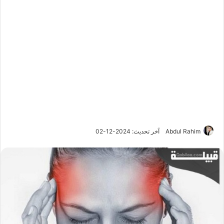
Abdul Rahim
آخر تحديث: 2024-12-02