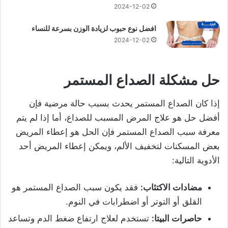
2024-12-02
افضل نوع حبوب لزيادة الوزن بسرعة للنساء
2024-12-02
حل مشكلة الصداع المستمر
إذا كان الصداع المستمر يحدث بسبب حالة مرضية فإن
أفضل حل هو علاج المرض المسبب للصداع، أما إذا لم يتم
معرفة سبب الصداع المستمر فإن الحل هو إعطاء المريض
بعض المسكنات لتخفيف الألم، ويمكن إعطاء المريض أحد
الأدوية التالية:
مضادات الاكتئاب:
فقد يكون سبب الصداع المستمر هو
القلق أو التوتر أو اضطرابات في النوم.
حاصرات البيتا:
تستخدم لعلاج ارتفاع ضغط الدم وتساعد