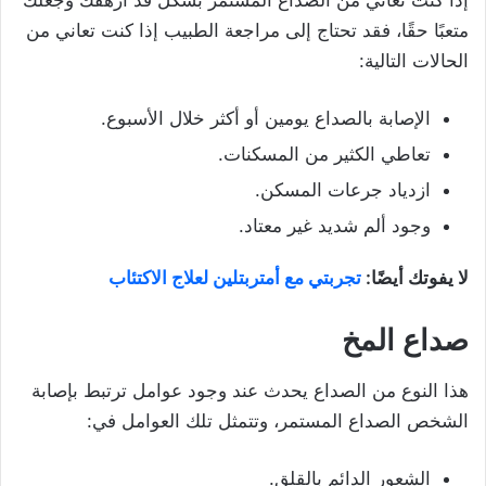
إذا كنت تعاني من الصداع المستمر بشكل قد أرهقك وجعلك
متعبًا حقًا، فقد تحتاج إلى مراجعة الطبيب إذا كنت تعاني من
الحالات التالية:
الإصابة بالصداع يومين أو أكثر خلال الأسبوع.
تعاطي الكثير من المسكنات.
ازدياد جرعات المسكن.
وجود ألم شديد غير معتاد.
لا يفوتك أيضًا:
تجربتي مع أمتربتلين لعلاج الاكتئاب
صداع المخ
هذا النوع من الصداع يحدث عند وجود عوامل ترتبط بإصابة
الشخص الصداع المستمر، وتتمثل تلك العوامل في:
الشعور الدائم بالقلق.