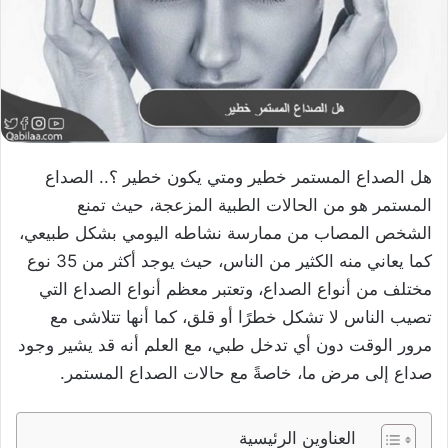
هل الصداع المستمر خطير ومتي يكون خطير ؟.. الصداع
المستمر هو من الحالات الطبية المزعجة، حيث تمنع
الشخص المصاب من ممارسة نشاطه اليومي بشكل طبيعي،
كما يعاني منه الكثير من الناس، حيث يوجد أكثر من 35 نوع
مختلف من أنواع الصداع، وتعتبر معظم أنواع الصداع التي
تصيب الناس لا تشكل خطرًا أو قلق، كما أنها تتلاشى مع
مرور الوقت دون أي تدخل طبي، مع العلم أنه قد يشير وجود
صداع إلى مرض ما، خاصةً مع حالات الصداع المستمر.
العناوين الرئيسية