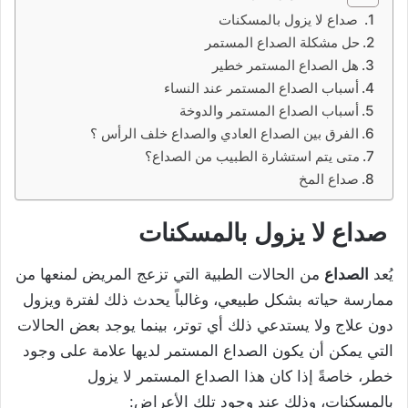
صداع لا يزول بالمسكنات
حل مشكلة الصداع المستمر
هل الصداع المستمر خطير
أسباب الصداع المستمر عند النساء
أسباب الصداع المستمر والدوخة
الفرق بين الصداع العادي والصداع خلف الرأس ؟
متى يتم استشارة الطبيب من الصداع؟
صداع المخ
صداع لا يزول بالمسكنات
يُعد
الصداع
من الحالات الطبية التي تزعج المريض لمنعها من
ممارسة حياته بشكل طبيعي، وغالباً يحدث ذلك لفترة ويزول
دون علاج ولا يستدعي ذلك أي توتر، بينما يوجد بعض الحالات
التي يمكن أن يكون الصداع المستمر لديها علامة على وجود
خطر، خاصةً إذا كان هذا الصداع المستمر لا يزول
بالمسكنات، وذلك عند وجود تلك الأعراض: