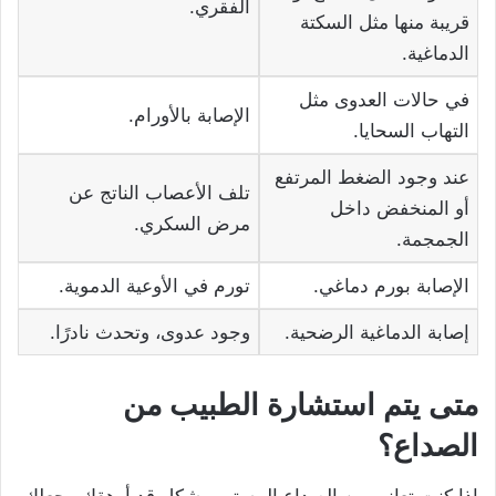
الفقري.
قريبة منها مثل السكتة
الدماغية.
في حالات العدوى مثل
الإصابة بالأورام.
التهاب السحايا.
عند وجود الضغط المرتفع
تلف الأعصاب الناتج عن
أو المنخفض داخل
مرض السكري.
الجمجمة.
الإصابة بورم دماغي.
تورم في الأوعية الدموية.
إصابة الدماغية الرضحية.
وجود عدوى، وتحدث نادرًا.
متى يتم استشارة الطبيب من
الصداع؟