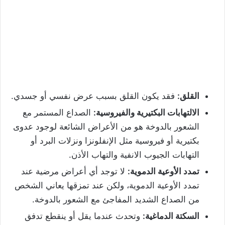
القلق:
فقد يكون القلق بسبب عرض نفسي أو جسدي.
الالتهابات البكتيرية والفيروسية:
الصداع المستمر مع
الشعور بالدوخة هو من الأعراض الشائعة لوجود عدوى
بكتيرية أو فيروسية مثل الإنفلونزا ونزلات البرد أو
التهابات الجيوب الانفية والتهاب الأذن.
تمدد الأوعية الدموية:
لا توجد أي أعراض مرضية عند
تمدد الأوعية الدموية، ولكن عند تمزقها يعاني الشخص
من الصداع الشديد المفاجئ مع الشعور بالدوخة.
السكتة الدماغية:
وتحدث عندما يقل أو ينقطع تدفق