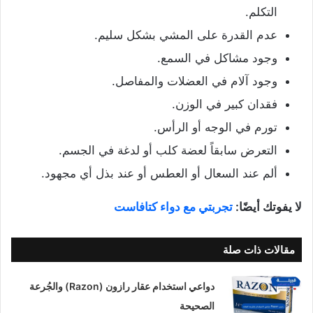
التكلم.
عدم القدرة على المشي بشكل سليم.
وجود مشاكل في السمع.
وجود آلام في العضلات والمفاصل.
فقدان كبير في الوزن.
تورم في الوجه أو الرأس.
التعرض سابقاً لعضة كلب أو لدغة في الجسم.
ألم عند السعال أو العطس أو عند بذل أي مجهود.
لا يفوتك أيضًا:
تجربتي مع دواء كتافاست
مقالات ذات صلة
دواعي استخدام عقار رازون (Razon) والجُرعة
الصحيحة