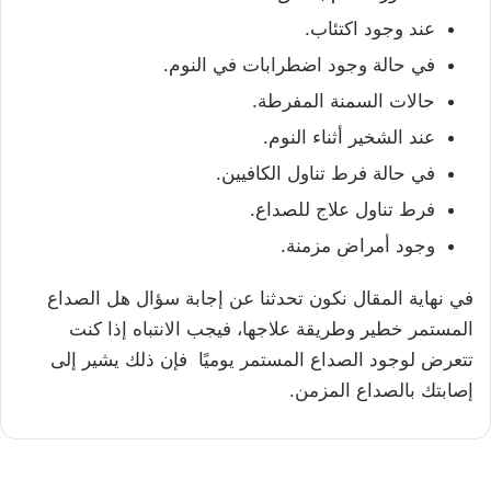
عند وجود اكتئاب.
في حالة وجود اضطرابات في النوم.
حالات السمنة المفرطة.
عند الشخير أثناء النوم.
في حالة فرط تناول الكافيين.
فرط تناول علاج للصداع.
وجود أمراض مزمنة.
في نهاية المقال نكون تحدثنا عن إجابة سؤال هل الصداع
المستمر خطير وطريقة علاجها، فيجب الانتباه إذا كنت
تتعرض لوجود الصداع المستمر يوميًا فإن ذلك يشير إلى
إصابتك بالصداع المزمن.