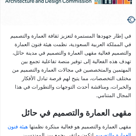
في إطار جهودها المستمرة لتعزيز ثقافة العمارة والتصميم
في المملكة العربية السعودية، نظمت هيئة فنون العمارة
والتصميم فعالية مقهى العمارة والتصميم في مدينة حائل،
تهدف هذه الفعالية إلى توفير منصة تفاعلية تجمع بين
المهتمين والمتخصصين في مجالات العمارة والتصميم من
مختلف التخصصات، مما يتيح لهم فرصة تبادل الأفكار
والخبرات، ومناقشة أحدث التوجهات والتطورات في هذا
المجال المتنامي.
مقهى العمارة والتصميم في حائل
مقهى العمارة والتصميم هو فعالية مبتكرة نظمتها
هيئة فنون
العمارة والتصميم
لتكون ملتقى يجمع بين المهندسين