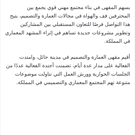
يسهم المقهى في بناء مجتمع مهني قوي يجمع بين
المحترفين فف والهواة في مجالات العمارة والتصميم، يتيح
هذا التواصل فرصًا للتعاون المستقبلي بين المشاركين
وتطوير مشروعات جديدة تساهم في إثراء المشهد المعماري
في المملكة.
أقيم مقهى العمارة والتصميم في مدينة حائل، وامتدت
الفعالية على مدار عدة أيام، تضمنت أجندة الفعالية عددًا من
الجلسات الحوارية وورش العمل التي تناولت موضوعات
متنوعة تهم المجتمع المعماري والتصميمي في المملكة.