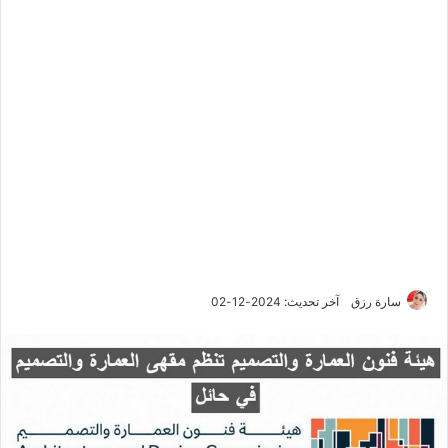
سارة رزق
آخر تحديث: 2024-12-02