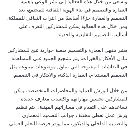
وتسعى من خلال هذه الفعالية إلى نشر الوعي بأهمية
العمارة والتصميم في بناء الهوية الثقافية للمجتمع، يعد
التصميم والعمارة جزءًا أساسيًا من التراث الثقافي للمملكة،
ومن خلال هذه الفعالية يمكن للمشاركين التعرف على
أساليب التصميم التقليدية والحديثة.
يعتبر مقهى العمارة والتصميم منصة حوارية تتيح للمشاركين
تبادل الأفكار والخبرات، يتم تشجيع الجميع على المساهمة
في النقاشات المفتوحة التي تتناول موضوعات متنوعة مثل
التصميم المستدام، العمارة الذكية، والابتكار في التصميم.
من خلال الورش العملية والمحاضرات المتخصصة، يمكن
للمشاركين تحسين مهاراتهم واكتساب معارف جديدة
تساعدهم على التقدم في مساراتهم المهنية، يتم تنظيم
ورش عمل تغطي مختلف جوانب التصميم المعماري
والتصميم الداخلي والديكور، مما يوفر فرصة للتعلم العملي.