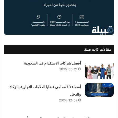
مقالات ذات صلة
أفضل شركات الاستقدام في السعودية
2025-05-21
أسماء 13 محامي قضايا العلامات التجارية بالزكاة
والدخل
2024-12-02