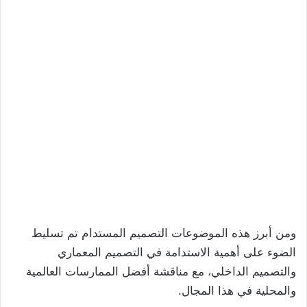
ومن أبرز هذه الموضوعات التصميم المستدام تم تسليط
الضوء على أهمية الاستدامة في التصميم المعماري
والتصميم الداخلي، مع مناقشة أفضل الممارسات العالمية
والمحلية في هذا المجال.