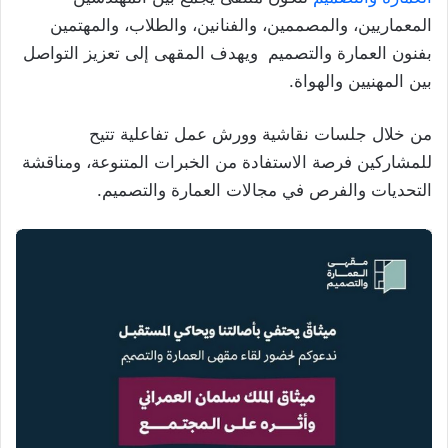
المعماريين، والمصممين، والفنانين، والطلاب، والمهتمين
بفنون العمارة والتصميم ويهدف المقهى إلى تعزيز التواصل
بين المهنيين والهواة.
من خلال جلسات نقاشية وورش عمل تفاعلية تتيح
للمشاركين فرصة الاستفادة من الخبرات المتنوعة، ومناقشة
التحديات والفرص في مجالات العمارة والتصميم.