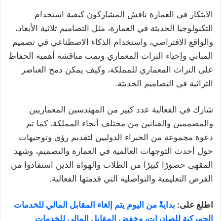
الابتكار في العمارة ناقش المشاركون كيفية استخدام
التكنولوجيا الحديثة في العمارة، مثل التصاميم ثلاثية الأبعاد،
والواقع الافتراضي، واستخدام الذكاء الاصطناعي في تصميم
المباني وإحياء التراث المعماري وتمت مناقشة أهمية الحفاظ
على التراث المعماري للمملكة، وكيف يمكن دمج العناصر
التراثية في التصاميم الحديثة.
شارك في الفعالية عدد كبير من المهندسين المعماريين
والمصممين والفنانين من مختلف أنحاء المملكة، كما تم
دعوة مجموعة من الخبراء الدوليين لتقديم رؤى وتوجيهات
حول أحدث التوجهات العالمية في العمارة والتصميم، وشهد
المقهى حضورًا كبيرًا من الطلاب والهواة الذين استفادوا من
الفرص التعليمية والتواصلية التي قدمتها الفعالية.
اطلع على:
بدايةً من اليوم يتم إلغاء المقابل المالي للخدمات
الجمركية للصادرات، وخفض المقابل المالي للخدمات